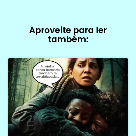
Aproveite para ler
também: