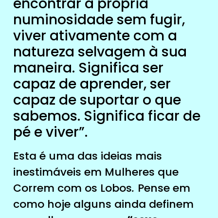
encontrar a própria
numinosidade sem fugir,
viver ativamente com a
natureza selvagem à sua
maneira. Significa ser
capaz de aprender, ser
capaz de suportar o que
sabemos. Significa ficar de
pé e viver”.
Esta é uma das ideias mais
inestimáveis ​​em Mulheres que
Correm com os Lobos
.
Pense em
como hoje alguns ainda definem