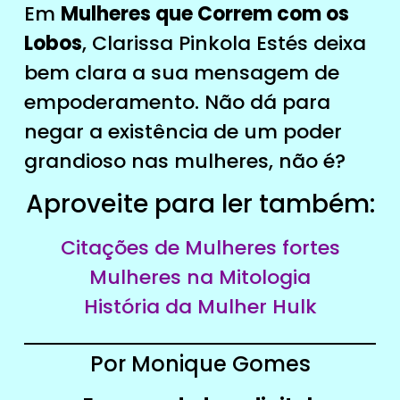
Em
Mulheres que Correm com os
Lobos
, Clarissa Pinkola Estés deixa
bem clara a sua mensagem de
empoderamento. Não dá para
negar a existência de um poder
grandioso nas mulheres, não é?
Aproveite para ler também:
Citações de Mulheres fortes
Mulheres na Mitologia
História da Mulher Hulk
Por Monique Gomes