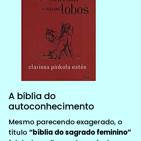
A bíblia do
autoconhecimento
Mesmo parecendo exagerado, o
título
“bíblia do sagrado feminino”