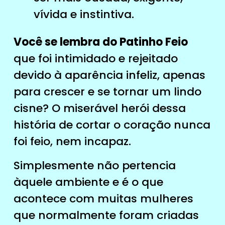
vívida e instintiva.
Você se lembra do Patinho Feio
que foi intimidado e rejeitado
devido à aparência infeliz, apenas
para crescer e se tornar um lindo
cisne? O miserável herói dessa
história de cortar o coração nunca
foi feio, nem incapaz.
Simplesmente não pertencia
àquele ambiente e é o que
acontece com muitas mulheres
que normalmente foram criadas