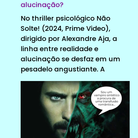
alucinação?
No thriller psicológico Não
Solte! (2024, Prime Video),
dirigido por Alexandre Aja, a
linha entre realidade e
alucinação se desfaz em um
pesadelo angustiante. A