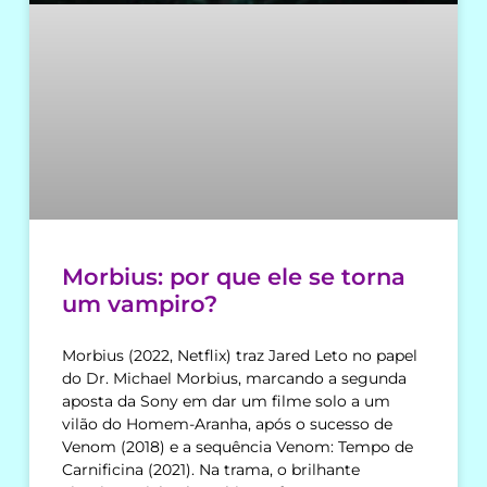
Morbius: por que ele se torna
um vampiro?
Morbius (2022, Netflix) traz Jared Leto no papel
do Dr. Michael Morbius, marcando a segunda
aposta da Sony em dar um filme solo a um
vilão do Homem-Aranha, após o sucesso de
Venom (2018) e a sequência Venom: Tempo de
Carnificina (2021). Na trama, o brilhante