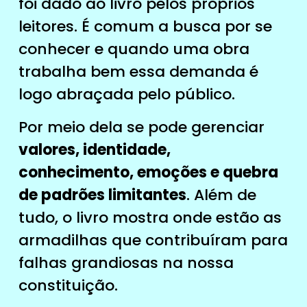
foi dado ao livro pelos próprios
leitores. É comum a busca por se
conhecer e quando uma obra
trabalha bem essa demanda é
logo abraçada pelo público.
Por meio dela se pode gerenciar
valores, identidade,
conhecimento, emoções e quebra
de padrões limitantes
. Além de
tudo, o livro mostra onde estão as
armadilhas que contribuíram para
falhas grandiosas na nossa
constituição.