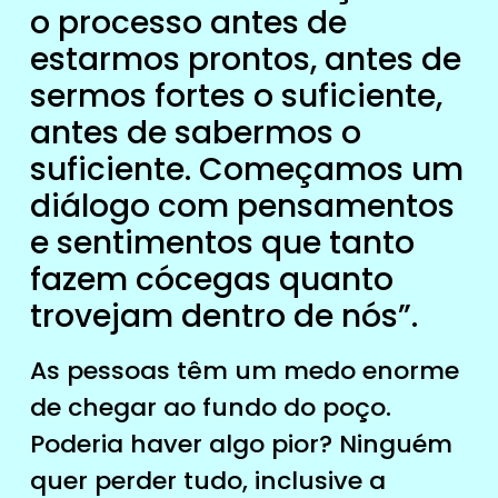
o processo antes de
estarmos prontos, antes de
sermos fortes o suficiente,
antes de sabermos o
suficiente. Começamos um
diálogo com pensamentos
e sentimentos que tanto
fazem cócegas quanto
trovejam dentro de nós”.
As pessoas têm um medo enorme
de chegar ao fundo do poço.
Poderia haver algo pior? Ninguém
quer perder tudo, inclusive a