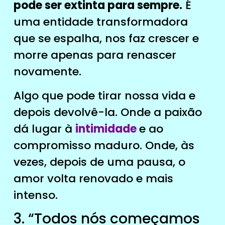
pode ser extinta para sempre.
É
uma entidade transformadora
que se espalha, nos faz crescer e
morre apenas para renascer
novamente.
Algo que pode tirar nossa vida e
depois devolvê-la. Onde a paixão
dá lugar à
intimidade
e ao
compromisso maduro. Onde, às
vezes, depois de uma pausa, o
amor volta renovado e mais
intenso.
3. “Todos nós começamos