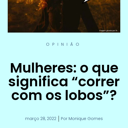
OPINIÃO
Mulheres: o que
significa “correr
com os lobos”?
março 28, 2022
Por
Monique Gomes