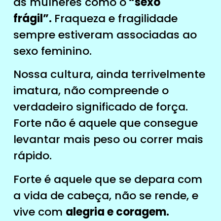
as mulheres como o
“sexo
frágil”.
Fraqueza e fragilidade
sempre estiveram associadas ao
sexo feminino.
Nossa cultura, ainda terrivelmente
imatura, não compreende o
verdadeiro significado de força.
Forte não é aquele que consegue
levantar mais peso ou correr mais
rápido.
Forte é aquele que se depara com
a vida de cabeça, não se rende, e
vive com
alegria e coragem.