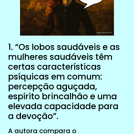
1. “Os lobos saudáveis e as
mulheres saudáveis têm
certas características
psíquicas em comum:
percepção aguçada,
espírito brincalhão e uma
elevada capacidade para
a devoção”.
A autora compara o