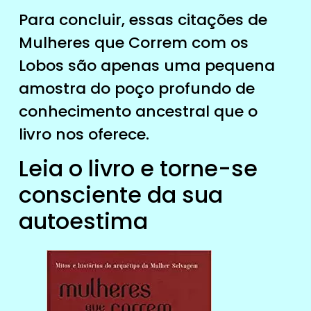
Para concluir, essas citações de
Mulheres que Correm com os
Lobos são apenas uma pequena
amostra do poço profundo de
conhecimento ancestral que o
livro nos oferece.
Leia o livro e torne-se
consciente da sua
autoestima