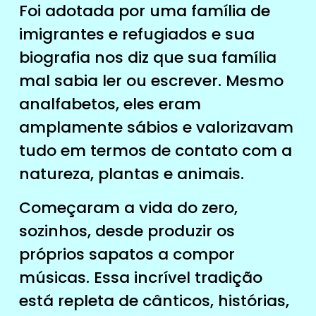
Foi adotada por uma família de
imigrantes e refugiados e sua
biografia nos diz que sua família
mal sabia ler ou escrever. Mesmo
analfabetos, eles eram
amplamente sábios e valorizavam
tudo em termos de contato com a
natureza, plantas e animais.
Começaram a vida do zero,
sozinhos, desde produzir os
próprios sapatos a compor
músicas. Essa incrível tradição
está repleta de cânticos, histórias,