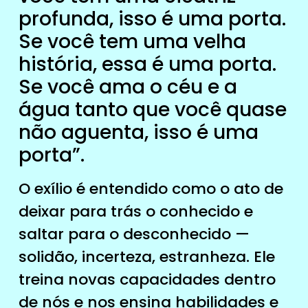
profunda, isso é uma porta.
Se você tem uma velha
história, essa é uma porta.
Se você ama o céu e a
água tanto que você quase
não aguenta, isso é uma
porta”.
O exílio é entendido como o ato de
deixar para trás o conhecido e
saltar para o desconhecido —
solidão, incerteza, estranheza. Ele
treina novas capacidades dentro
de nós e nos ensina habilidades e