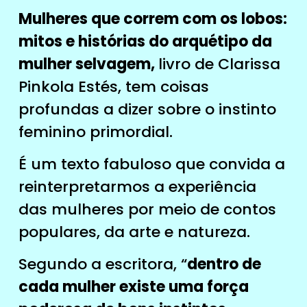
Mulheres que correm com os lobos:
mitos e histórias do arquétipo da
mulher selvagem,
livro de Clarissa
Pinkola Estés, tem coisas
profundas a dizer sobre o instinto
feminino primordial.
É um texto fabuloso que convida a
reinterpretarmos a experiência
das mulheres por meio de contos
populares, da arte e natureza.
Segundo a escritora, “
dentro de
cada mulher existe uma força