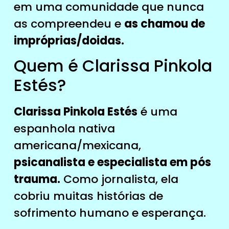
em uma comunidade que nunca
as compreendeu e
as chamou de
impróprias/doidas.
Quem é Clarissa Pinkola
Estés?
Clarissa Pinkola Estés
é uma
espanhola nativa
americana/mexicana,
psicanalista e especialista em pós
trauma.
Como jornalista, ela
cobriu muitas histórias de
sofrimento humano e esperança.