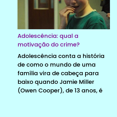
Adolescência: qual a
motivação do crime?
Adolescência conta a história
de como o mundo de uma
família vira de cabeça para
baixo quando Jamie Miller
(Owen Cooper), de 13 anos, é