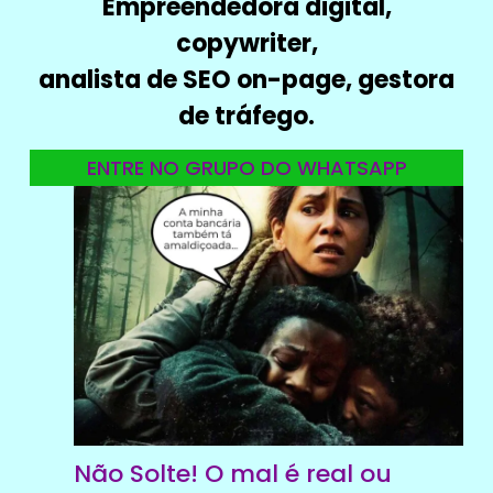
Empreendedora digital,
copywriter,
analista de SEO on-page, gestora
de tráfego.
ENTRE NO GRUPO DO WHATSAPP
Não Solte! O mal é real ou