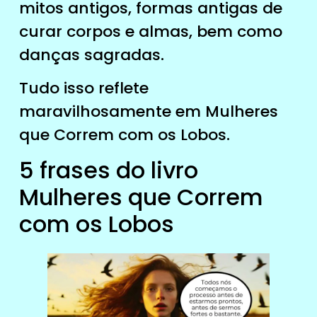
mitos antigos, formas antigas de
curar corpos e almas, bem como
danças sagradas.
Tudo isso reflete
maravilhosamente em Mulheres
que Correm com os Lobos.
5 frases do livro
Mulheres que Correm
com os Lobos