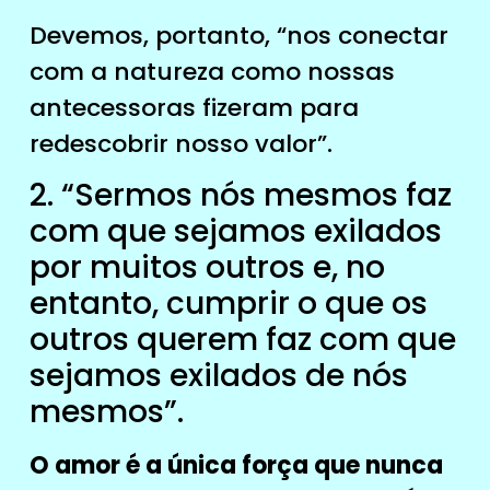
Devemos, portanto, “nos conectar
com a natureza como nossas
antecessoras fizeram para
redescobrir nosso valor”.
2. “Sermos nós mesmos faz
com que sejamos exilados
por muitos outros e, no
entanto, cumprir o que os
outros querem faz com que
sejamos exilados de nós
mesmos”.
O amor é a única força que nunca