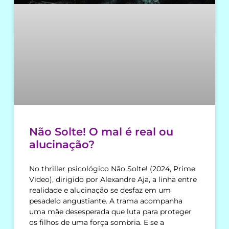
Não Solte! O mal é real ou
alucinação?
No thriller psicológico Não Solte! (2024, Prime
Video), dirigido por Alexandre Aja, a linha entre
realidade e alucinação se desfaz em um
pesadelo angustiante. A trama acompanha
uma mãe desesperada que luta para proteger
os filhos de uma força sombria. E se a