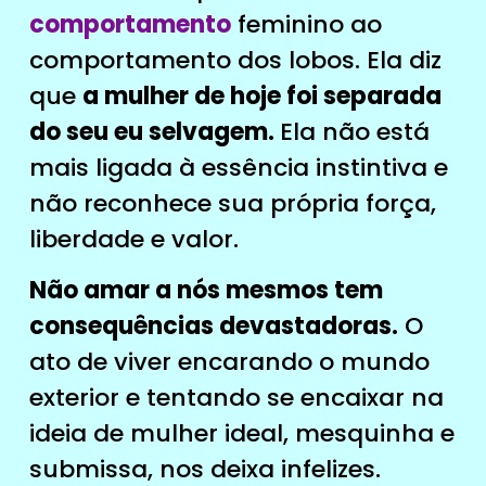
comportamento
feminino ao
comportamento dos lobos. Ela diz
que
a mulher de hoje foi separada
do seu eu selvagem.
Ela não está
mais ligada à essência instintiva e
não reconhece sua própria força,
liberdade e valor.
Não amar a nós mesmos tem
consequências devastadoras.
O
ato de viver encarando o mundo
exterior e tentando se encaixar na
ideia de mulher ideal, mesquinha e
submissa, nos deixa infelizes.