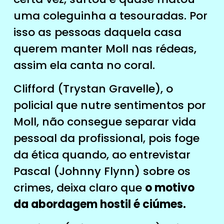
uma coleguinha a tesouradas. Por
isso as pessoas daquela casa
querem manter Moll nas rédeas,
assim ela canta no coral.
Clifford (Trystan Gravelle), o
policial que nutre sentimentos por
Moll, não consegue separar vida
pessoal da profissional, pois foge
da ética quando, ao entrevistar
Pascal (Johnny Flynn) sobre os
crimes, deixa claro que
o motivo
da abordagem hostil é ciúmes.