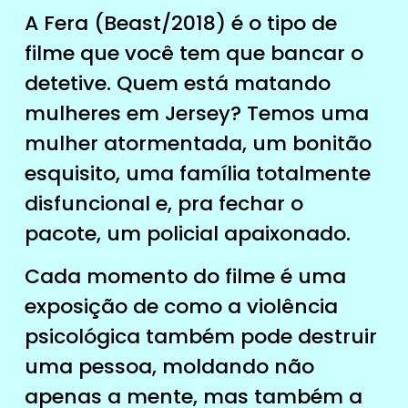
A Fera (Beast/2018) é o tipo de
filme que você tem que bancar o
detetive. Quem está matando
mulheres em Jersey? Temos uma
mulher atormentada, um bonitão
esquisito, uma família totalmente
disfuncional e, pra fechar o
pacote, um policial apaixonado.
Cada momento do filme é uma
exposição de como a violência
psicológica também pode destruir
uma pessoa, moldando não
apenas a mente, mas também a