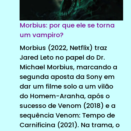
Morbius: por que ele se torna
um vampiro?
Morbius (2022, Netflix) traz
Jared Leto no papel do Dr.
Michael Morbius, marcando a
segunda aposta da Sony em
dar um filme solo a um vilão
do Homem-Aranha, após o
sucesso de Venom (2018) e a
sequência Venom: Tempo de
Carnificina (2021). Na trama, o