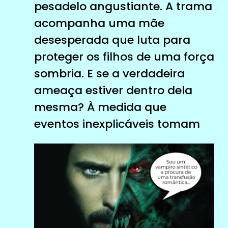
pesadelo angustiante. A trama
acompanha uma mãe
desesperada que luta para
proteger os filhos de uma força
sombria. E se a verdadeira
ameaça estiver dentro dela
mesma? À medida que
eventos inexplicáveis ​​tomam