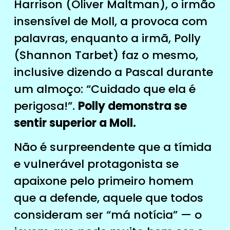
Harrison (Oliver Maltman), o irmão
insensível de Moll, a provoca com
palavras, enquanto a irmã, Polly
(Shannon Tarbet) faz o mesmo,
inclusive dizendo a Pascal durante
um almoço: “Cuidado que ela é
perigosa!”.
Polly demonstra se
sentir superior a Moll.
Não é surpreendente que a tímida
e vulnerável protagonista se
apaixone pelo primeiro homem
que a defende, aquele que todos
consideram ser “má notícia” — o