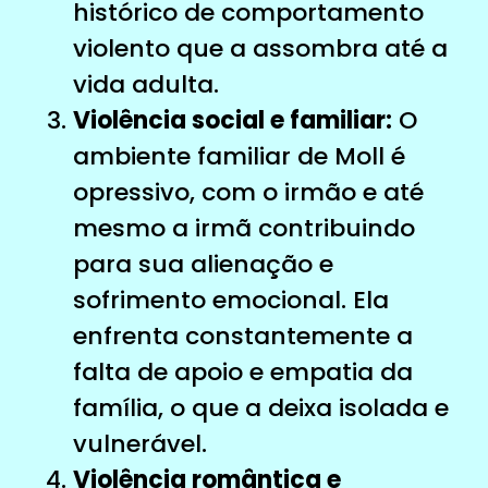
histórico de comportamento
violento que a assombra até a
vida adulta.
Violência social e familiar:
O
ambiente familiar de Moll é
opressivo, com o irmão e até
mesmo a irmã contribuindo
para sua alienação e
sofrimento emocional. Ela
enfrenta constantemente a
falta de apoio e empatia da
família, o que a deixa isolada e
vulnerável.
Violência romântica e