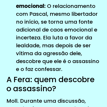
emocional:
O relacionamento
com Pascal, mesmo libertador
no início, se torna uma fonte
adicional de caos emocional e
incerteza. Ela luta a favor da
lealdade, mas depois de ser
vítima da agressão dele,
descobre que ele é o assassino
e o faz confessar.
A Fera: quem descobre
o assassino?
Moll. Durante uma discussão,