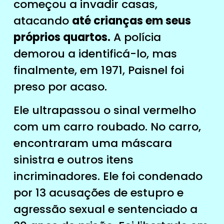
começou a invadir casas,
atacando
até crianças em seus
próprios quartos.
A polícia
demorou a identificá-lo, mas
finalmente, em 1971, Paisnel foi
preso por acaso.
Ele ultrapassou o sinal vermelho
com um carro roubado. No carro,
encontraram uma máscara
sinistra e outros itens
incriminadores. Ele foi condenado
por 13 acusações de estupro e
agressão sexual e sentenciado a