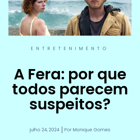
ENTRETENIMENTO
A Fera: por que
todos parecem
suspeitos?
julho 24, 2024
Por
Monique Gomes