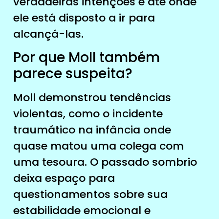
verdadeiras intenções e até onde
ele está disposto a ir para
alcançá-las.
Por que Moll também
parece suspeita?
Moll demonstrou tendências
violentas, como o incidente
traumático na infância onde
quase matou uma colega com
uma tesoura. O passado sombrio
deixa espaço para
questionamentos sobre sua
estabilidade emocional e