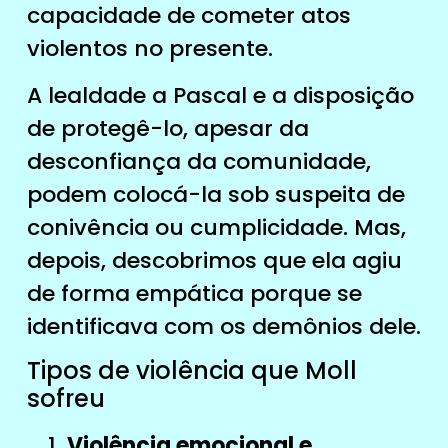
capacidade de cometer atos
violentos no presente.
A lealdade a Pascal e a disposição
de protegê-lo, apesar da
desconfiança da comunidade,
podem colocá-la sob suspeita de
conivência ou cumplicidade. Mas,
depois, descobrimos que ela agiu
de forma empática porque se
identificava com os demônios dele.
Tipos de violência que Moll
sofreu
Violência emocional e