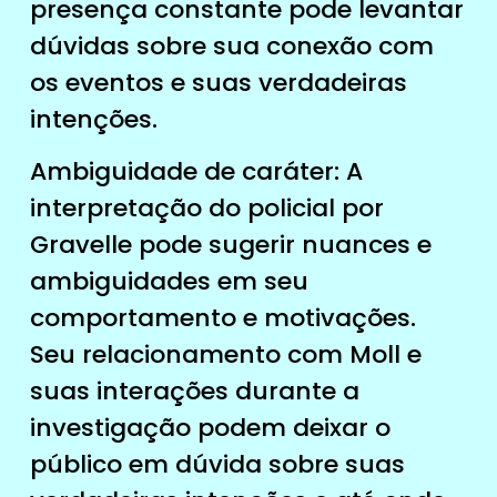
presença constante pode levantar
dúvidas sobre sua conexão com
os eventos e suas verdadeiras
intenções.
Ambiguidade de caráter: A
interpretação do policial por
Gravelle pode sugerir nuances e
ambiguidades em seu
comportamento e motivações.
Seu relacionamento com Moll e
suas interações durante a
investigação podem deixar o
público em dúvida sobre suas