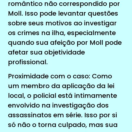
romântico não correspondido por
Moll. Isso pode levantar questões
sobre seus motivos ao investigar
os crimes na ilha, especialmente
quando sua afeição por Moll pode
afetar sua objetividade
profissional.
Proximidade com o caso: Como
um membro da aplicação da lei
local, o policial está intimamente
envolvido na investigação dos
assassinatos em série. Isso por si
só não o torna culpado, mas sua