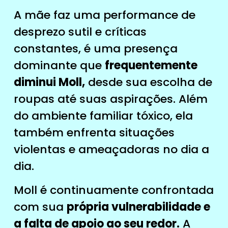
A mãe faz uma performance de
desprezo sutil e críticas
constantes, é uma presença
dominante que
frequentemente
diminui Moll,
desde sua escolha de
roupas até suas aspirações. Além
do ambiente familiar tóxico, ela
também enfrenta situações
violentas e ameaçadoras no dia a
dia.
Moll é continuamente confrontada
com sua
própria vulnerabilidade e
a falta de apoio ao seu redor.
A