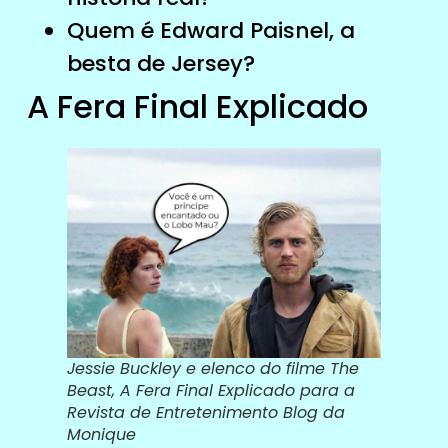
Quem é Edward Paisnel, a
besta de Jersey?
A Fera Final Explicado
Jessie Buckley e elenco do filme The
Beast, A Fera Final Explicado para a
Revista de Entretenimento Blog da
Monique