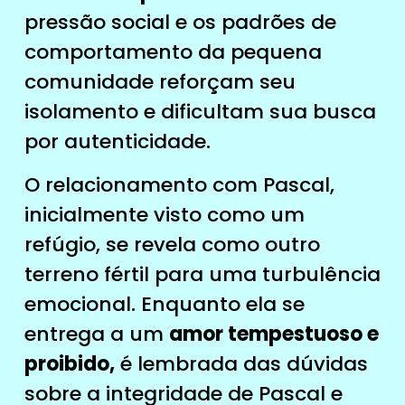
pressão social e os padrões de
comportamento da pequena
comunidade reforçam seu
isolamento e dificultam sua busca
por autenticidade.
O relacionamento com Pascal,
inicialmente visto como um
refúgio, se revela como outro
terreno fértil para uma turbulência
emocional. Enquanto ela se
entrega a um
amor tempestuoso e
proibido,
é lembrada das dúvidas
sobre a integridade de Pascal e