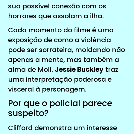
sua possível conexão com os
horrores que assolam a ilha.
Cada momento do filme é uma
exposição de como a violência
pode ser sorrateira, moldando não
apenas a mente, mas também a
alma de Moll.
Jessie Buckley
traz
uma interpretação poderosa e
visceral à personagem.
Por que o policial parece
suspeito?
Clifford demonstra um interesse