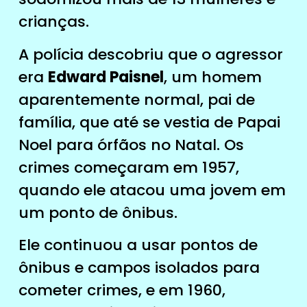
crianças.
A polícia descobriu que o agressor
era
Edward Paisnel
, um homem
aparentemente normal, pai de
família, que até se vestia de Papai
Noel para órfãos no Natal. Os
crimes começaram em 1957,
quando ele atacou uma jovem em
um ponto de ônibus.
Ele continuou a usar pontos de
ônibus e campos isolados para
cometer crimes, e em 1960,