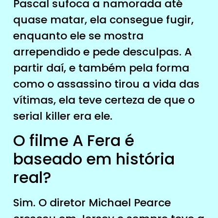
Pascal sufoca a namorada até
quase matar, ela consegue fugir,
enquanto ele se mostra
arrependido e pede desculpas. A
partir daí, e também pela forma
como o assassino tirou a vida das
vítimas, ela teve certeza de que o
serial killer era ele.
O filme A Fera é
baseado em história
real?
Sim. O diretor Michael Pearce