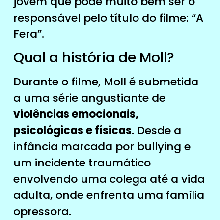
jovem que pode muito bem ser o
responsável pelo título do filme: “A
Fera”.
Qual a história de Moll?
Durante o filme, Moll é submetida
a uma série angustiante de
violências emocionais,
psicológicas e físicas
. Desde a
infância marcada por bullying e
um incidente traumático
envolvendo uma colega até a vida
adulta, onde enfrenta uma família
opressora.