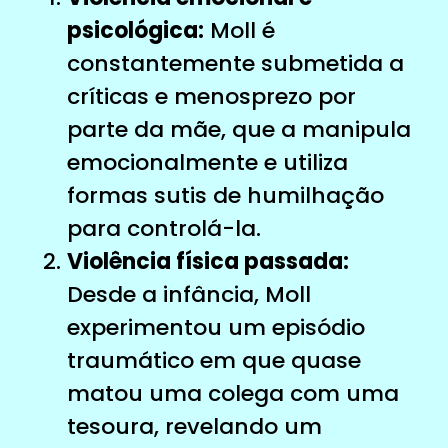
psicológica:
Moll é
constantemente submetida a
críticas e menosprezo por
parte da mãe, que a manipula
emocionalmente e utiliza
formas sutis de humilhação
para controlá-la.
Violência física passada:
Desde a infância, Moll
experimentou um episódio
traumático em que quase
matou uma colega com uma
tesoura, revelando um