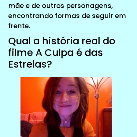
mãe e de outros personagens,
encontrando formas de seguir em
frente.
Qual a história real do
filme A Culpa é das
Estrelas?