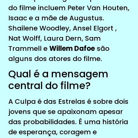
do filme incluem Peter Van Houten,
Isaac e a mãe de Augustus.
Shailene Woodley, Ansel Elgort ,
Nat Wolff, Laura Dern, Sam
Trammell e
Willem Dafoe
são
alguns dos atores do filme.
Qual é a mensagem
central do filme?
A Culpa é das Estrelas é sobre dois
jovens que se apaixonam apesar
das probabilidades. É uma história
de esperança, coragem e