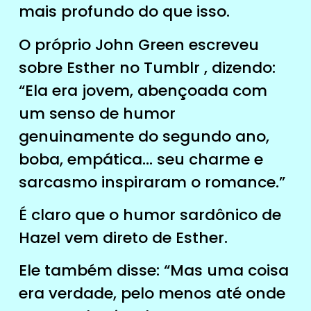
mais profundo do que isso.
O próprio John Green escreveu
sobre Esther no Tumblr , dizendo:
“Ela era jovem, abençoada com
um senso de humor
genuinamente do segundo ano,
boba, empática… seu charme e
sarcasmo inspiraram o romance.”
É claro que o humor sardônico de
Hazel vem direto de Esther.
Ele também disse: “Mas uma coisa
era verdade, pelo menos até onde