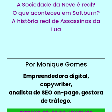
A Sociedade da Neve é real?
O que aconteceu em Saltburn?
A história real de Assassinos da
Lua
Por Monique Gomes
Empreendedora digital,
copywriter,
analista de SEO on-page, gestora
de tráfego.