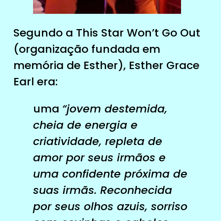
Segundo a This Star Won’t Go Out
(organização fundada em
memória de Esther), Esther Grace
Earl era:
uma
“jovem destemida,
cheia de energia e
criatividade, repleta de
amor por seus irmãos e
uma confidente próxima de
suas irmãs. Reconhecida
por seus olhos azuis, sorriso