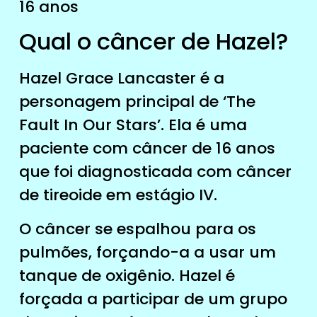
16 anos
Qual o câncer de Hazel?
Hazel Grace Lancaster é a
personagem principal de ‘The
Fault In Our Stars’. Ela é uma
paciente com câncer de 16 anos
que foi diagnosticada com câncer
de tireoide em estágio IV.
O câncer se espalhou para os
pulmões, forçando-a a usar um
tanque de oxigênio. Hazel é
forçada a participar de um grupo