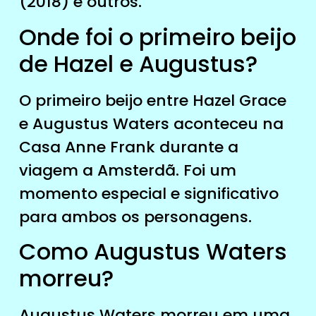
(2018) e outros.
Onde foi o primeiro beijo
de Hazel e Augustus?
O primeiro beijo entre Hazel Grace
e Augustus Waters aconteceu na
Casa Anne Frank durante a
viagem a Amsterdã. Foi um
momento especial e significativo
para ambos os personagens.
Como Augustus Waters
morreu?
Augustus Waters morreu em uma