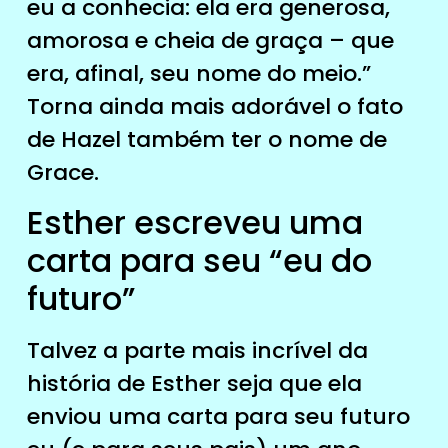
eu a conhecia: ela era generosa,
amorosa e cheia de graça – que
era, afinal, seu nome do meio.”
Torna ainda mais adorável o fato
de Hazel também ter o nome de
Grace.
Esther escreveu uma
carta para seu “eu do
futuro”
Talvez a parte mais incrível da
história de Esther seja que ela
enviou uma carta para seu futuro