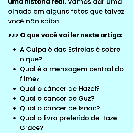
uma história real
. Vamos dar uma
olhada em alguns fatos que talvez
você não saiba.
>>> O que você vai ler neste artigo:
A Culpa é das Estrelas é sobre
o que?
Qual é a mensagem central do
filme?
Qual o câncer de Hazel?
Qual o câncer de Guz?
Qual o câncer de Isaac?
Qual o livro preferido de Hazel
Grace?