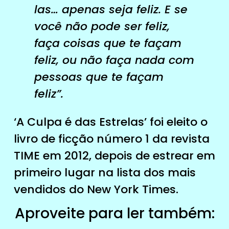
las… apenas seja feliz. E se
você não pode ser feliz,
faça coisas que te façam
feliz, ou não faça nada com
pessoas que te façam
feliz”.
‘A Culpa é das Estrelas’ foi eleito o
livro de ficção número 1 da revista
TIME em 2012, depois de estrear em
primeiro lugar na lista dos mais
vendidos do New York Times.
Aproveite para ler também: