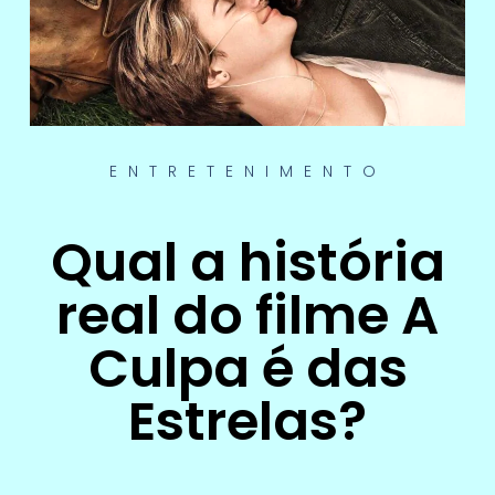
ENTRETENIMENTO
Qual a história
real do filme A
Culpa é das
Estrelas?