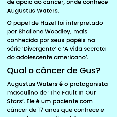
de apoio ao câncer, onde conhece
Augustus Waters.
O papel de Hazel foi interpretado
por Shailene Woodley, mais
conhecida por seus papéis na
série ‘Divergente’ e ‘A vida secreta
do adolescente americano’.
Qual o câncer de Gus?
Augustus Waters é o protagonista
masculino de ‘The Fault In Our
Stars’. Ele é um paciente com
câncer de 17 anos que conhece e