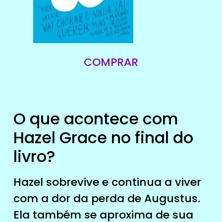
COMPRAR
O que acontece com
Hazel Grace no final do
livro?
Hazel sobrevive e continua a viver
com a dor da perda de Augustus.
Ela também se aproxima de sua