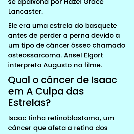
se apaixona por Hazel Grace
Lancaster.
Ele era uma estrela do basquete
antes de perder a perna devido a
um tipo de câncer ósseo chamado
osteossarcoma. Ansel Elgort
interpreta Augusto no filme.
Qual o câncer de Isaac
em A Culpa das
Estrelas?
Isaac tinha retinoblastoma, um
câncer que afeta a retina dos