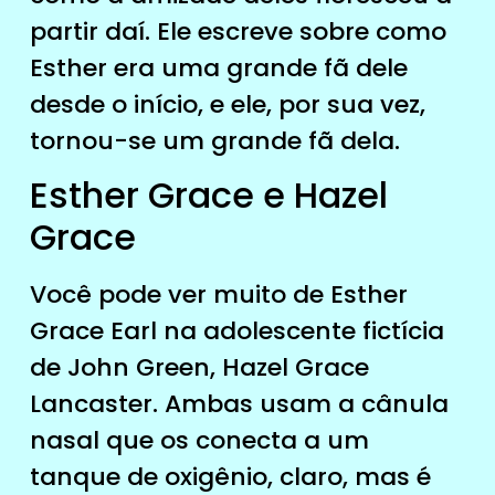
partir daí. Ele escreve sobre como
Esther era uma grande fã dele
desde o início, e ele, por sua vez,
tornou-se um grande fã dela.
Esther Grace e Hazel
Grace
Você pode ver muito de Esther
Grace Earl na adolescente fictícia
de John Green, Hazel Grace
Lancaster. Ambas usam a cânula
nasal que os conecta a um
tanque de oxigênio, claro, mas é