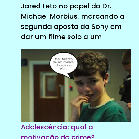
Jared Leto no papel do Dr.
Michael Morbius, marcando a
segunda aposta da Sony em
dar um filme solo a um
Adolescência: qual a
motivação do crime?