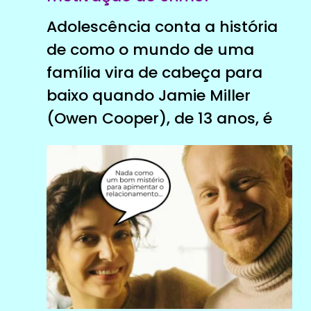
Adolescência conta a história
de como o mundo de uma
família vira de cabeça para
baixo quando Jamie Miller
(Owen Cooper), de 13 anos, é