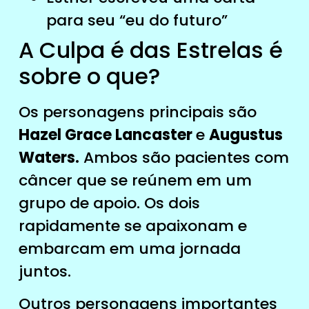
para seu “eu do futuro”
A Culpa é das Estrelas é
sobre o que?
Os personagens principais são
Hazel Grace Lancaster
e
Augustus
Waters.
Ambos são pacientes com
câncer que se reúnem em um
grupo de apoio. Os dois
rapidamente se apaixonam e
embarcam em uma jornada
juntos.
Outros personagens importantes