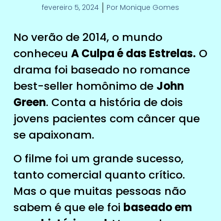
fevereiro 5, 2024
Por
Monique Gomes
No verão de 2014, o mundo
conheceu
A Culpa é das Estrelas.
O
drama foi baseado no romance
best-seller homônimo de
John
Green
. Conta a história de dois
jovens pacientes com câncer que
se apaixonam.
O filme foi um grande sucesso,
tanto comercial quanto crítico.
Mas o que muitas pessoas não
sabem é que ele foi
baseado em