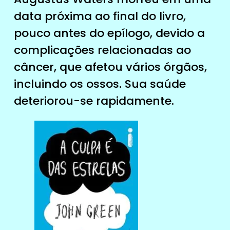
data próxima ao final do livro,
pouco antes do epílogo, devido a
complicações relacionadas ao
câncer, que afetou vários órgãos,
incluindo os ossos. Sua saúde
deteriorou-se rapidamente.