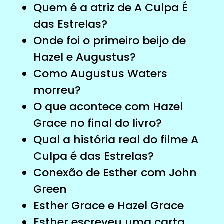
Quem é a atriz de A Culpa É
das Estrelas?
Onde foi o primeiro beijo de
Hazel e Augustus?
Como Augustus Waters
morreu?
O que acontece com Hazel
Grace no final do livro?
Qual a história real do filme A
Culpa é das Estrelas?
Conexão de Esther com John
Green
Esther Grace e Hazel Grace
Esther escreveu uma carta