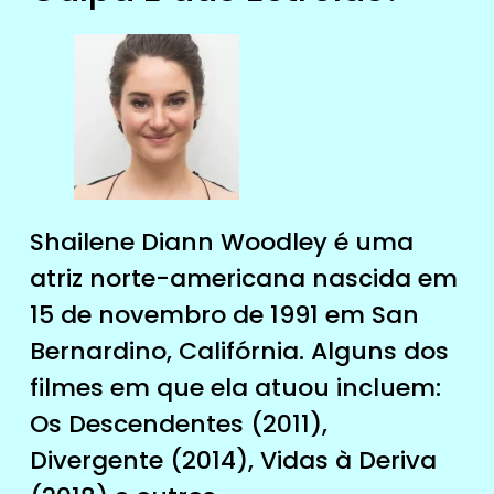
Shailene Diann Woodley é uma
atriz norte-americana nascida em
15 de novembro de 1991 em San
Bernardino, Califórnia. Alguns dos
filmes em que ela atuou incluem:
Os Descendentes (2011),
Divergente (2014), Vidas à Deriva