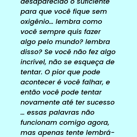
desaparecido o suficiente
para que você fique sem
oxigênio… lembra como
você sempre quis fazer
algo pelo mundo? lembra
disso? Se você não fez algo
incrível, não se esqueça de
tentar. O pior que pode
acontecer é você falhar, e
então você pode tentar
novamente até ter sucesso
… essas palavras não
funcionam comigo agora,
mas apenas tente lembrá-