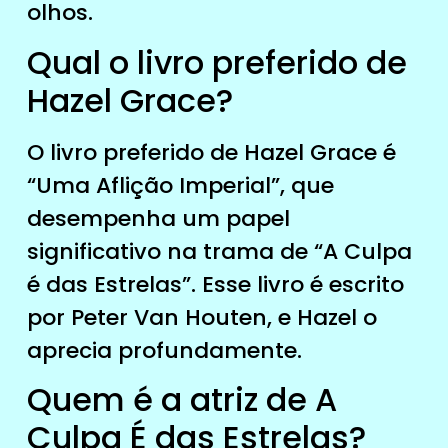
olhos.
Qual o livro preferido de
Hazel Grace?
O livro preferido de Hazel Grace é
“Uma Aflição Imperial”, que
desempenha um papel
significativo na trama de “A Culpa
é das Estrelas”. Esse livro é escrito
por Peter Van Houten, e Hazel o
aprecia profundamente.
Quem é a atriz de A
Culpa É das Estrelas?