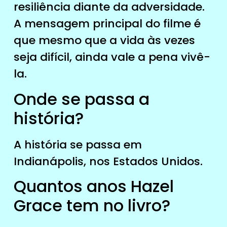
resiliência diante da adversidade.
A mensagem principal do filme é
que mesmo que a vida às vezes
seja difícil, ainda vale a pena vivê-
la.
Onde se passa a
história?
A história se passa em
Indianápolis, nos Estados Unidos.
Quantos anos Hazel
Grace tem no livro?