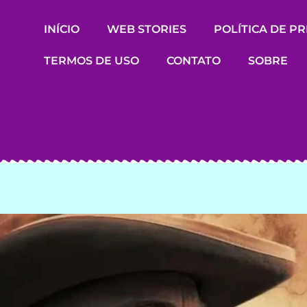
INÍCIO
WEB STORIES
POLÍTICA DE P
TERMOS DE USO
CONTATO
SOBRE