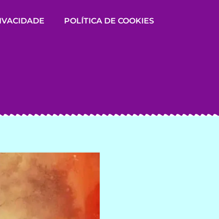
RIVACIDADE
POLÍTICA DE COOKIES