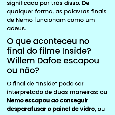
significado por trás disso. De
qualquer forma, as palavras finais
de Nemo funcionam como um
adeus.
O que aconteceu no
final do filme Inside?
Willem Dafoe escapou
ou não?
O final de “Inside” pode ser
interpretado de duas maneiras: ou
Nemo escapou ao conseguir
desparafusar o painel de vidro,
ou