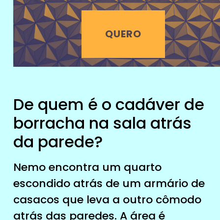
QUERO
De quem é o cadáver de
borracha na sala atrás
da parede?
Nemo encontra um quarto
escondido atrás de um armário de
casacos que leva a outro cômodo
atrás das paredes. A área é