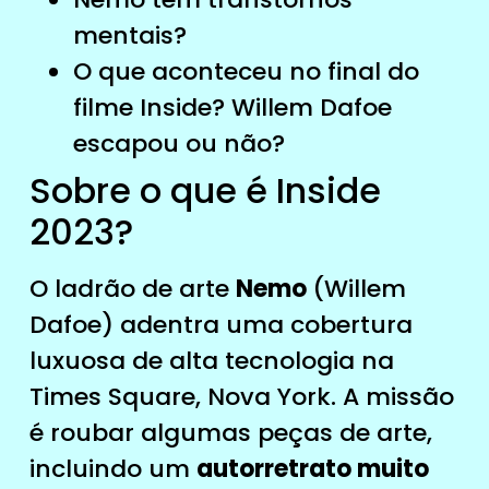
mentais?
O que aconteceu no final do
filme Inside? Willem Dafoe
escapou ou não?
Sobre o que é Inside
2023?
O ladrão de arte
Nemo
(Willem
Dafoe) adentra uma cobertura
luxuosa de alta tecnologia na
Times Square, Nova York. A missão
é roubar algumas peças de arte,
incluindo um
autorretrato muito