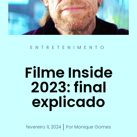
ENTRETENIMENTO
Filme Inside
2023: final
explicado
fevereiro 11, 2024
Por
Monique Gomes