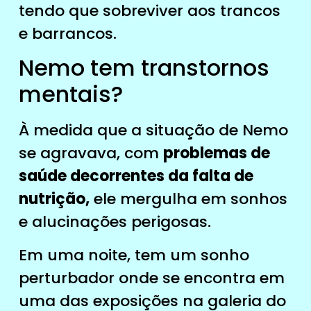
tendo que sobreviver aos trancos
e barrancos.
Nemo tem transtornos
mentais?
À medida que a situação de Nemo
se agravava, com
problemas de
saúde decorrentes da falta de
nutrição,
ele mergulha em sonhos
e alucinações perigosas.
Em uma noite, tem um sonho
perturbador onde se encontra em
uma das exposições na galeria do