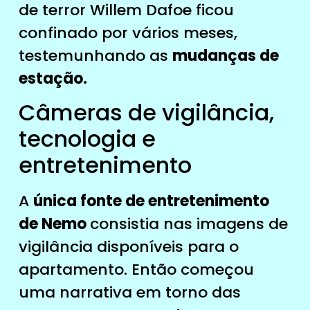
de terror Willem Dafoe ficou
confinado por vários meses,
testemunhando as
mudanças de
estação.
Câmeras de vigilância,
tecnologia e
entretenimento
A
única fonte de entretenimento
de Nemo
consistia nas imagens de
vigilância disponíveis para o
apartamento. Então começou
uma narrativa em torno das