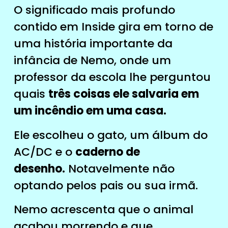
O significado mais profundo
contido em Inside gira em torno de
uma história importante da
infância de Nemo, onde um
professor da escola lhe perguntou
quais
três coisas ele salvaria em
um incêndio em uma casa.
Ele escolheu o gato, um álbum do
AC/DC e o
caderno de
desenho.
Notavelmente não
optando pelos pais ou sua irmã.
Nemo acrescenta que o animal
acabou morrendo e que