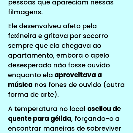
pessoas que apareciam nessas
filmagens.
Ele desenvolveu afeto pela
faxineira e gritava por socorro
sempre que ela chegava ao
apartamento, embora o apelo
desesperado não fosse ouvido
enquanto ela
aproveitava a
música
nos fones de ouvido (outra
forma de arte).
A temperatura no local
oscilou de
quente para gélida
, forçando-o a
encontrar maneiras de sobreviver