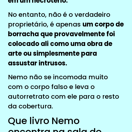
em um necrotério.
No entanto, não é o verdadeiro
proprietário, é apenas
um corpo de
borracha que provavelmente foi
colocado ali como uma obra de
arte ou simplesmente para
assustar intrusos.
Nemo não se incomoda muito
com o corpo falso e leva o
autorretrato com ele para o resto
da cobertura.
Que livro Nemo
encontra na sala do