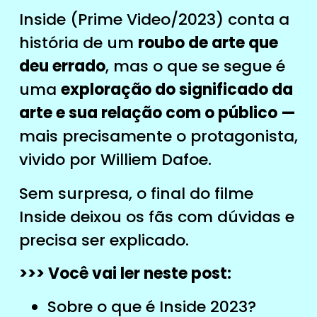
Inside (Prime Video/2023) conta a
história de um
roubo de arte que
deu errado
, mas o que se segue é
uma
exploração do significado da
arte e sua relação com o público —
mais precisamente o protagonista,
vivido por Williem Dafoe.
Sem surpresa, o final do filme
Inside deixou os fãs com dúvidas e
precisa ser explicado.
>>> Você vai ler neste post:
Sobre o que é Inside 2023?