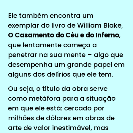
Ele também encontra um
exemplar do livro de William Blake,
O Casamento do Céu e do Inferno
,
que lentamente começa a
penetrar na sua mente – algo que
desempenha um grande papel em
alguns dos delírios que ele tem.
Ou seja, o título da obra serve
como metáfora para a situação
em que ele está: cercado por
milhões de dólares em obras de
arte de valor inestimável, mas