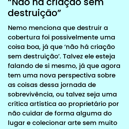
“Não há criação sem
destruição”
Nemo menciona que destruir a
cobertura foi possivelmente uma
coisa boa, já que ‘não há criação
sem destruição’. Talvez ele esteja
falando de si mesmo, já que agora
tem uma nova perspectiva sobre
as coisas dessa jornada de
sobrevivência, ou talvez seja uma
crítica artística ao proprietário por
não cuidar de forma alguma do
lugar e colecionar arte sem muito