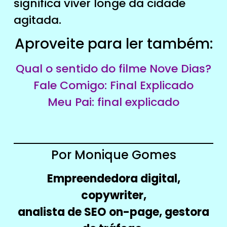
significa viver longe da cidade
agitada.
Aproveite para ler também:
Qual o sentido do filme Nove Dias?
Fale Comigo: Final Explicado
Meu Pai: final explicado
Por Monique Gomes
Empreendedora digital,
copywriter,
analista de SEO on-page, gestora