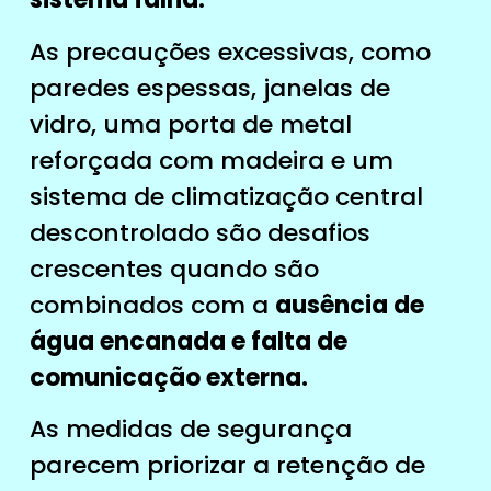
As precauções excessivas, como
paredes espessas, janelas de
vidro, uma porta de metal
reforçada com madeira e um
sistema de climatização central
descontrolado são desafios
crescentes quando são
combinados com a
ausência de
água encanada e falta de
comunicação externa.
As medidas de segurança
parecem priorizar a retenção de