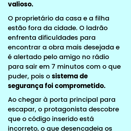
valioso.
O proprietário da casa e a filha
estão fora da cidade. O ladrão
enfrenta dificuldades para
encontrar a obra mais desejada e
é alertado pelo amigo no rádio
para sair em 7 minutos com o que
puder, pois o
sistema de
segurança foi comprometido.
Ao chegar à porta principal para
escapar, o protagonista descobre
que o código inserido está
incorreto, o que desencadeia os