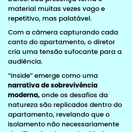
material muitas vezes vago e
repetitivo, mas palatável.
Com a câmera capturando cada
canto do apartamento, o diretor
cria uma tensão sufocante para a
audiência.
“Inside” emerge como uma
narrativa de sobrevivência
moderna,
onde os desafios da
natureza são replicados dentro do
apartamento, revelando que o
isolamento não necessariamente