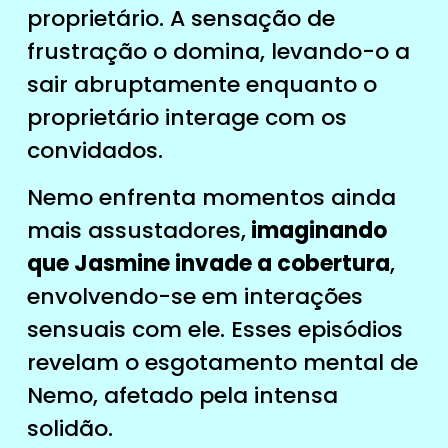
proprietário. A sensação de
frustração o domina, levando-o a
sair abruptamente enquanto o
proprietário interage com os
convidados.
Nemo enfrenta momentos ainda
mais assustadores,
imaginando
que Jasmine invade a cobertura
,
envolvendo-se em interações
sensuais com ele. Esses episódios
revelam o esgotamento mental de
Nemo, afetado pela intensa
solidão.