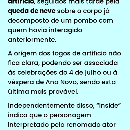
artifício
, seguidos mais tarde pela
queda de neve
sobre o corpo já
decomposto de um pombo com
quem havia interagido
anteriormente.
A origem dos fogos de artifício não
fica clara, podendo ser associada
às celebrações do 4 de julho ou à
véspera de Ano Novo, sendo esta
última mais provável.
Independentemente disso, “Inside”
indica que o personagem
interpretado pelo renomado ator