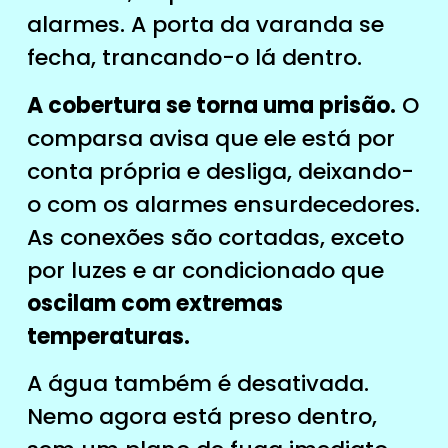
alarmes. A porta da varanda se
fecha, trancando-o lá dentro.
A cobertura se torna uma prisão.
O
comparsa avisa que ele está por
conta própria e desliga, deixando-
o com os alarmes ensurdecedores.
As conexões são cortadas, exceto
por luzes e ar condicionado que
oscilam com extremas
temperaturas.
A água também é desativada.
Nemo agora está preso dentro,