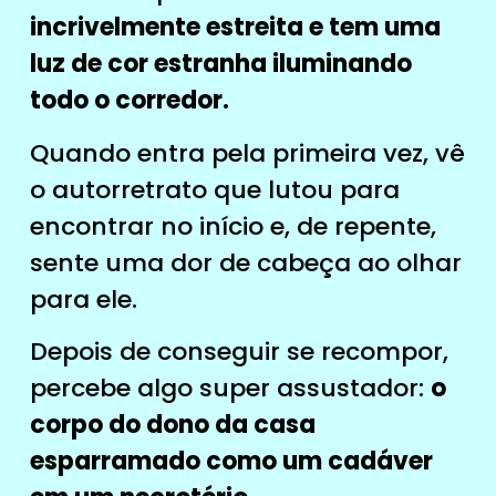
incrivelmente estreita e tem uma
luz de cor estranha iluminando
todo o corredor.
Quando entra pela primeira vez, vê
o autorretrato que lutou para
encontrar no início e, de repente,
sente uma dor de cabeça ao olhar
para ele.
Depois de conseguir se recompor,
percebe algo super assustador:
o
corpo do dono da casa
esparramado como um cadáver