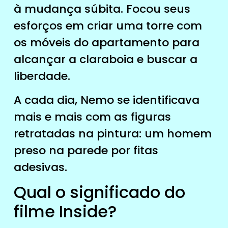
à mudança súbita. Focou seus
esforços em criar uma torre com
os móveis do apartamento para
alcançar a claraboia e buscar a
liberdade.
A cada dia, Nemo se identificava
mais e mais com as figuras
retratadas na pintura: um homem
preso na parede por fitas
adesivas.
Qual o significado do
filme Inside?