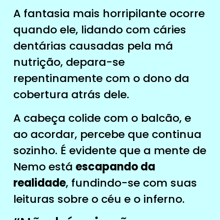
A fantasia mais horripilante ocorre
quando ele, lidando com cáries
dentárias causadas pela má
nutrição, depara-se
repentinamente com o dono da
cobertura atrás dele.
A cabeça colide com o balcão, e
ao acordar, percebe que continua
sozinho. É evidente que a mente de
Nemo está
escapando da
realidade
, fundindo-se com suas
leituras sobre o céu e o inferno.