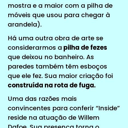
mostra e a maior com a pilha de
móveis que usou para chegar à
arandela).
Há uma outra obra de arte se
considerarmos a
pilha de fezes
que deixou no banheiro. As
paredes também têm esboços
que ele fez. Sua maior criação foi
construída na rota de fuga.
Uma das razões mais
convincentes para conferir “Inside”
reside na atuação de Willem
Dafoe. Sua presença torna o