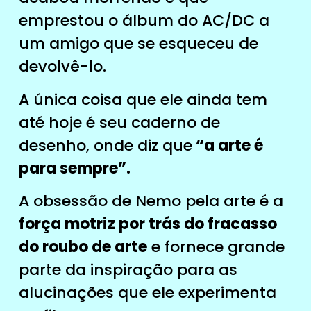
emprestou o álbum do AC/DC a
um amigo que se esqueceu de
devolvê-lo.
A única coisa que ele ainda tem
até hoje é seu caderno de
desenho, onde diz que
“a arte é
para sempre”.
A obsessão de Nemo pela arte é a
força motriz por trás do fracasso
do roubo de arte
e fornece grande
parte da inspiração para as
alucinações que ele experimenta