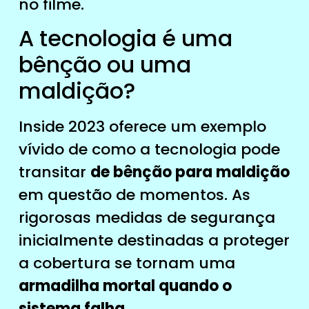
no filme.
A tecnologia é uma
bênção ou uma
maldição?
Inside 2023 oferece um exemplo
vívido de como a tecnologia pode
transitar
de bênção para maldição
em questão de momentos. As
rigorosas medidas de segurança
inicialmente destinadas a proteger
a cobertura se tornam uma
armadilha mortal quando o
sistema falha.