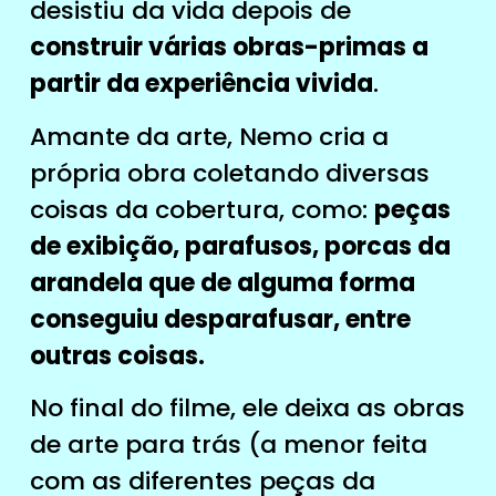
desistiu da vida depois de
construir várias obras-primas a
partir da experiência vivida
.
Amante da arte, Nemo cria a
própria obra coletando diversas
coisas da cobertura, como:
peças
de exibição, parafusos, porcas da
arandela que de alguma forma
conseguiu desparafusar, entre
outras coisas.
No final do filme, ele deixa as obras
de arte para trás (a menor feita
com as diferentes peças da