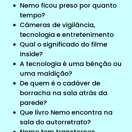
Nemo ficou preso por quanto
tempo?
Câmeras de vigilância,
tecnologia e entretenimento
Qual o significado do filme
Inside?
A tecnologia é uma bênção ou
uma maldição?
De quem é o cadáver de
borracha na sala atrás da
parede?
Que livro Nemo encontra na
sala do autorretrato?
Nemo tem transtornos