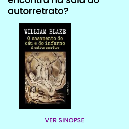
autorretrato?
VER SINOPSE