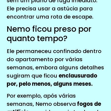
sem um plano de fuga imediato.
Ele precisa usar a astúcia para
encontrar uma rota de escape.
Nemo ficou preso por
quanto tempo?
Ele permaneceu confinado dentro
do apartamento por várias
semanas, embora alguns detalhes
sugiram que ficou
enclausurado
por, pelo menos, alguns meses.
Por exemplo, após várias
semanas, Nemo observa
fogos de