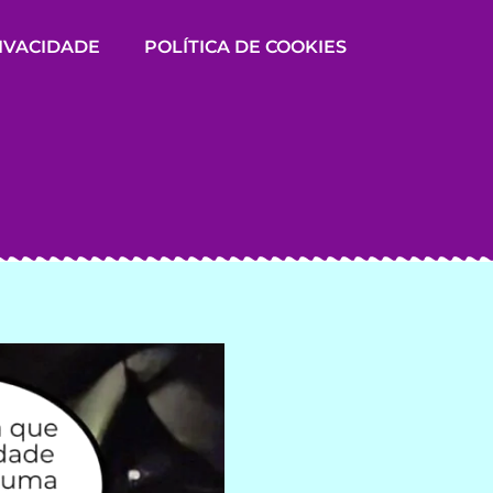
RIVACIDADE
POLÍTICA DE COOKIES