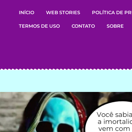
INÍCIO
WEB STORIES
POLÍTICA DE P
TERMOS DE USO
CONTATO
SOBRE