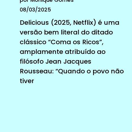
08/03/2025
Delicious (2025, Netflix) é uma
versão bem literal do ditado
clássico “Coma os Ricos”,
amplamente atribuído ao
filósofo Jean Jacques
Rousseau: “Quando o povo não
tiver