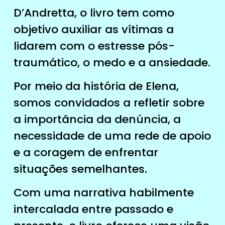
D’Andretta, o livro tem como
objetivo auxiliar as vítimas a
lidarem com o estresse pós-
traumático, o medo e a ansiedade.
Por meio da história de Elena,
somos convidados a refletir sobre
a importância da denúncia, a
necessidade de uma rede de apoio
e a coragem de enfrentar
situações semelhantes.
Com uma narrativa habilmente
intercalada entre passado e