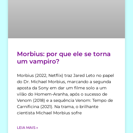
Morbius: por que ele se torna
um vampiro?
Morbius (2022, Netflix) traz Jared Leto no papel
do Dr. Michael Morbius, marcando a segunda
aposta da Sony em dar um filme solo a um
vilão do Homem-Aranha, após o sucesso de
Venom (2018) e a sequência Venom: Tempo de
Carnificina (2021). Na trama, o brilhante
cientista Michael Morbius sofre
LEIA MAIS »