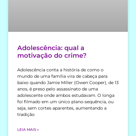
Adolescência: qual a
motivação do crime?
Adolescência conta a história de como o
mundo de uma família vira de cabeça para
baixo quando Jamie Miller (Owen Cooper), de 13
anos, é preso pelo assassinato de uma
adolescente onde ambos estudavam. O longa
foi filmado em um único plano-sequência, ou
seja, sem cortes aparentes, aumentando a
tradição
LEIA MAIS »