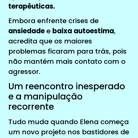
terapêuticas.
Embora enfrente crises de
ansiedade
e
baixa autoestima
,
acredita que os maiores
problemas ficaram para trás, pois
não mantém mais contato com o
agressor.
Um reencontro inesperado
e a manipulação
recorrente
Tudo muda quando Elena começa
um novo projeto nos bastidores de