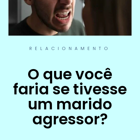
RELACIONAMENTO
O que você
faria se tivesse
um marido
agressor?