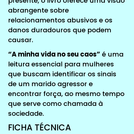
presente, o livro oferece uma visão
abrangente sobre
relacionamentos abusivos e os
danos duradouros que podem
causar.
“A minha vida no seu caos”
é uma
leitura essencial para mulheres
que buscam identificar os sinais
de um marido agressor e
encontrar força, ao mesmo tempo
que serve como chamada à
sociedade.
FICHA TÉCNICA