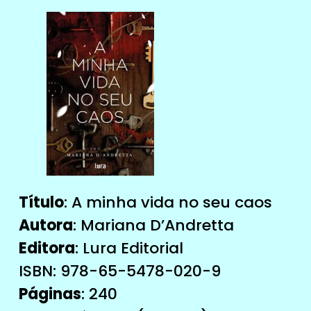
Título
: A minha vida no seu caos
Autora
: Mariana D’Andretta
Editora
: Lura Editorial
ISBN: 978-65-5478-020-9
Páginas
: 240