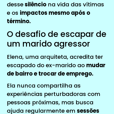
desse
silêncio
na vida das vítimas
e os
impactos mesmo após o
término.
O desafio de escapar de
um marido agressor
Elena, uma arquiteta, acredita ter
escapado do ex-marido ao
mudar
de bairro e trocar de emprego.
Ela nunca compartilha as
experiências perturbadoras com
pessoas próximas, mas busca
ajuda regularmente em
sessões