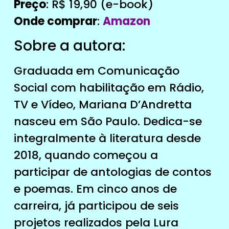
Preço
: R$ 19,90 (e-book)
Onde comprar
:
Amazon
Sobre a autora:
Graduada em Comunicação
Social com habilitação em Rádio,
TV e Vídeo, Mariana D’Andretta
nasceu em São Paulo. Dedica-se
integralmente à literatura desde
2018, quando começou a
participar de antologias de contos
e poemas. Em cinco anos de
carreira, já participou de seis
projetos realizados pela Lura