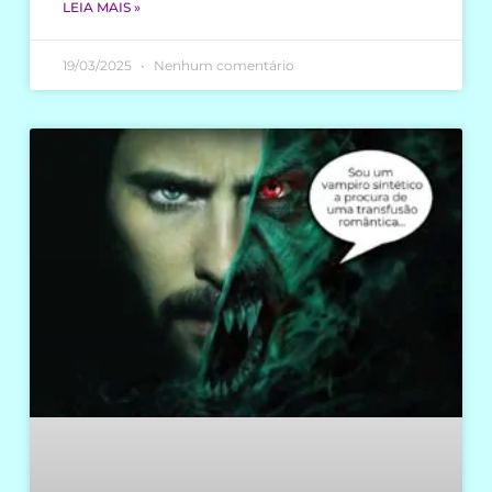
LEIA MAIS »
19/03/2025
Nenhum comentário