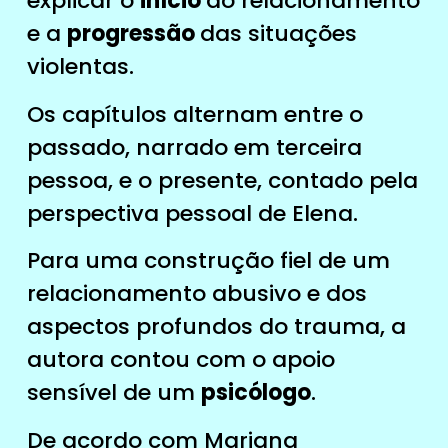
explicar o
início
do relacionamento
e a
progressão
das situações
violentas.
Os capítulos alternam entre o
passado, narrado em terceira
pessoa, e o presente, contado pela
perspectiva pessoal de Elena.
Para uma construção fiel de um
relacionamento abusivo e dos
aspectos profundos do trauma, a
autora contou com o apoio
sensível de um
psicólogo
.
De acordo com Mariana