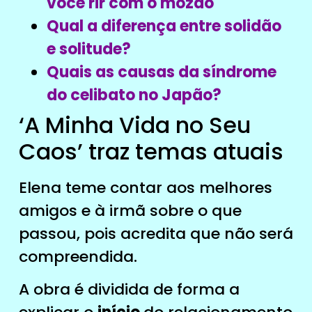
você rir com o mozão
Qual a diferença entre solidão
e solitude?
Quais as causas da síndrome
do celibato no Japão?
‘A Minha Vida no Seu
Caos’ traz temas atuais
Elena teme contar aos melhores
amigos e à irmã sobre o que
passou, pois acredita que não será
compreendida.
A obra é dividida de forma a