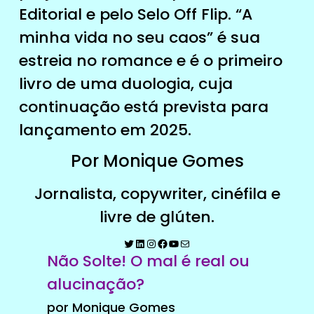
Editorial e pelo Selo Off Flip. “A
minha vida no seu caos” é sua
estreia no romance e é o primeiro
livro de uma duologia, cuja
continuação está prevista para
lançamento em 2025.
Por Monique Gomes
Jornalista, copywriter, cinéfila e
livre de glúten.
Não Solte! O mal é real ou
alucinação?
por Monique Gomes