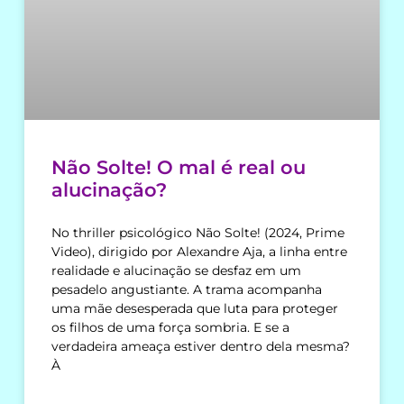
Não Solte! O mal é real ou
alucinação?
No thriller psicológico Não Solte! (2024, Prime
Video), dirigido por Alexandre Aja, a linha entre
realidade e alucinação se desfaz em um
pesadelo angustiante. A trama acompanha
uma mãe desesperada que luta para proteger
os filhos de uma força sombria. E se a
verdadeira ameaça estiver dentro dela mesma?
À