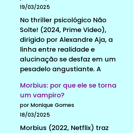
19/03/2025
No thriller psicológico Não
Solte! (2024, Prime Video),
dirigido por Alexandre Aja, a
linha entre realidade e
alucinação se desfaz em um
pesadelo angustiante. A
Morbius: por que ele se torna
um vampiro?
por Monique Gomes
18/03/2025
Morbius (2022, Netflix) traz