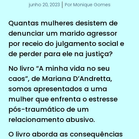
junho 20, 2023
Por
Monique Gomes
Quantas mulheres desistem de
denunciar um marido agressor
por receio do julgamento social e
de perder para ele na justiça?
No livro “A minha vida no seu
caos”, de Mariana D’Andretta,
somos apresentados a uma
mulher que enfrenta o estresse
pós-traumático de um
relacionamento abusivo.
O livro aborda as consequências