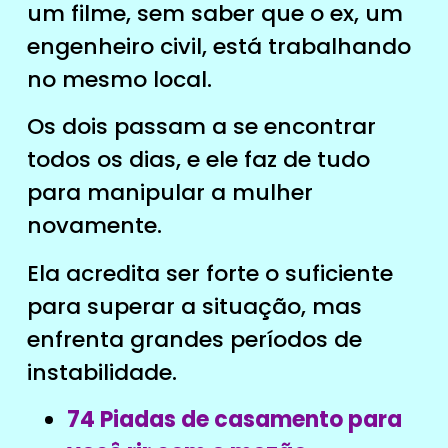
um filme, sem saber que o ex, um
engenheiro civil, está trabalhando
no mesmo local.
Os dois passam a se encontrar
todos os dias, e ele faz de tudo
para manipular a mulher
novamente.
Ela acredita ser forte o suficiente
para superar a situação, mas
enfrenta grandes períodos de
instabilidade.
74 Piadas de casamento para