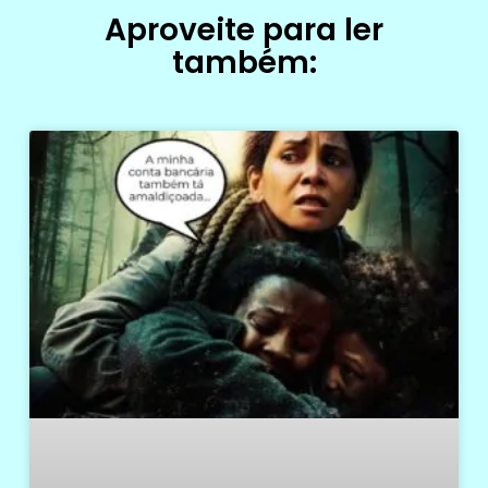
Aproveite para ler
também: