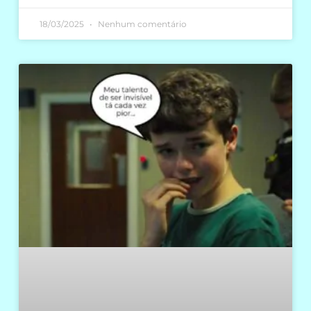
18/03/2025
Nenhum comentário