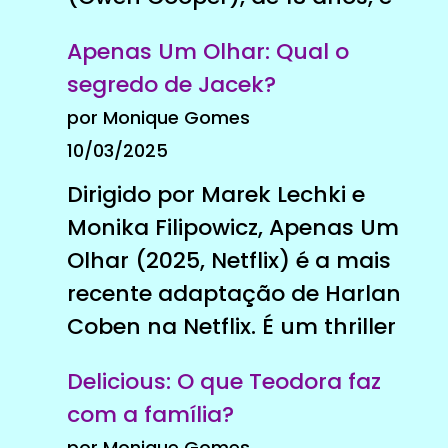
Apenas Um Olhar: Qual o
segredo de Jacek?
por Monique Gomes
10/03/2025
Dirigido por Marek Lechki e
Monika Filipowicz, Apenas Um
Olhar (2025, Netflix) é a mais
recente adaptação de Harlan
Coben na Netflix. É um thriller
Delicious: O que Teodora faz
com a família?
por Monique Gomes