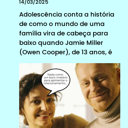
14/03/2025
Adolescência conta a história
de como o mundo de uma
família vira de cabeça para
baixo quando Jamie Miller
(Owen Cooper), de 13 anos, é