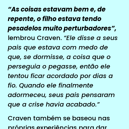
“As coisas estavam bem e, de
repente, o filho estava tendo
pesadelos muito perturbadores”,
lembrou Craven.
“Ele disse a seus
pais que estava com medo de
que, se dormisse, a coisa que o
perseguia o pegasse, então ele
tentou ficar acordado por dias a
fio. Quando ele finalmente
adormeceu, seus pais pensaram
que a crise havia acabado.”
Craven também se baseou nas
próprias experiências para dar