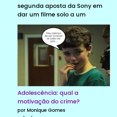
segunda aposta da Sony em
dar um filme solo a um
Adolescência: qual a
motivação do crime?
por Monique Gomes