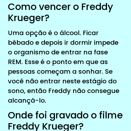
Como vencer o Freddy
Krueger?
Uma opção é o álcool. Ficar
bêbado e depois ir dormir impede
o organismo de entrar na fase
REM. Esse é o ponto em que as
pessoas começam a sonhar. Se
você não entrar neste estágio do
sono, então Freddy não consegue
alcançá-lo.
Onde foi gravado o filme
Freddy Krueger?