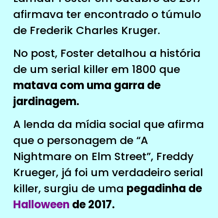
afirmava ter encontrado o túmulo
de Frederik Charles Kruger.
No post, Foster detalhou a história
de um serial killer em 1800 que
matava com uma garra de
jardinagem.
A lenda da mídia social que afirma
que o personagem de “A
Nightmare on Elm Street”, Freddy
Krueger, já foi um verdadeiro serial
killer, surgiu de uma
pegadinha de
Halloween
de 2017.