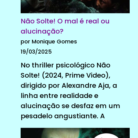
Não Solte! O mal é real ou
alucinação?
por Monique Gomes
19/03/2025
No thriller psicológico Não
Solte! (2024, Prime Video),
dirigido por Alexandre Aja, a
linha entre realidade e
alucinação se desfaz em um
pesadelo angustiante. A