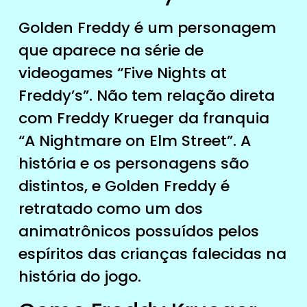
Golden Freddy é um personagem
que aparece na série de
videogames “Five Nights at
Freddy’s”. Não tem relação direta
com Freddy Krueger da franquia
“A Nightmare on Elm Street”. A
história e os personagens são
distintos, e Golden Freddy é
retratado como um dos
animatrônicos possuídos pelos
espíritos das crianças falecidas na
história do jogo.