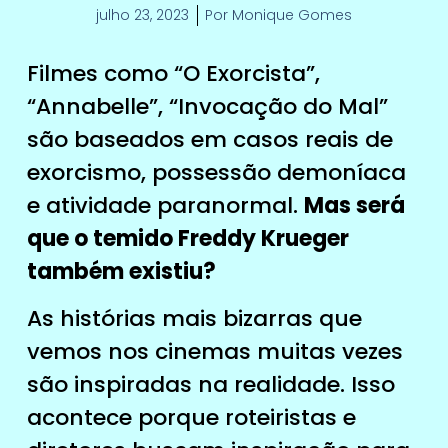
julho 23, 2023
Por
Monique Gomes
Filmes como “O Exorcista”,
“Annabelle”, “Invocação do Mal”
são baseados em casos reais de
exorcismo, possessão demoníaca
e atividade paranormal.
Mas será
que o temido Freddy Krueger
também existiu?
As histórias mais bizarras que
vemos nos cinemas muitas vezes
são inspiradas na realidade. Isso
acontece porque roteiristas e