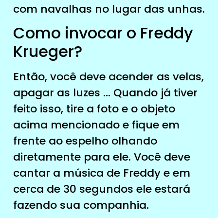
com navalhas no lugar das unhas.
Como invocar o Freddy
Krueger?
Então, você deve acender as velas,
apagar as luzes … Quando já tiver
feito isso, tire a foto e o objeto
acima mencionado e fique em
frente ao espelho olhando
diretamente para ele. Você deve
cantar a música de Freddy e em
cerca de 30 segundos ele estará
fazendo sua companhia.