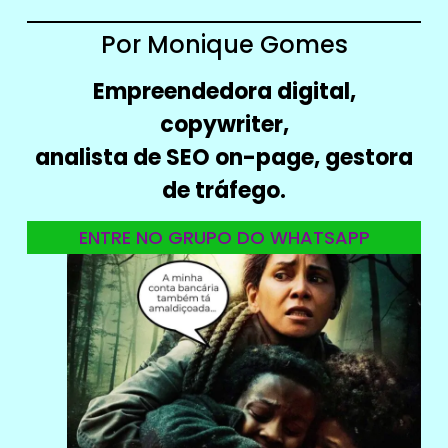
Por Monique Gomes
Empreendedora digital,
copywriter,
analista de SEO on-page, gestora
de tráfego.
ENTRE NO GRUPO DO WHATSAPP