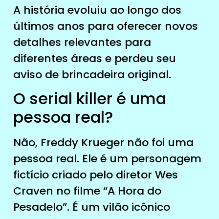
A história evoluiu ao longo dos
últimos anos para oferecer novos
detalhes relevantes para
diferentes áreas e perdeu seu
aviso de brincadeira original.
O serial killer é uma
pessoa real?
Não, Freddy Krueger não foi uma
pessoa real. Ele é um personagem
fictício criado pelo diretor Wes
Craven no filme “A Hora do
Pesadelo”. É um vilão icônico