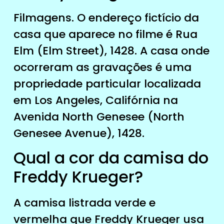
Filmagens. O endereço fictício da
casa que aparece no filme é Rua
Elm (Elm Street), 1428. A casa onde
ocorreram as gravações é uma
propriedade particular localizada
em Los Angeles, Califórnia na
Avenida North Genesee (North
Genesee Avenue), 1428.
Qual a cor da camisa do
Freddy Krueger?
A camisa listrada verde e
vermelha que Freddy Krueger usa