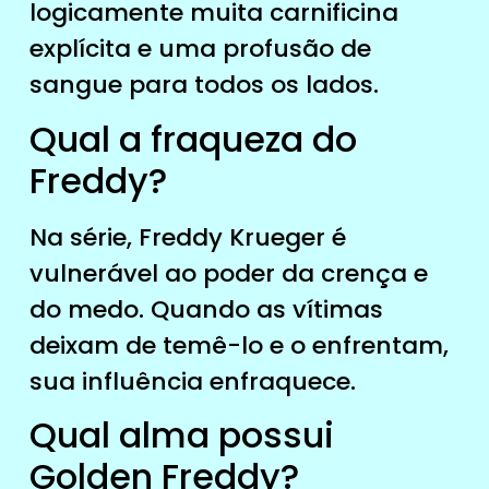
logicamente muita carnificina
explícita e uma profusão de
sangue para todos os lados.
Qual a fraqueza do
Freddy?
Na série, Freddy Krueger é
vulnerável ao poder da crença e
do medo. Quando as vítimas
deixam de temê-lo e o enfrentam,
sua influência enfraquece.
Qual alma possui
Golden Freddy?