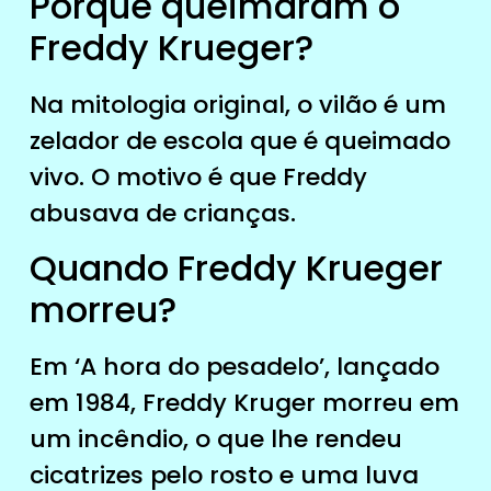
Porque queimaram o
Freddy Krueger?
Na mitologia original, o vilão é um
zelador de escola que é queimado
vivo. O motivo é que Freddy
abusava de crianças.
Quando Freddy Krueger
morreu?
Em ‘A hora do pesadelo’, lançado
em 1984, Freddy Kruger morreu em
um incêndio, o que lhe rendeu
cicatrizes pelo rosto e uma luva