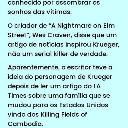
conhecido por assombrar os
sonhos das vítimas.
O criador de “A Nightmare on Elm
Street”, Wes Craven, disse que um
artigo de notícias inspirou Krueger,
não um serial killer de verdade.
Aparentemente, o escritor teve a
ideia do personagem de Krueger
depois de ler um artigo do LA
Times sobre uma família que se
mudou para os Estados Unidos
vindo dos Killing Fields of
Cambodia.