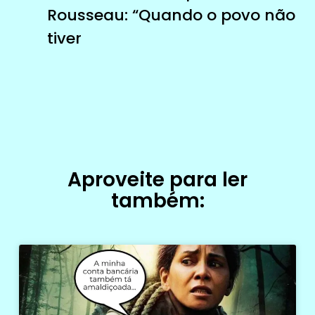
Rousseau: “Quando o povo não
tiver
Aproveite para ler
também: