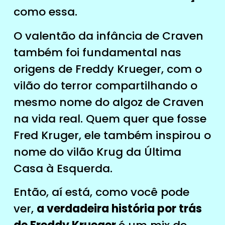
como essa.
O valentão da infância de Craven
também foi fundamental nas
origens de Freddy Krueger, com o
vilão do terror compartilhando o
mesmo nome do algoz de Craven
na vida real. Quem quer que fosse
Fred Kruger, ele também inspirou o
nome do vilão Krug da Última
Casa à Esquerda.
Então, aí está, como você pode
ver,
a verdadeira história por trás