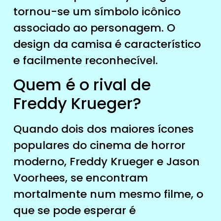
tornou-se um símbolo icônico
associado ao personagem. O
design da camisa é característico
e facilmente reconhecível.
Quem é o rival de
Freddy Krueger?
Quando dois dos maiores ícones
populares do cinema de horror
moderno, Freddy Krueger e Jason
Voorhees, se encontram
mortalmente num mesmo filme, o
que se pode esperar é