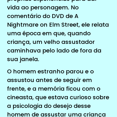
vida ao personagem. No
comentário do DVD de A
Nightmare on Elm Street, ele relata
uma época em que, quando
criança, um velho assustador
caminhava pelo lado de fora da
sua janela.
O homem estranho parou e o
assustou antes de seguir em
frente, e a memória ficou com o
cineasta, que estava curioso sobre
a psicologia do desejo desse
homem de assustar uma criança