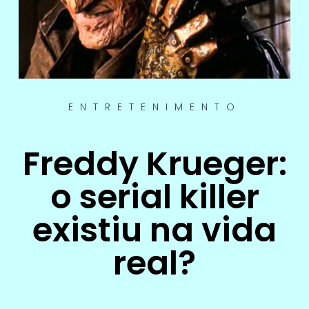
ENTRETENIMENTO
Freddy Krueger:
o serial killer
existiu na vida
real?