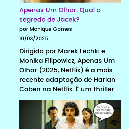
Apenas Um Olhar: Qual o
segredo de Jacek?
por Monique Gomes
10/03/2025
Dirigido por Marek Lechki e
Monika Filipowicz, Apenas Um
Olhar (2025, Netflix) é a mais
recente adaptação de Harlan
Coben na Netflix. É um thriller