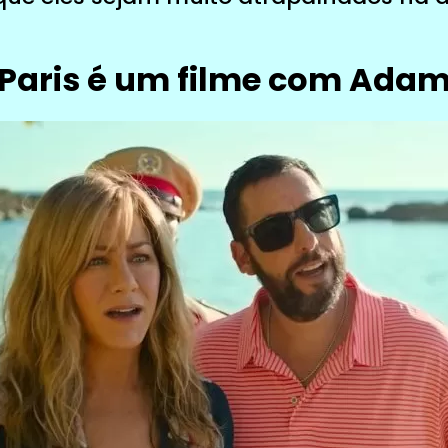
 Paris é um filme com Adam