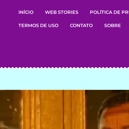
INÍCIO
WEB STORIES
POLÍTICA DE P
TERMOS DE USO
CONTATO
SOBRE