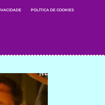
RIVACIDADE
POLÍTICA DE COOKIES