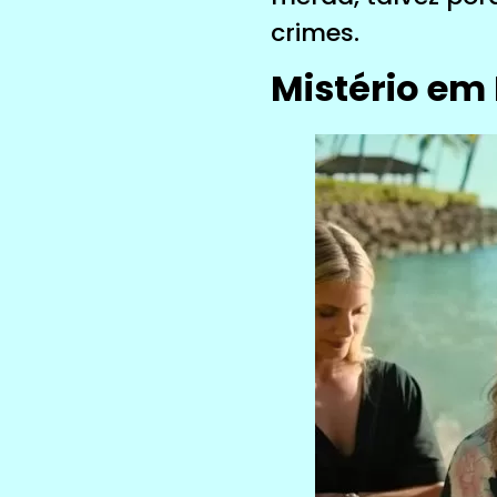
crimes.
Mistério em