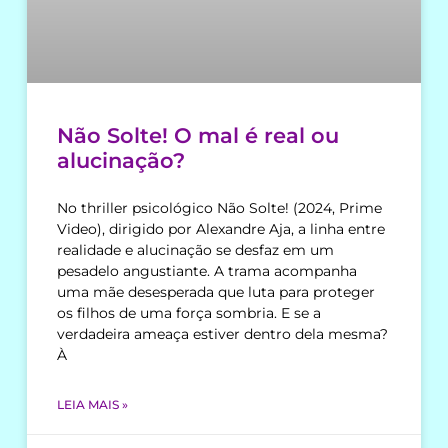
Não Solte! O mal é real ou
alucinação?
No thriller psicológico Não Solte! (2024, Prime
Video), dirigido por Alexandre Aja, a linha entre
realidade e alucinação se desfaz em um
pesadelo angustiante. A trama acompanha
uma mãe desesperada que luta para proteger
os filhos de uma força sombria. E se a
verdadeira ameaça estiver dentro dela mesma?
À
LEIA MAIS »