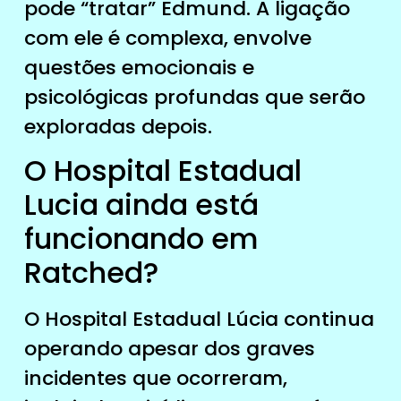
pode “tratar” Edmund. A ligação
com ele é complexa, envolve
questões emocionais e
psicológicas profundas que serão
exploradas depois.
O Hospital Estadual
Lucia ainda está
funcionando em
Ratched?
O Hospital Estadual Lúcia continua
operando apesar dos graves
incidentes que ocorreram,