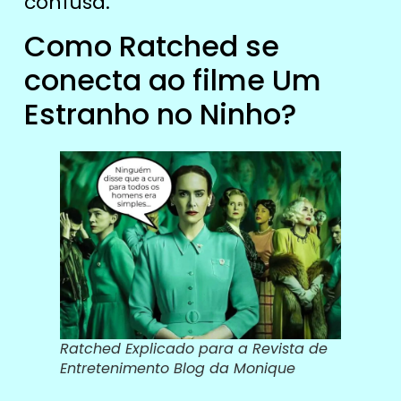
confusa.
Como Ratched se
conecta ao filme Um
Estranho no Ninho?
Ratched Explicado para a Revista de
Entretenimento Blog da Monique