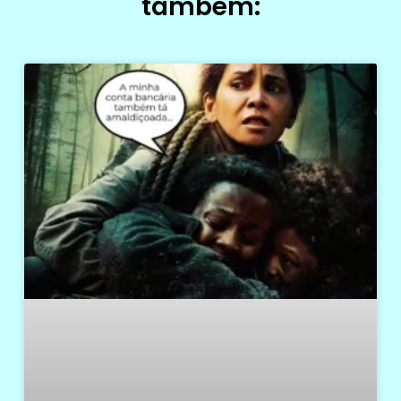
também: