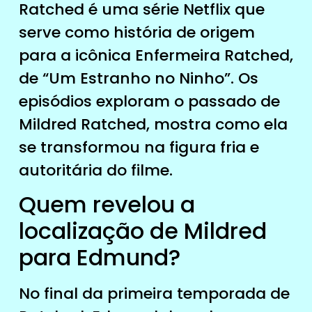
Ratched é uma série Netflix que
serve como história de origem
para a icônica Enfermeira Ratched,
de “Um Estranho no Ninho”. Os
episódios exploram o passado de
Mildred Ratched, mostra como ela
se transformou na figura fria e
autoritária do filme.
Quem revelou a
localização de Mildred
para Edmund?
No final da primeira temporada de