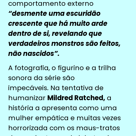
comportamento externo
“desmente uma escuridão
crescente que há muito arde
dentro de si, revelando que
verdadeiros monstros são feitos,
não nascidos”.
A fotografia, o figurino e a trilha
sonora da série são
impecáveis.
Na tentativa de
humanizar
Mildred Ratched,
a
história a apresenta como uma
mulher empática e muitas vezes
horrorizada com os maus-tratos