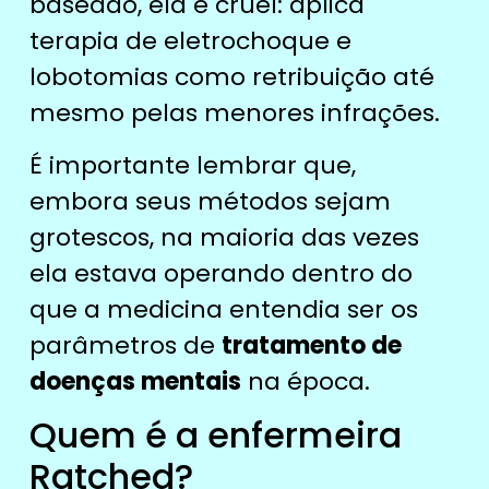
baseado, ela é cruel: aplica
terapia de eletrochoque e
lobotomias como retribuição até
mesmo pelas menores infrações.
É importante lembrar que,
embora seus métodos sejam
grotescos, na maioria das vezes
ela estava operando dentro do
que a medicina entendia ser os
parâmetros de
tratamento de
doenças mentais
na época.
Quem é a enfermeira
Ratched?