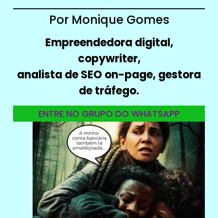
Por Monique Gomes
Empreendedora digital,
copywriter,
analista de SEO on-page, gestora
de tráfego.
ENTRE NO GRUPO DO WHATSAPP