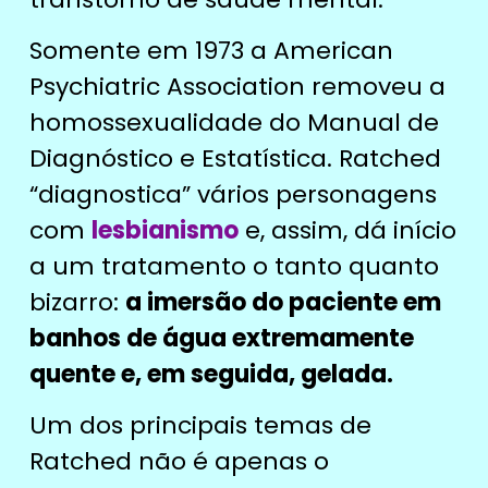
Somente em 1973 a American
Psychiatric Association removeu a
homossexualidade do Manual de
Diagnóstico e Estatística.
Ratched
“diagnostica” vários personagens
com
lesbianismo
e, assim, dá início
a um tratamento o tanto quanto
bizarro:
a imersão do paciente em
banhos de água extremamente
quente e, em seguida, gelada.
Um dos principais temas de
Ratched não é apenas o