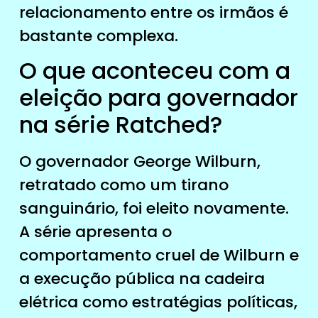
relacionamento entre os irmãos é
bastante complexa.
O que aconteceu com a
eleição para governador
na série Ratched?
O governador George Wilburn,
retratado como um tirano
sanguinário, foi eleito novamente.
A série apresenta o
comportamento cruel de Wilburn e
a execução pública na cadeira
elétrica como estratégias políticas,