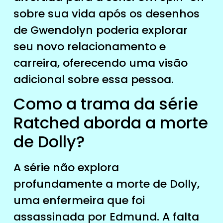
sobre sua vida após os desenhos
de Gwendolyn poderia explorar
seu novo relacionamento e
carreira, oferecendo uma visão
adicional sobre essa pessoa.
Como a trama da série
Ratched aborda a morte
de Dolly?
A série não explora
profundamente a morte de Dolly,
uma enfermeira que foi
assassinada por Edmund. A falta