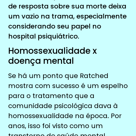
de resposta sobre sua morte deixa
um vazio na trama, especialmente
considerando seu papel no
hospital psiquiátrico.
Homossexualidade x
doença mental
Se há um ponto que Ratched
mostra com sucesso é um espelho
para o tratamento que a
comunidade psicológica dava à
homossexualidade na época. Por
anos, isso foi visto como um
transtorno de saúde mental.