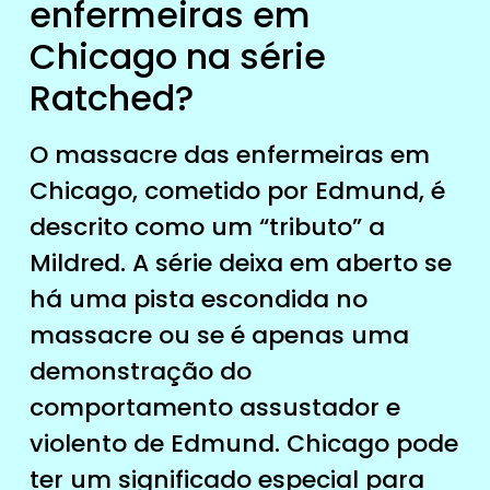
enfermeiras em
Chicago na série
Ratched?
O massacre das enfermeiras em
Chicago, cometido por Edmund, é
descrito como um “tributo” a
Mildred. A série deixa em aberto se
há uma pista escondida no
massacre ou se é apenas uma
demonstração do
comportamento assustador e
violento de Edmund. Chicago pode
ter um significado especial para