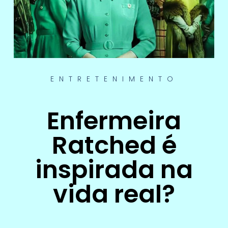
ENTRETENIMENTO
Enfermeira
Ratched é
inspirada na
vida real?