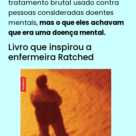
tratamento brutal usado contra
pessoas consideradas doentes
mentais,
mas o que eles achavam
que era uma doença mental.
Livro que inspirou a
enfermeira Ratched