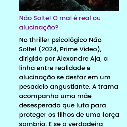
Não Solte! O mal é real ou
alucinação?
No thriller psicológico Não
Solte! (2024, Prime Video),
dirigido por Alexandre Aja, a
linha entre realidade e
alucinação se desfaz em um
pesadelo angustiante. A trama
acompanha uma mãe
desesperada que luta para
proteger os filhos de uma força
sombria. E se a verdadeira