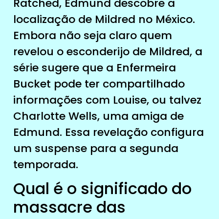
Ratched, Edmund descobre a
localização de Mildred no México.
Embora não seja claro quem
revelou o esconderijo de Mildred, a
série sugere que a Enfermeira
Bucket pode ter compartilhado
informações com Louise, ou talvez
Charlotte Wells, uma amiga de
Edmund. Essa revelação configura
um suspense para a segunda
temporada.
Qual é o significado do
massacre das