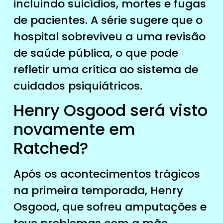
incluindo suicídios, mortes e fugas
de pacientes. A série sugere que o
hospital sobreviveu a uma revisão
de saúde pública, o que pode
refletir uma crítica ao sistema de
cuidados psiquiátricos.
Henry Osgood será visto
novamente em
Ratched?
Após os acontecimentos trágicos
na primeira temporada, Henry
Osgood, que sofreu amputações e