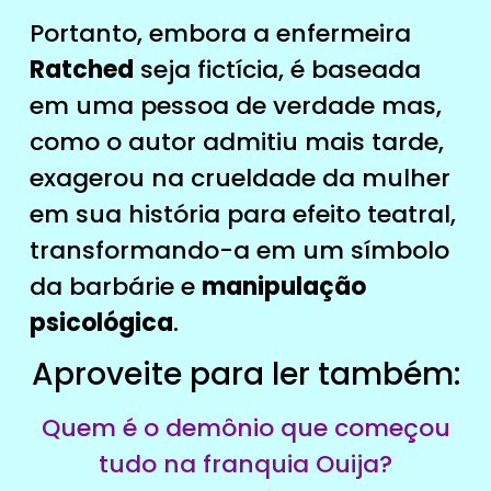
Portanto, embora a enfermeira
Ratched
seja fictícia, é baseada
em uma pessoa de verdade mas,
como o autor admitiu mais tarde,
exagerou na crueldade da mulher
em sua história para efeito teatral,
transformando-a em um símbolo
da barbárie e
manipulação
psicológica
.
Aproveite para ler também:
Quem é o demônio que começou
tudo na franquia Ouija?