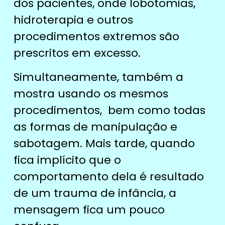
dos pacientes, onde lobotomias,
hidroterapia e outros
procedimentos extremos são
prescritos em excesso.
Simultaneamente, também a
mostra usando os mesmos
procedimentos, bem como todas
as formas de manipulação e
sabotagem. Mais tarde, quando
fica implícito que o
comportamento dela é resultado
de um trauma de infância, a
mensagem fica um pouco