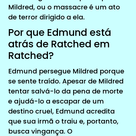
Mildred, ou o massacre é um ato
de terror dirigido a ela.
Por que Edmund está
atrás de Ratched em
Ratched?
Edmund persegue Mildred porque
se sente traído. Apesar de Mildred
tentar salvá-lo da pena de morte
e ajudá-lo a escapar de um
destino cruel, Edmund acredita
que sua irmã o traiu e, portanto,
busca vingança. O