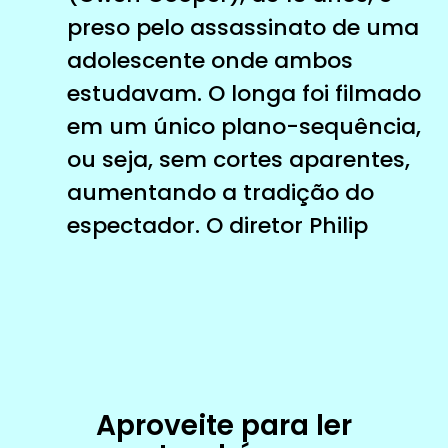
preso pelo assassinato de uma
adolescente onde ambos
estudavam. O longa foi filmado
em um único plano-sequência,
ou seja, sem cortes aparentes,
aumentando a tradição do
espectador. O diretor Philip
Aproveite para ler