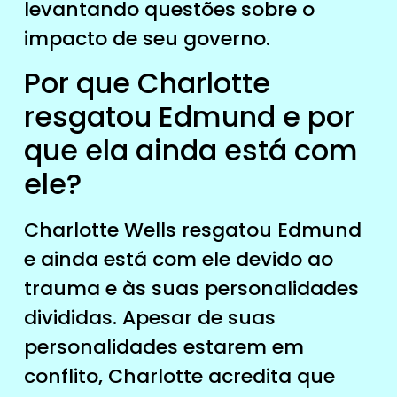
levantando questões sobre o
impacto de seu governo.
Por que Charlotte
resgatou Edmund e por
que ela ainda está com
ele?
Charlotte Wells resgatou Edmund
e ainda está com ele devido ao
trauma e às suas personalidades
divididas. Apesar de suas
personalidades estarem em
conflito, Charlotte acredita que