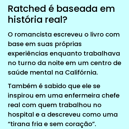
Ratched é baseada em
história real?
O romancista escreveu o livro com
base em suas próprias
experiências enquanto trabalhava
no turno da noite em um centro de
saúde mental na Califórnia.
Também é sabido que ele se
inspirou em uma enfermeira chefe
real com quem trabalhou no
hospital e a descreveu como uma
“tirana fria e sem coração”.