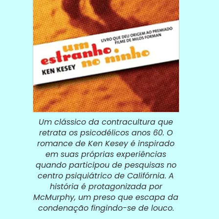
Um clássico da contracultura que
retrata os psicodélicos anos 60. O
romance de Ken Kesey é inspirado
em suas próprias experiências
quando participou de pesquisas no
centro psiquiátrico de Califórnia. A
história é protagonizada por
McMurphy, um preso que escapa da
condenação fingindo-se de louco.