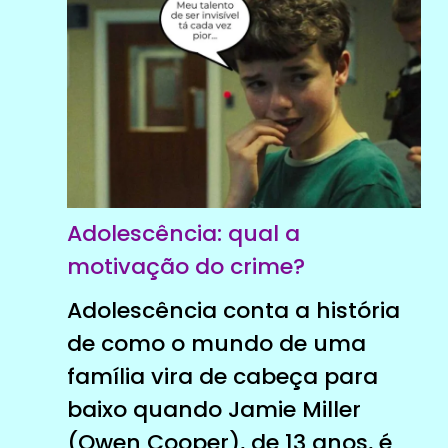
Adolescência: qual a
motivação do crime?
Adolescência conta a história
de como o mundo de uma
família vira de cabeça para
baixo quando Jamie Miller
(Owen Cooper), de 13 anos, é