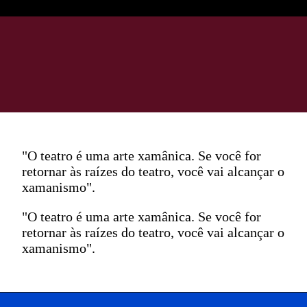
"O teatro é uma arte xamânica. Se você for
retornar às raízes do teatro, você vai alcançar o
xamanismo".
"O teatro é uma arte xamânica. Se você for
retornar às raízes do teatro, você vai alcançar o
xamanismo".