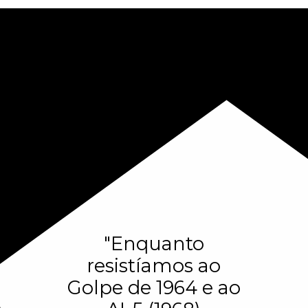
"Enquanto
resistíamos ao
Golpe de 1964 e ao