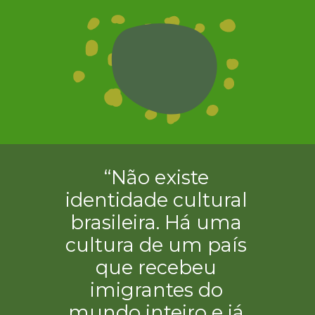
“Não existe
identidade cultural
brasileira. Há uma
cultura de um país
que recebeu
imigrantes do
mundo inteiro e já