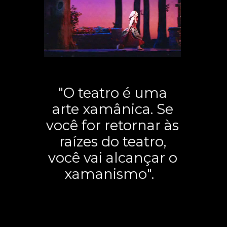
"O teatro é uma
arte xamânica. Se
você for retornar às
raízes do teatro,
você vai alcançar o
xamanismo".