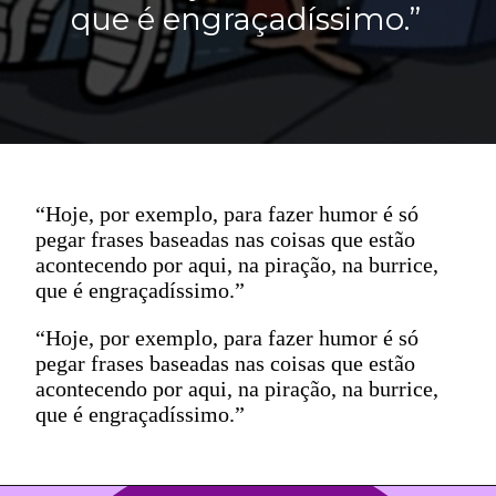
que é engraçadíssimo.”
“Hoje, por exemplo, para fazer humor é só
pegar frases baseadas nas coisas que estão
acontecendo por aqui, na piração, na burrice,
que é engraçadíssimo.”
“Hoje, por exemplo, para fazer humor é só
pegar frases baseadas nas coisas que estão
acontecendo por aqui, na piração, na burrice,
que é engraçadíssimo.”