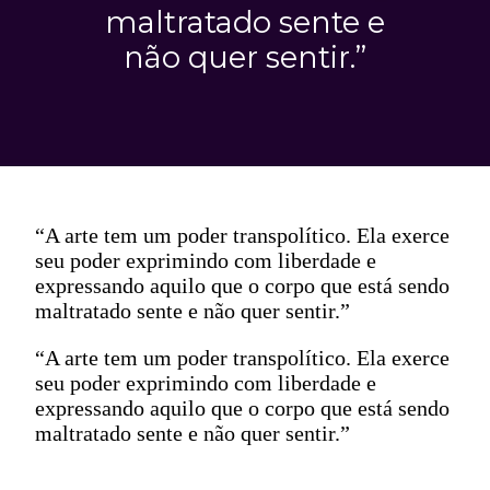
maltratado sente e
não quer sentir.”
“A arte tem um poder transpolítico. Ela exerce
seu poder exprimindo com liberdade e
expressando aquilo que o corpo que está sendo
maltratado sente e não quer sentir.”
“A arte tem um poder transpolítico. Ela exerce
seu poder exprimindo com liberdade e
expressando aquilo que o corpo que está sendo
maltratado sente e não quer sentir.”