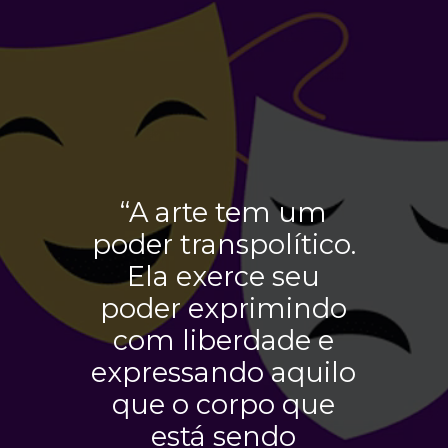
“A arte tem um
poder transpolítico.
Ela exerce seu
poder exprimindo
com liberdade e
expressando aquilo
que o corpo que
está sendo