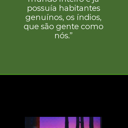
possuía habitantes
genuínos, os índios,
que são gente como