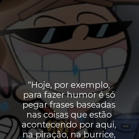
“Hoje, por exemplo,
para fazer humor é só
pegar frases baseadas
nas coisas que estão
acontecendo por aqui,
na piração, na burrice,