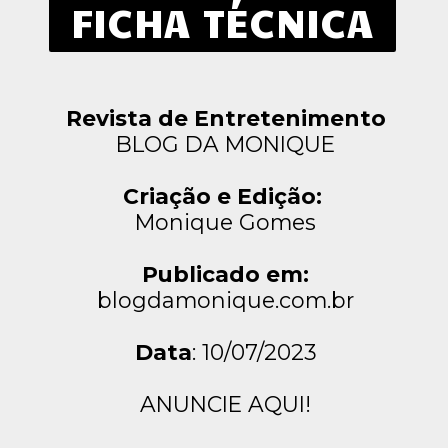
FICHA TÉCNICA
Revista de Entretenimento
BLOG DA MONIQUE
Criação e Edição:
Monique Gomes
Publicado em:
blogdamonique.com.br
Data
: 10/07/2023
ANUNCIE AQUI!