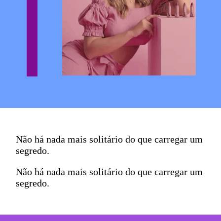
Não há nada mais solitário do que carregar um
segredo.
Não há nada mais solitário do que carregar um
segredo.