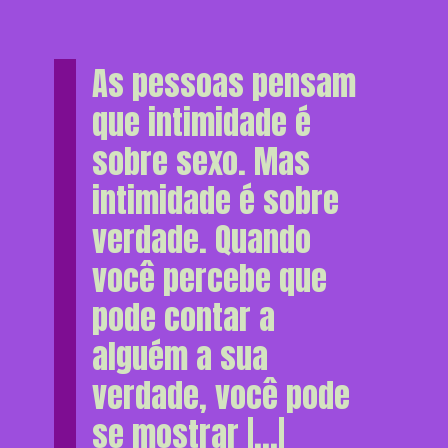
As pessoas pensam
que intimidade é
sobre sexo. Mas
intimidade é sobre
verdade. Quando
você percebe que
pode contar a
alguém a sua
verdade, você pode
se mostrar |...|