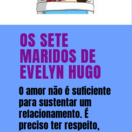
OS SETE
MARIDOS DE
EVELYN HUGO
O amor não é suficiente
para sustentar um
relacionamento. É
preciso ter respeito,