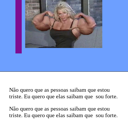
Não quero que as pessoas saibam que estou
triste. Eu quero que elas saibam que sou forte.
Não quero que as pessoas saibam que estou
triste. Eu quero que elas saibam que sou forte.