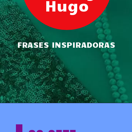
Hugo
FRASES INSPIRADORAS