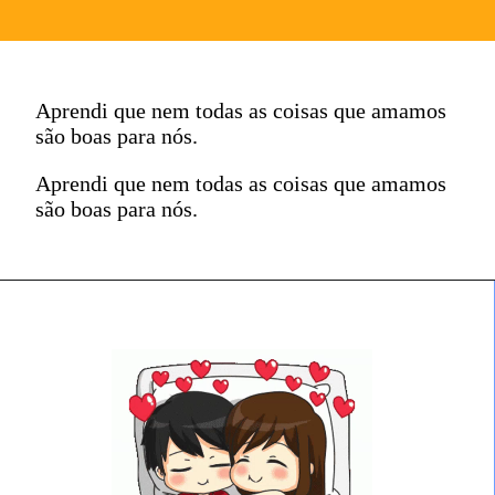
Aprendi que nem todas as coisas que amamos
são boas para nós.
Aprendi que nem todas as coisas que amamos
são boas para nós.