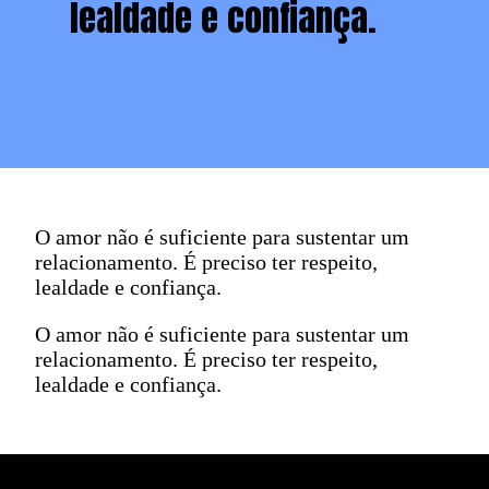
lealdade e confiança.
O amor não é suficiente para sustentar um
relacionamento. É preciso ter respeito,
lealdade e confiança.
O amor não é suficiente para sustentar um
relacionamento. É preciso ter respeito,
lealdade e confiança.