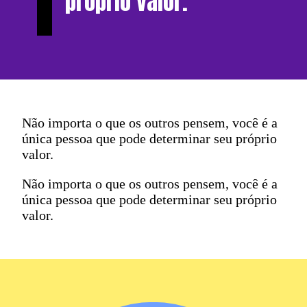
próprio valor.
Não importa o que os outros pensem, você é a
única pessoa que pode determinar seu próprio
valor.
Não importa o que os outros pensem, você é a
única pessoa que pode determinar seu próprio
valor.