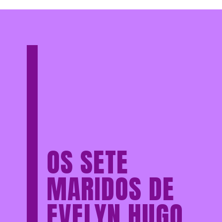
OS SETE
MARIDOS DE
EVELYN HUGO