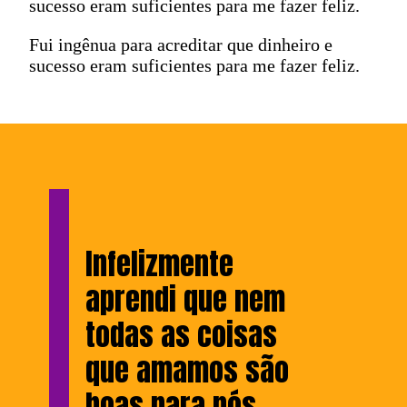
sucesso eram suficientes para me fazer feliz.
Fui ingênua para acreditar que dinheiro e
sucesso eram suficientes para me fazer feliz.
Infelizmente
aprendi que nem
todas as coisas
que amamos são
boas para nós.