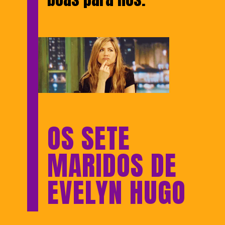
OS SETE
MARIDOS DE
EVELYN HUGO