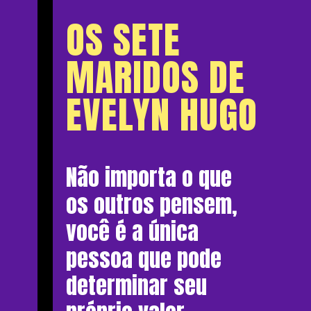
OS SETE
MARIDOS DE
EVELYN HUGO
Não importa o que
os outros pensem,
você é a única
pessoa que pode
determinar seu