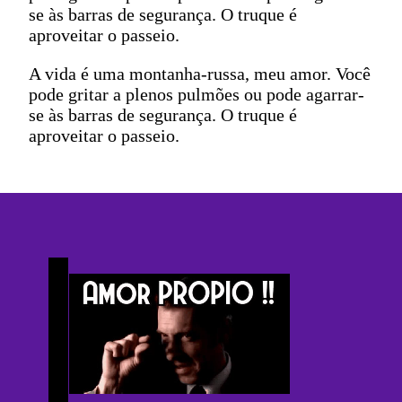
se às barras de segurança. O truque é
aproveitar o passeio.
A vida é uma montanha-russa, meu amor. Você
pode gritar a plenos pulmões ou pode agarrar-
se às barras de segurança. O truque é
aproveitar o passeio.