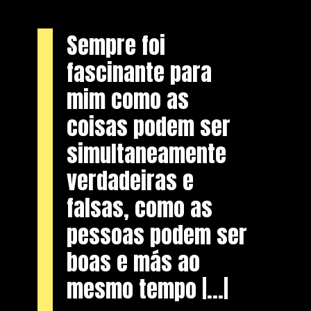
Sempre foi
fascinante para
mim como as
coisas podem ser
simultaneamente
verdadeiras e
falsas, como as
pessoas podem ser
boas e más ao
mesmo tempo |...|