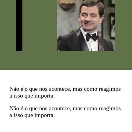
Não é o que nos acontece, mas como reagimos
a isso que importa.
Não é o que nos acontece, mas como reagimos
a isso que importa.