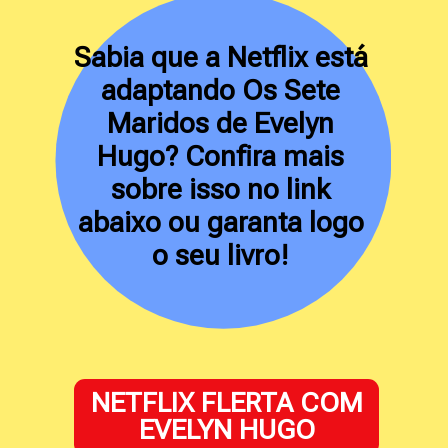
Sabia que a Netflix está
adaptando Os Sete
Maridos de Evelyn
Hugo? Confira mais
sobre isso no link
abaixo ou garanta logo
o seu livro!
NETFLIX FLERTA COM
EVELYN HUGO