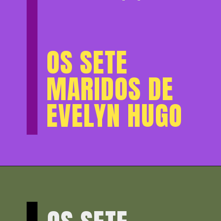
OS SETE
MARIDOS DE
EVELYN HUGO