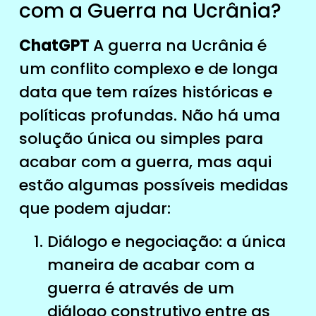
com a Guerra na Ucrânia?
ChatGPT
A guerra na Ucrânia é
um conflito complexo e de longa
data que tem raízes históricas e
políticas profundas. Não há uma
solução única ou simples para
acabar com a guerra, mas aqui
estão algumas possíveis medidas
que podem ajudar:
Diálogo e negociação: a única
maneira de acabar com a
guerra é através de um
diálogo construtivo entre as