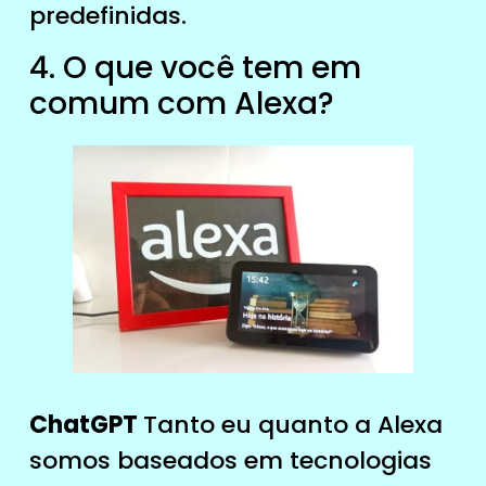
predefinidas.
4. O que você tem em
comum com Alexa?
ChatGPT
Tanto eu quanto a Alexa
somos baseados em tecnologias