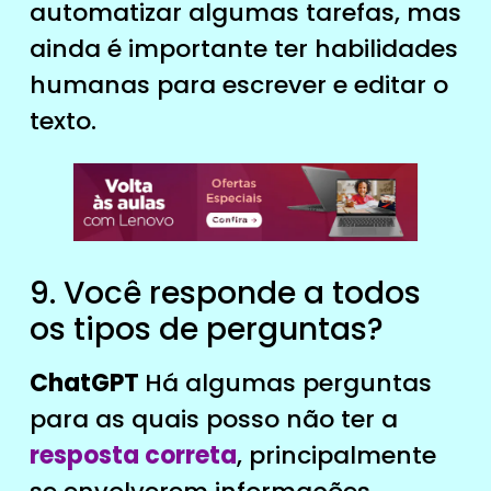
automatizar algumas tarefas, mas
ainda é importante ter habilidades
humanas para escrever e editar o
texto.
9. Você responde a todos
os tipos de perguntas?
ChatGPT
Há algumas perguntas
para as quais posso não ter a
resposta correta
, principalmente