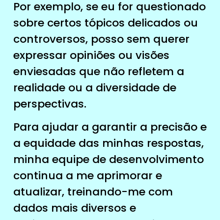
Por exemplo, se eu for questionado
sobre certos tópicos delicados ou
controversos, posso sem querer
expressar opiniões ou visões
enviesadas que não refletem a
realidade ou a diversidade de
perspectivas.
Para ajudar a garantir a precisão e
a equidade das minhas respostas,
minha equipe de desenvolvimento
continua a me aprimorar e
atualizar, treinando-me com
dados mais diversos e