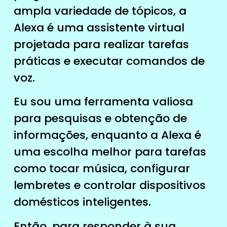
ampla variedade de tópicos, a
Alexa é uma assistente virtual
projetada para realizar tarefas
práticas e executar comandos de
voz.
Eu sou uma ferramenta valiosa
para pesquisas e obtenção de
informações, enquanto a Alexa é
uma escolha melhor para tarefas
como tocar música, configurar
lembretes e controlar dispositivos
domésticos inteligentes.
Então, para responder à sua