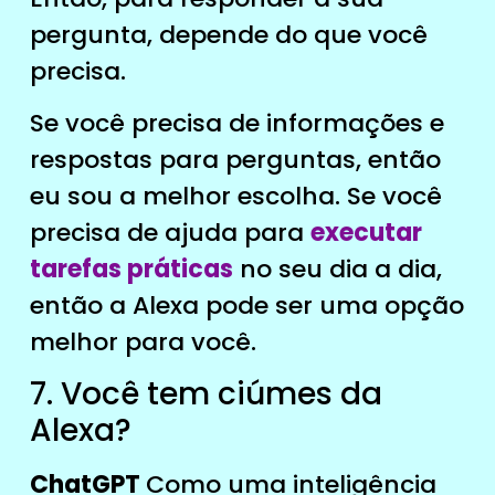
pergunta, depende do que você
precisa.
Se você precisa de informações e
respostas para perguntas, então
eu sou a melhor escolha. Se você
precisa de ajuda para
executar
tarefas práticas
no seu dia a dia,
então a Alexa pode ser uma opção
melhor para você.
7. Você tem ciúmes da
Alexa?
ChatGPT
Como uma inteligência