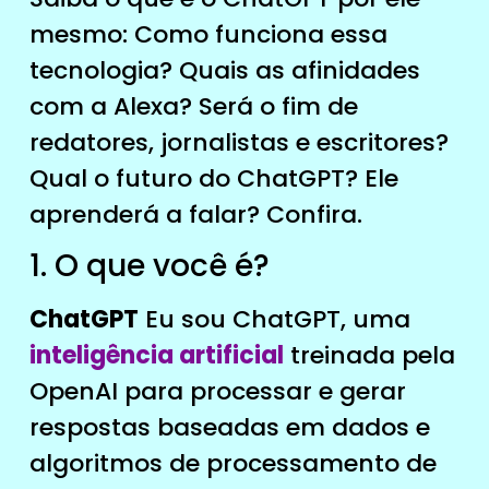
mesmo: Como funciona essa
tecnologia? Quais as afinidades
com a Alexa? Será o fim de
redatores, jornalistas e escritores?
Qual o futuro do ChatGPT? Ele
aprenderá a falar? Confira.
1. O que você é?
ChatGPT
Eu sou ChatGPT, uma
inteligência artificial
treinada pela
OpenAI para processar e gerar
respostas baseadas em dados e
algoritmos de processamento de