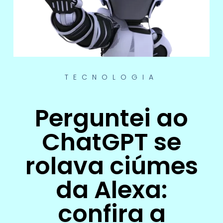
TECNOLOGIA
Perguntei ao
ChatGPT se
rolava ciúmes
da Alexa:
confira a