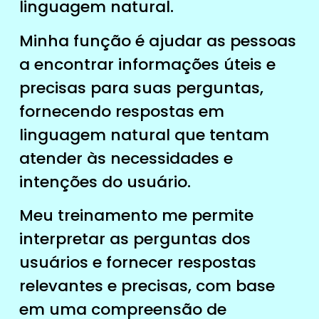
linguagem natural.
Minha função é ajudar as pessoas
a encontrar informações úteis e
precisas para suas perguntas,
fornecendo respostas em
linguagem natural que tentam
atender às necessidades e
intenções do usuário.
Meu treinamento me permite
interpretar as perguntas dos
usuários e fornecer respostas
relevantes e precisas, com base
em uma compreensão de