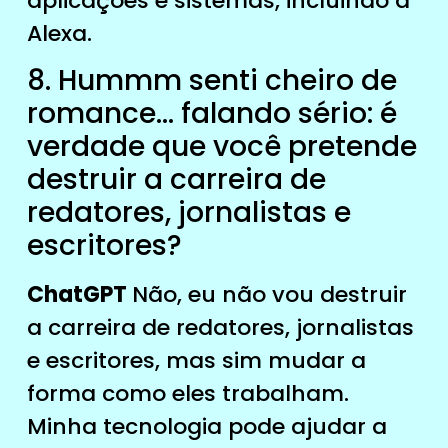
aplicações e sistemas, incluindo a
Alexa.
8. Hummm senti cheiro de
romance… falando sério: é
verdade que você pretende
destruir a carreira de
redatores, jornalistas e
escritores?
ChatGPT
Não, eu não vou destruir
a carreira de redatores, jornalistas
e escritores, mas sim mudar a
forma como eles trabalham.
Minha tecnologia pode ajudar a