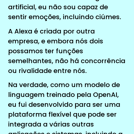
artificial, eu não sou capaz de
sentir emoções, incluindo ciúmes.
A Alexa é criada por outra
empresa, e embora nós dois
possamos ter funções
semelhantes, não há concorrência
ou rivalidade entre nós.
Na verdade, como um modelo de
linguagem treinado pela OpenAI,
eu fui desenvolvido para ser uma
plataforma flexível que pode ser
integrada a várias outras