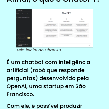
Tela inicial do ChatGPT
É um chatbot com inteligência
artificial (robô que responde
perguntas) desenvolvido pela
OpenAI, uma startup em São
Francisco.
Com ele, é possível produzir