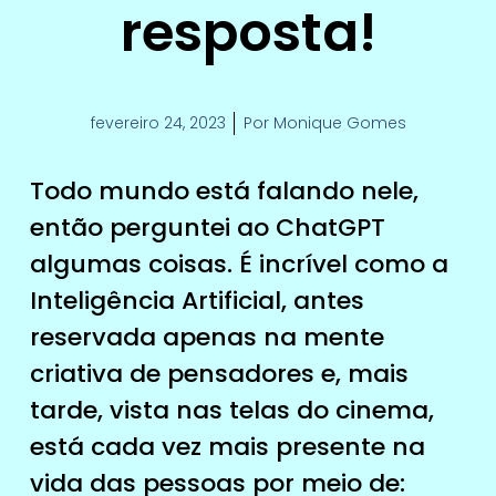
resposta!
fevereiro 24, 2023
Por
Monique Gomes
Todo mundo está falando nele,
então perguntei ao ChatGPT
algumas coisas. É incrível como a
Inteligência Artificial, antes
reservada apenas na mente
criativa de pensadores e, mais
tarde, vista nas telas do cinema,
está cada vez mais presente na
vida das pessoas por meio de: