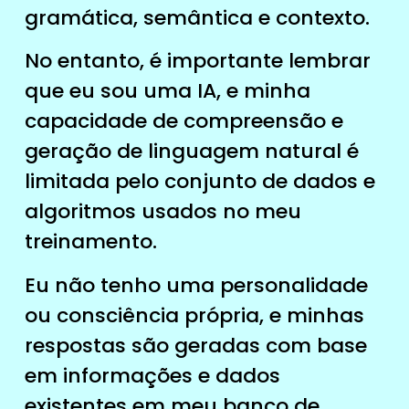
gramática, semântica e contexto.
No entanto, é importante lembrar
que eu sou uma IA, e minha
capacidade de compreensão e
geração de linguagem natural é
limitada pelo conjunto de dados e
algoritmos usados no meu
treinamento.
Eu não tenho uma personalidade
ou consciência própria, e minhas
respostas são geradas com base
em informações e dados
existentes em meu banco de