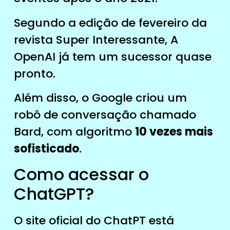
Segundo a edição de fevereiro da
revista Super Interessante, A
OpenAI já tem um sucessor quase
pronto.
Além disso, o Google criou um
robô de conversação chamado
Bard, com algoritmo
10 vezes mais
sofisticado
.
Como acessar o
ChatGPT?
O site oficial do ChatPT está