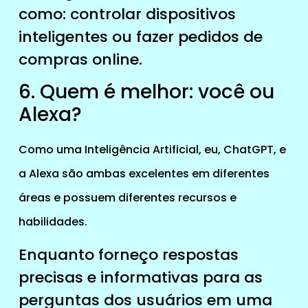
como: controlar dispositivos
inteligentes ou fazer pedidos de
compras online.
6. Quem é melhor: você ou
Alexa?
Como uma Inteligência Artificial, eu, ChatGPT, e
a Alexa são ambas excelentes em diferentes
áreas e possuem diferentes recursos e
habilidades.
Enquanto forneço respostas
precisas e informativas para as
perguntas dos usuários em uma