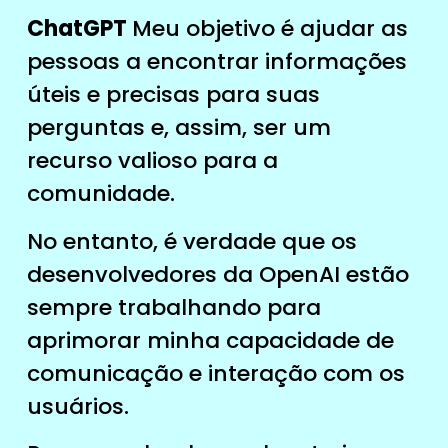
ChatGPT
Meu objetivo é ajudar as
pessoas a encontrar informações
úteis e precisas para suas
perguntas e, assim, ser um
recurso valioso para a
comunidade.
No entanto, é verdade que os
desenvolvedores da OpenAI estão
sempre trabalhando para
aprimorar minha capacidade de
comunicação e interação com os
usuários.