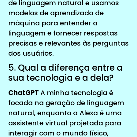
de linguagem natural e usamos
modelos de aprendizado de
máquina para entender a
linguagem e fornecer respostas
precisas e relevantes às perguntas
dos usuários.
5. Qual a diferença entre a
sua tecnologia e a dela?
ChatGPT
A minha tecnologia é
focada na geração de linguagem
natural, enquanto a Alexa é uma
assistente virtual projetada para
interagir com o mundo físico,