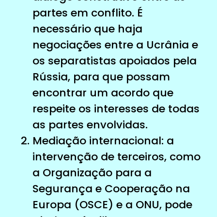
partes em conflito. É
necessário que haja
negociações entre a Ucrânia e
os separatistas apoiados pela
Rússia, para que possam
encontrar um acordo que
respeite os interesses de todas
as partes envolvidas.
Mediação internacional: a
intervenção de terceiros, como
a Organização para a
Segurança e Cooperação na
Europa (OSCE) e a ONU, pode