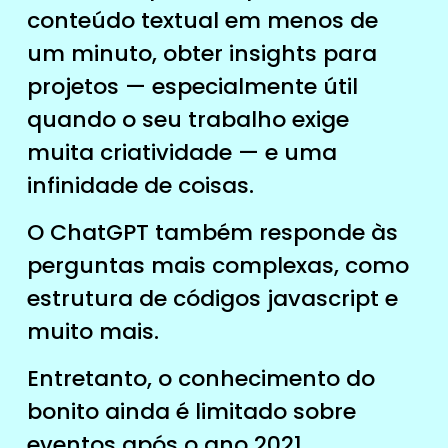
conteúdo textual em menos de
um minuto, obter insights para
projetos — especialmente útil
quando o seu trabalho exige
muita criatividade — e uma
infinidade de coisas.
O ChatGPT também responde às
perguntas mais complexas, como
estrutura de códigos javascript e
muito mais.
Entretanto, o conhecimento do
bonito ainda é limitado sobre
eventos após o ano 2021.