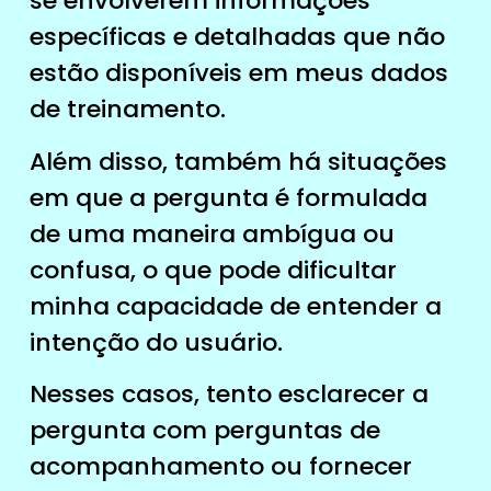
se envolverem informações
específicas e detalhadas que não
estão disponíveis em meus dados
de treinamento.
Além disso, também há situações
em que a pergunta é formulada
de uma maneira ambígua ou
confusa, o que pode dificultar
minha capacidade de entender a
intenção do usuário.
Nesses casos, tento esclarecer a
pergunta com perguntas de
acompanhamento ou fornecer