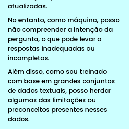
atualizadas.
No entanto, como máquina, posso
não compreender a intenção da
pergunta, o que pode levar a
respostas inadequadas ou
incompletas.
Além disso, como sou treinado
com base em grandes conjuntos
de dados textuais, posso herdar
algumas das limitações ou
preconceitos presentes nesses
dados.