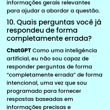
informações gerais relevantes
para ajudar a abordar a questão.
10. Quais perguntas você já
respondeu de forma
completamente errada?
ChatGPT
Como uma inteligência
artificial, eu não sou capaz de
responder perguntas de forma
“completamente errada” de forma
intencional, uma vez que sou
programado para fornecer
respostas baseadas em
informações precisas e