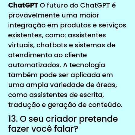
ChatGPT
O futuro do ChatGPT é
provavelmente uma maior
integração em produtos e serviços
existentes, como: assistentes
virtuais, chatbots e sistemas de
atendimento ao cliente
automatizados. A tecnologia
também pode ser aplicada em
uma ampla variedade de áreas,
como assistentes de escrita,
tradução e geração de conteúdo.
13. O seu criador pretende
fazer você falar?