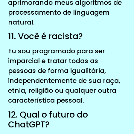
aprimorando meus algoritmos de
processamento de linguagem
natural.
11. Você é racista?
Eu sou programado para ser
imparcial e tratar todas as
pessoas de forma igualitária,
independentemente de sua raça,
etnia, religião ou qualquer outra
característica pessoal.
12. Qual o futuro do
ChatGPT?