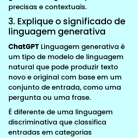
precisas e contextuais.
3. Explique o significado de
linguagem generativa
ChatGPT
Linguagem generativa é
um tipo de modelo de linguagem
natural que pode produzir texto
novo e original com base em um
conjunto de entrada, como uma
pergunta ou uma frase.
É diferente de uma linguagem
discriminativa que classifica
entradas em categorias