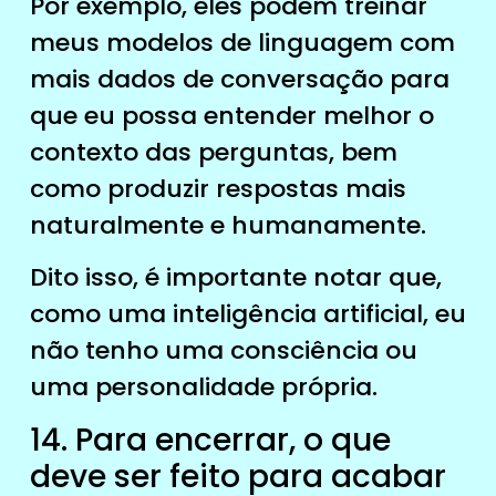
Por exemplo, eles podem treinar
meus modelos de linguagem com
mais dados de conversação para
que eu possa entender melhor o
contexto das perguntas, bem
como produzir respostas mais
naturalmente e humanamente.
Dito isso, é importante notar que,
como uma inteligência artificial, eu
não tenho uma consciência ou
uma personalidade própria.
14. Para encerrar, o que
deve ser feito para acabar