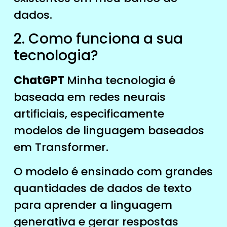
dados.
2. Como funciona a sua
tecnologia?
ChatGPT
Minha tecnologia é
baseada em redes neurais
artificiais, especificamente
modelos de linguagem baseados
em Transformer.
O modelo é ensinado com grandes
quantidades de dados de texto
para aprender a linguagem
generativa e gerar respostas