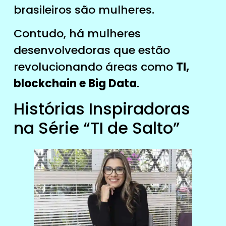
brasileiros são mulheres.
Contudo, há mulheres
desenvolvedoras que estão
revolucionando áreas como
TI,
blockchain e Big Data
.
Histórias Inspiradoras
na Série “TI de Salto”