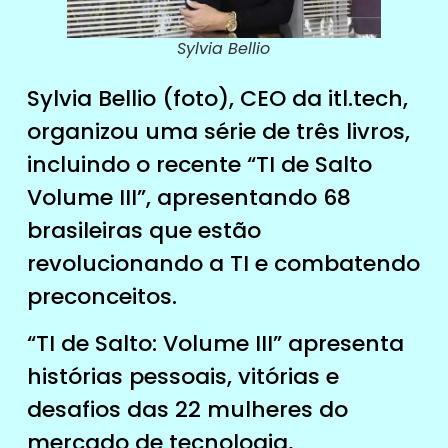
Sylvia Bellio
Sylvia Bellio (foto), CEO da itl.tech,
organizou uma série de três livros,
incluindo o recente “TI de Salto
Volume III”, apresentando 68
brasileiras que estão
revolucionando a TI e combatendo
preconceitos.
“TI de Salto: Volume III” apresenta
histórias pessoais, vitórias e
desafios das 22 mulheres do
mercado de tecnologia,