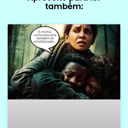
também: