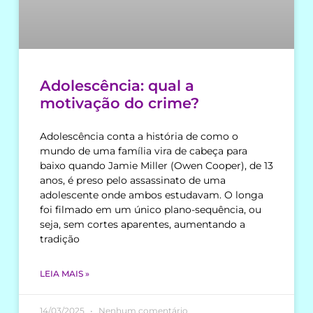
Adolescência: qual a
motivação do crime?
Adolescência conta a história de como o
mundo de uma família vira de cabeça para
baixo quando Jamie Miller (Owen Cooper), de 13
anos, é preso pelo assassinato de uma
adolescente onde ambos estudavam. O longa
foi filmado em um único plano-sequência, ou
seja, sem cortes aparentes, aumentando a
tradição
LEIA MAIS »
14/03/2025
Nenhum comentário