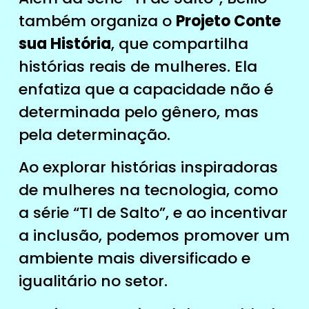
também organiza o
Projeto Conte
sua História
, que compartilha
histórias reais de mulheres. Ela
enfatiza que a capacidade não é
determinada pelo gênero, mas
pela determinação.
Ao explorar histórias inspiradoras
de mulheres na tecnologia, como
a série “TI de Salto”, e ao incentivar
a inclusão, podemos promover um
ambiente mais diversificado e
igualitário no setor.