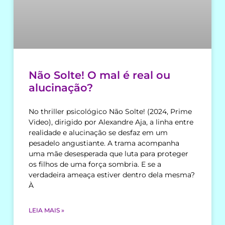
Não Solte! O mal é real ou
alucinação?
No thriller psicológico Não Solte! (2024, Prime
Video), dirigido por Alexandre Aja, a linha entre
realidade e alucinação se desfaz em um
pesadelo angustiante. A trama acompanha
uma mãe desesperada que luta para proteger
os filhos de uma força sombria. E se a
verdadeira ameaça estiver dentro dela mesma?
À
LEIA MAIS »