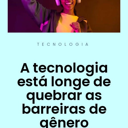
TECNOLOGIA
A tecnologia
está longe de
quebrar as
barreiras de
gênero