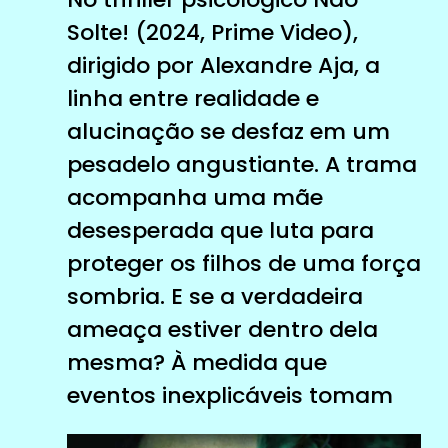
Solte! (2024, Prime Video),
dirigido por Alexandre Aja, a
linha entre realidade e
alucinação se desfaz em um
pesadelo angustiante. A trama
acompanha uma mãe
desesperada que luta para
proteger os filhos de uma força
sombria. E se a verdadeira
ameaça estiver dentro dela
mesma? À medida que
eventos inexplicáveis ​​tomam