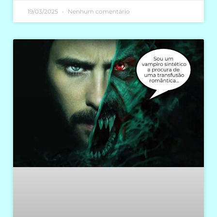
19/03/2025
Nenhum comentário