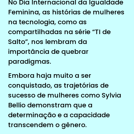
No Dia Internacional da Igualdade
Feminina, as histórias de mulheres
na tecnologia, como as
compartilhadas na série “TI de
Salto”, nos lembram da
importância de quebrar
paradigmas.
Embora haja muito a ser
conquistado, as trajetórias de
sucesso de mulheres como Sylvia
Bellio demonstram que a
determinação e a capacidade
transcendem o gênero.