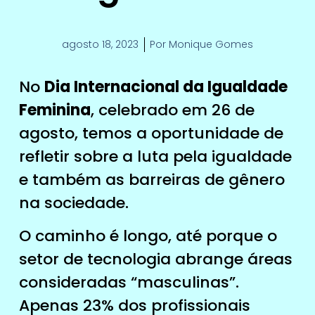
agosto 18, 2023
Por
Monique Gomes
No
Dia Internacional da Igualdade
Feminina
, celebrado em 26 de
agosto, temos a oportunidade de
refletir sobre a luta pela igualdade
e também as barreiras de gênero
na sociedade.
O caminho é longo, até porque o
setor de tecnologia abrange áreas
consideradas “masculinas”.
Apenas 23% dos profissionais