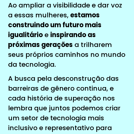
Ao ampliar a visibilidade e dar voz
a essas mulheres,
estamos
construindo um futuro mais
igualitário
e
inspirando as
próximas gerações
a trilharem
seus próprios caminhos no mundo
da tecnologia.
A busca pela desconstrução das
barreiras de gênero continua, e
cada história de superação nos
lembra que juntos podemos criar
um setor de tecnologia mais
inclusivo e representativo para