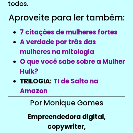
todos.
Aproveite para ler também:
7 citações de mulheres fortes
A verdade por trás das
mulheres na mitologia
O que você sabe sobre a Mulher
Hulk?
TRILOGIA:
TI de Salto na
Amazon
Por Monique Gomes
Empreendedora digital,
copywriter,