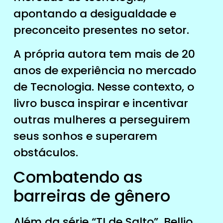
apontando a desigualdade e
preconceito presentes no setor.
A própria autora tem mais de 20
anos de experiência no mercado
de Tecnologia. Nesse contexto, o
livro busca inspirar e incentivar
outras mulheres a perseguirem
seus sonhos e superarem
obstáculos.
Combatendo as
barreiras de gênero
Além da série “TI de Salto”, Bellio