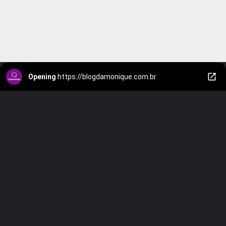
Opening
https://blogdamonique.com.br