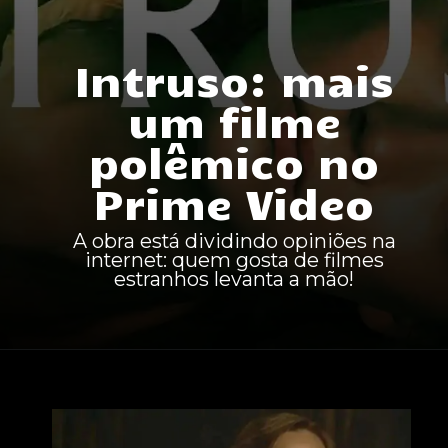
Intruso: mais
um filme
polêmico no
Prime Video
A obra está dividindo opiniões na
internet: quem gosta de filmes
estranhos levanta a mão!