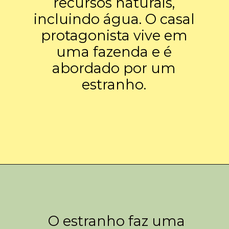
recursos naturais,
incluindo água. O casal
protagonista vive em
uma fazenda e é
abordado por um
estranho.
O estranho faz uma