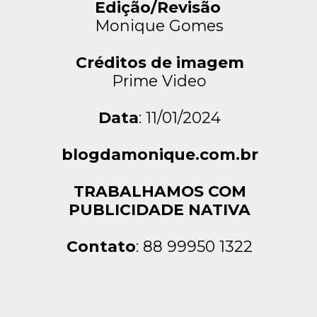
Edição/Revisão
Monique Gomes
Créditos de imagem
Prime Video
Data
: 11/01/2024
blogdamonique.com.br
TRABALHAMOS COM
PUBLICIDADE NATIVA
Contato
: 88 99950 1322