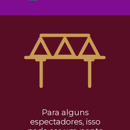
Para alguns
espectadores, isso