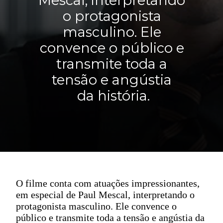
Mescal, interpretando
o protagonista
masculino. Ele
convence o público e
transmite toda a
tensão e angústia
da história.
O filme conta com atuações impressionantes,
em especial de Paul Mescal, interpretando o
protagonista masculino. Ele convence o
público e transmite toda a tensão e angústia da