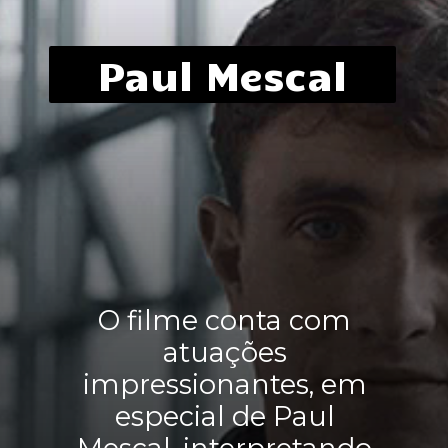
Paul Mescal
O filme conta com
atuações
impressionantes, em
especial de Paul