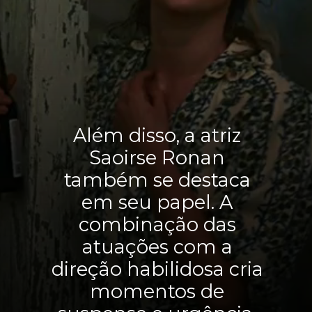
Além disso, a atriz
Saoirse Ronan
também se destaca
em seu papel. A
combinação das
atuações com a
direção habilidosa cria
momentos de