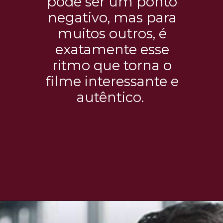
pode ser um ponto
negativo, mas para
muitos outros, é
exatamente esse
ritmo que torna o
filme interessante e
autêntico.