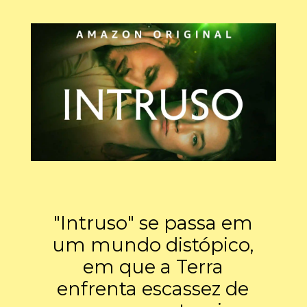
"Intruso" se passa em
um mundo distópico,
em que a Terra
enfrenta escassez de