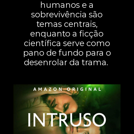
humanos e a
sobrevivência são
temas centrais,
enquanto a ficção
científica serve como
pano de fundo para o
desenrolar da trama.