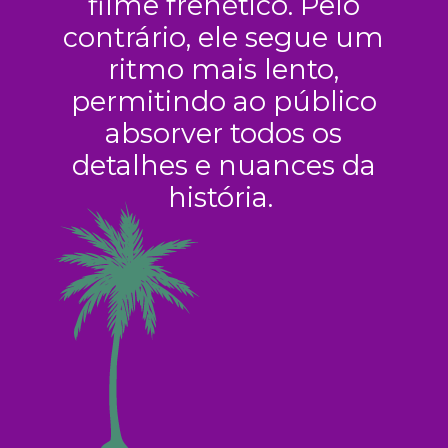
filme frenético. Pelo
contrário, ele segue um
ritmo mais lento,
permitindo ao público
absorver todos os
detalhes e nuances da
história.