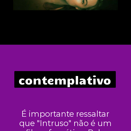
contemplativo
É importante ressaltar
que "Intruso" não é um