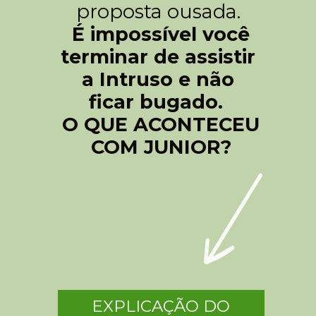
proposta ousada.
É impossível você
terminar de assistir
a Intruso e não
ficar bugado.
O QUE ACONTECEU
COM JUNIOR?
EXPLICAÇÃO DO