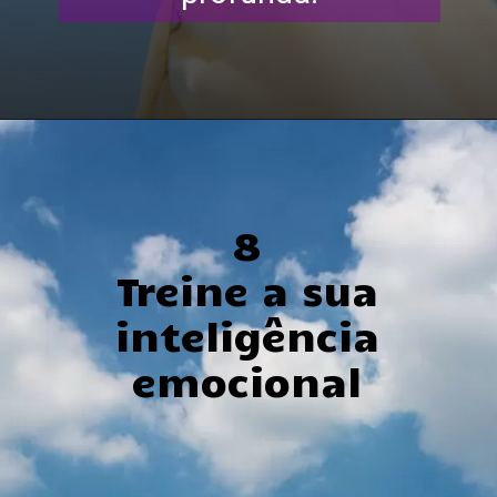
8
Treine a sua
inteligência
emocional