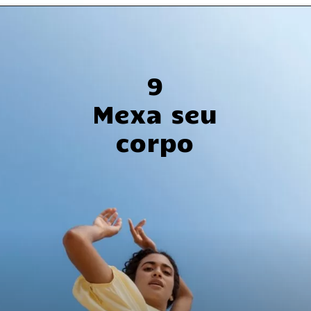
9
Mexa seu
corpo