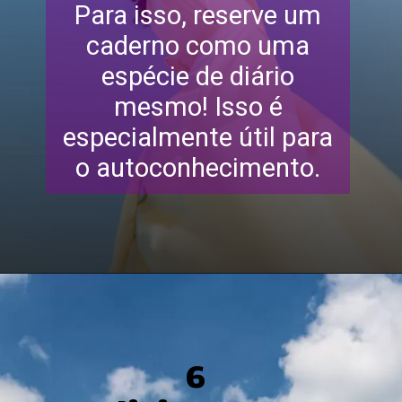
Para isso, reserve um
caderno como uma
espécie de diário
mesmo! Isso é
especialmente útil para
o autoconhecimento.
6