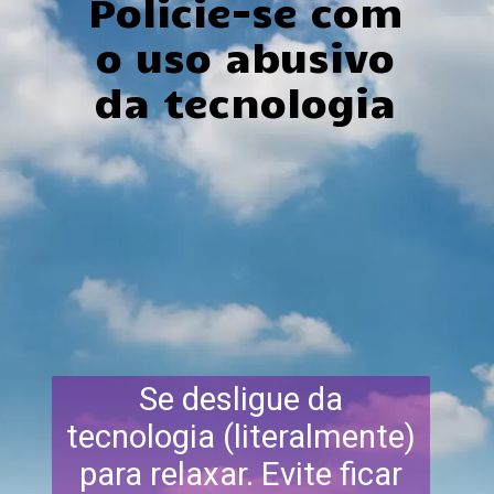
Policie-se com
o uso abusivo
da tecnologia
Se desligue da
tecnologia (literalmente)
para relaxar. Evite ficar