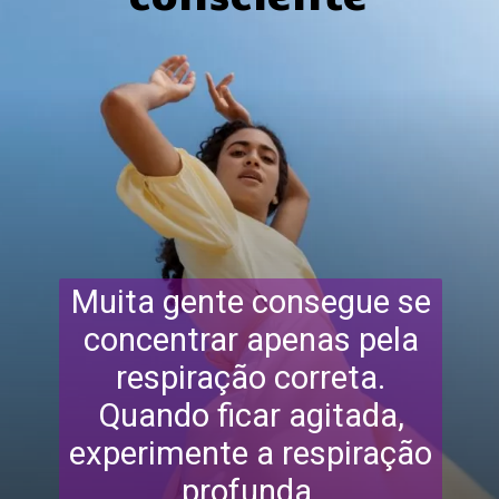
Muita gente consegue se
concentrar apenas pela
respiração correta.
Quando ficar agitada,
experimente a respiração
profunda.