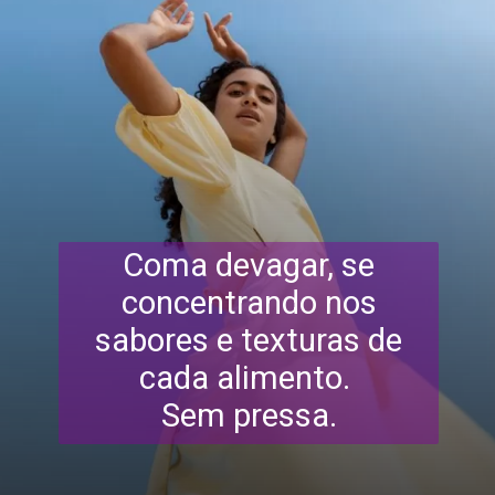
Coma devagar, se
concentrando nos
sabores e texturas de
cada alimento.
Sem pressa.