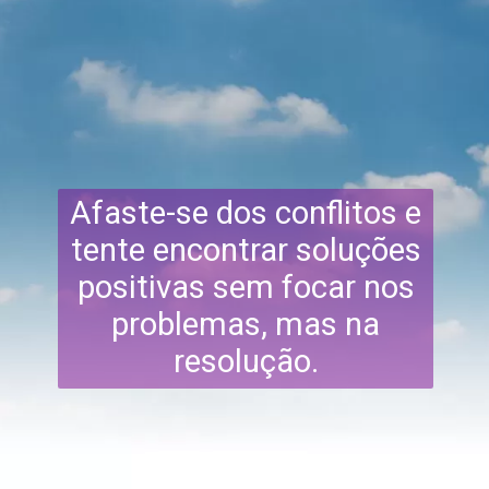
Afaste-se dos conflitos e
tente encontrar soluções
positivas sem focar nos
problemas, mas na
resolução.