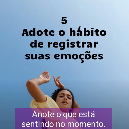
5
Adote o hábito
de registrar
suas emoções
Anote o que está
sentindo no momento.