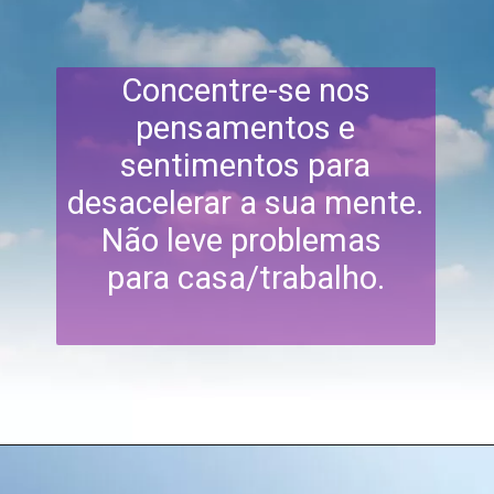
Concentre-se nos
pensamentos e
sentimentos para
desacelerar a sua mente.
Não leve problemas
para casa/trabalho.