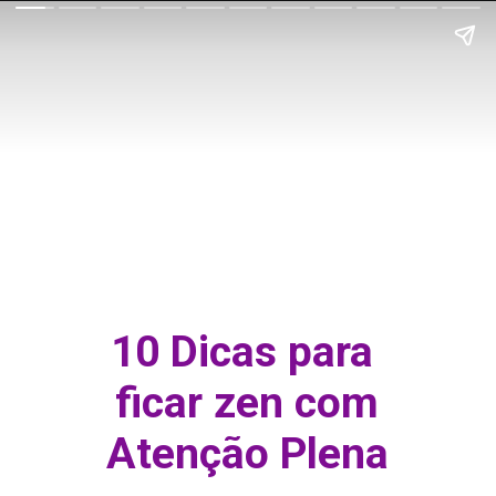
10 Dicas para
ficar zen com
Atenção Plena