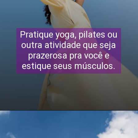
Pratique yoga, pilates ou
outra atividade que seja
prazerosa pra você e
estique seus músculos.