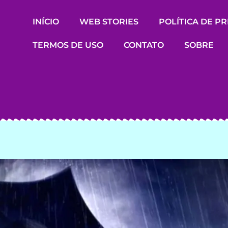
INÍCIO
WEB STORIES
POLÍTICA DE P
TERMOS DE USO
CONTATO
SOBRE