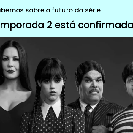
abemos sobre o futuro da série.
mporada 2 está confirmad