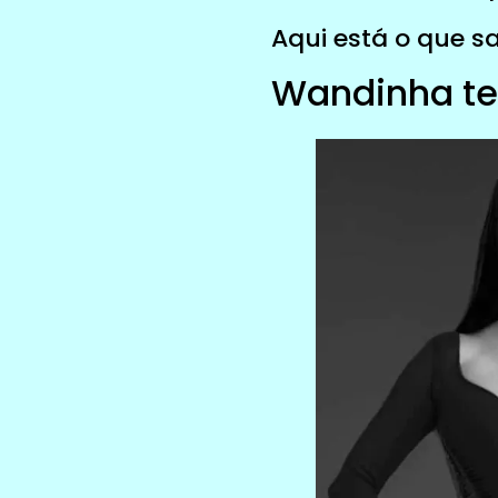
Aqui está o que s
Wandinha te