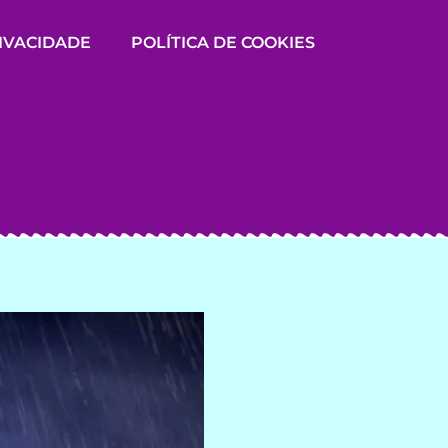
RIVACIDADE
POLÍTICA DE COOKIES