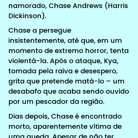
namorado, Chase Andrews (Harris
Dickinson).
Chase a persegue
insistentemente, até que, em um
momento de extremo horror, tenta
violentá-la. Após o ataque, Kya,
tomada pela raiva e desespero,
grita que pretende matá-lo – um
desabafo que acaba sendo ouvido
por um pescador da região.
Dias depois, Chase é encontrado
morto, aparentemente vítima de
uma queda. Apesar de não ter