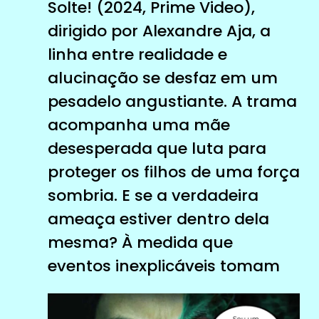
Solte! (2024, Prime Video),
dirigido por Alexandre Aja, a
linha entre realidade e
alucinação se desfaz em um
pesadelo angustiante. A trama
acompanha uma mãe
desesperada que luta para
proteger os filhos de uma força
sombria. E se a verdadeira
ameaça estiver dentro dela
mesma? À medida que
eventos inexplicáveis ​​tomam