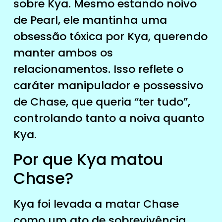
sobre Kya. Mesmo estando noivo
de Pearl, ele mantinha uma
obsessão tóxica por Kya, querendo
manter ambos os
relacionamentos. Isso reflete o
caráter manipulador e possessivo
de Chase, que queria “ter tudo”,
controlando tanto a noiva quanto
Kya.
Por que Kya matou
Chase?
Kya foi levada a matar Chase
como um ato de sobrevivência.