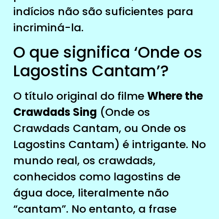
indícios não são suficientes para
incriminá-la.
O que significa ‘Onde os
Lagostins Cantam’?
O título original do filme
Where the
Crawdads Sing
(Onde os
Crawdads Cantam, ou Onde os
Lagostins Cantam) é intrigante. No
mundo real, os crawdads,
conhecidos como lagostins de
água doce, literalmente não
“cantam”. No entanto, a frase