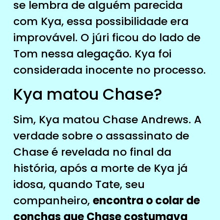
se lembra de alguém parecida
com Kya, essa possibilidade era
improvável. O júri ficou do lado de
Tom nessa alegação. Kya foi
considerada inocente no processo.
Kya matou Chase?
Sim, Kya matou Chase Andrews. A
verdade sobre o assassinato de
Chase é revelada no final da
história, após a morte de Kya já
idosa, quando Tate, seu
companheiro,
encontra o colar de
conchas que Chase costumava