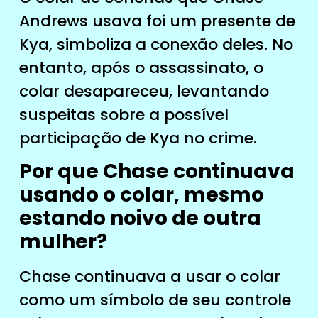
Andrews usava foi um presente de
Kya, simboliza a conexão deles. No
entanto, após o assassinato, o
colar desapareceu, levantando
suspeitas sobre a possível
participação de Kya no crime.
Por que Chase continuava
usando o colar, mesmo
estando noivo de outra
mulher?
Chase continuava a usar o colar
como um símbolo de seu controle