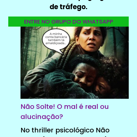
de tráfego.
ENTRE NO GRUPO DO WHATSAPP
Não Solte! O mal é real ou
alucinação?
No thriller psicológico Não