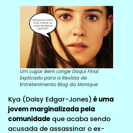
Um Lugar Bem Longe Daqui Final
Explicado para a Revista de
Entretenimento Blog da Monique
Kya (Daisy Edgar-Jones)
é uma
jovem marginalizada pela
comunidade
que acaba sendo
acusada de assassinar o ex-