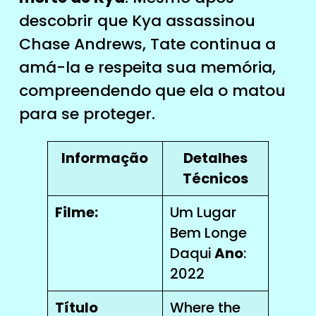
descobrir que Kya assassinou
Chase Andrews, Tate continua a
amá-la e respeita sua memória,
compreendendo que ela o matou
para se proteger.
Informação
Detalhes
Técnicos
Filme:
Um Lugar
Bem Longe
Daqui
Ano
:
2022
Título
Where the