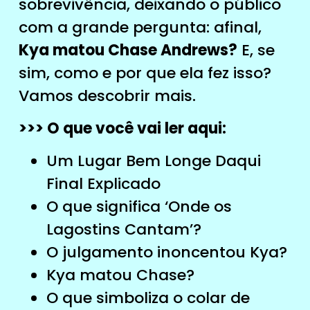
sobrevivência, deixando o público
com a grande pergunta: afinal,
Kya matou Chase Andrews?
E, se
sim, como e por que ela fez isso?
Vamos descobrir mais.
>>> O que você vai ler aqui:
Um Lugar Bem Longe Daqui
Final Explicado
O que significa ‘Onde os
Lagostins Cantam’?
O julgamento inoncentou Kya?
Kya matou Chase?
O que simboliza o colar de