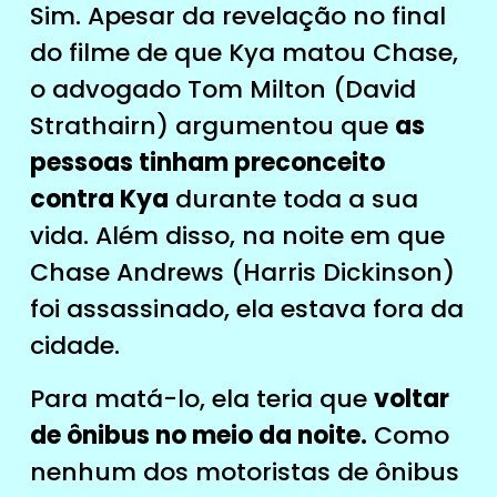
Sim. Apesar da revelação no final
do filme de que Kya matou Chase,
o advogado Tom Milton (David
Strathairn) argumentou que
as
pessoas tinham preconceito
contra Kya
durante toda a sua
vida. Além disso, na noite em que
Chase Andrews (Harris Dickinson)
foi assassinado, ela estava fora da
cidade.
Para matá-lo, ela teria que
voltar
de ônibus no meio da noite.
Como
nenhum dos motoristas de ônibus