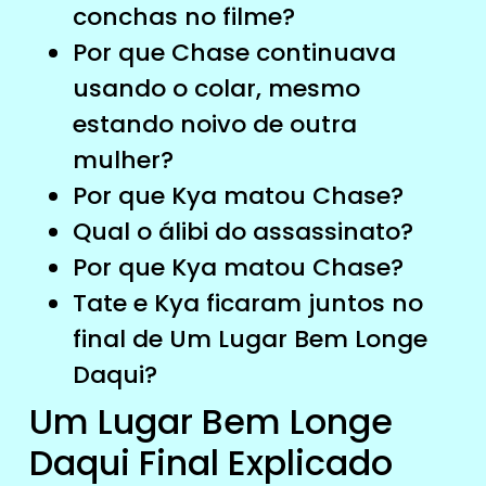
conchas no filme?
Por que Chase continuava
usando o colar, mesmo
estando noivo de outra
mulher?
Por que Kya matou Chase?
Qual o álibi do assassinato?
Por que Kya matou Chase?
Tate e Kya ficaram juntos no
final de Um Lugar Bem Longe
Daqui?
Um Lugar Bem Longe
Daqui Final Explicado