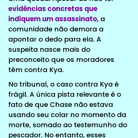
evidências concretas que
indiquem um assassinato
, a
comunidade não demora a
apontar o dedo para ela. A
suspeita nasce mais do
preconceito que os moradores
têm contra Kya.
No tribunal, o caso contra Kya é
frágil. A única pista relevante é o
fato de que Chase não estava
usando seu colar no momento da
morte, somado ao testemunho do
pescador. No entanto, esses