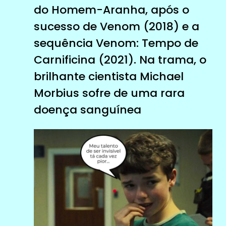
do Homem-Aranha, após o
sucesso de Venom (2018) e a
sequência Venom: Tempo de
Carnificina (2021). Na trama, o
brilhante cientista Michael
Morbius sofre de uma rara
doença sanguínea