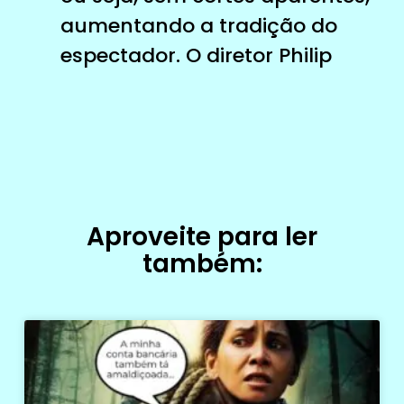
aumentando a tradição do
espectador. O diretor Philip
Aproveite para ler
também: