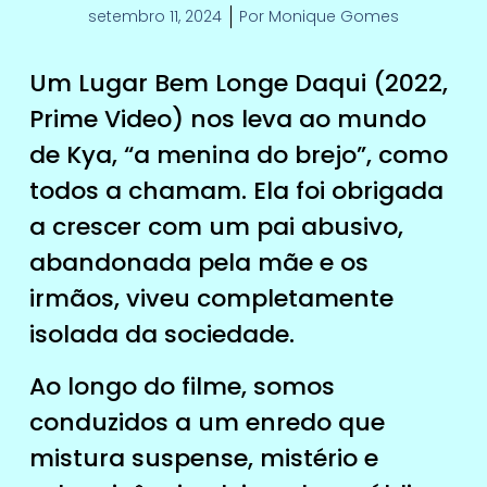
setembro 11, 2024
Por
Monique Gomes
Um Lugar Bem Longe Daqui (2022,
Prime Video) nos leva ao mundo
de Kya, “a menina do brejo”, como
todos a chamam. Ela foi obrigada
a crescer com um pai abusivo,
abandonada pela mãe e os
irmãos, viveu completamente
isolada da sociedade.
Ao longo do filme, somos
conduzidos a um enredo que
mistura suspense, mistério e