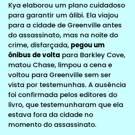
Kya elaborou um plano cuidadoso
para garantir um álibi. Ela viajou
para a cidade de Greenville antes
do assassinato, mas na noite do
crime, disfarçada,
pegou um
ônibus de volta
para Barkley Cove,
matou Chase, limpou a cena e
voltou para Greenville sem ser
vista por testemunhas. A ausência
foi confirmada pelos editores do
livro, que testemunharam que ela
estava fora da cidade no
momento do assassinato.