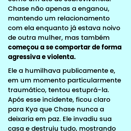
Chase não apenas a enganou,
mantendo um relacionamento
com ela enquanto já estava noivo
de outra mulher, mas também
começou a se comportar de forma
agressiva e violenta.
Ele a humilhava publicamente e,
em um momento particularmente
traumático, tentou estuprá-la.
Após esse incidente, ficou claro
para Kya que Chase nunca a
deixaria em paz. Ele invadiu sua
casa e destruiu tudo, mostrando