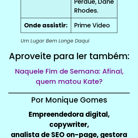
Perdue, Dane
Rhodes.
Onde assistir:
Prime Video
Um Lugar Bem Longe Daqui
Aproveite para ler também:
Naquele Fim de Semana: Afinal,
quem matou Kate?
Por Monique Gomes
Empreendedora digital,
copywriter,
analista de SEO on-page, gestora