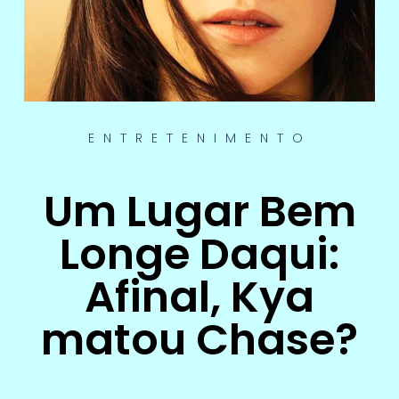
ENTRETENIMENTO
Um Lugar Bem
Longe Daqui:
Afinal, Kya
matou Chase?