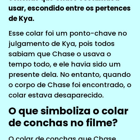
usar, escondido entre os pertences
de Kya.
Esse colar foi um ponto-chave no
julgamento de Kya, pois todos
sabiam que Chase o usava o
tempo todo, e ele havia sido um
presente dela. No entanto, quando
o corpo de Chase foi encontrado, o
colar estava desaparecido.
O que simboliza o colar
de conchas no filme?
O colar de conchas que Chase