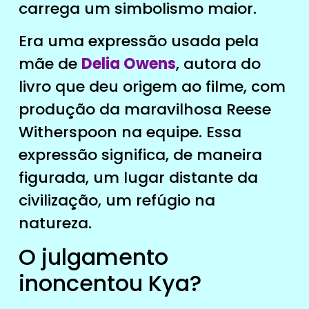
carrega um simbolismo maior.
Era uma expressão usada pela
mãe de
Delia Owens
, autora do
livro que deu origem ao filme, com
produção da maravilhosa Reese
Witherspoon na equipe. Essa
expressão significa, de maneira
figurada, um lugar distante da
civilização, um refúgio na
natureza.
O julgamento
inoncentou Kya?