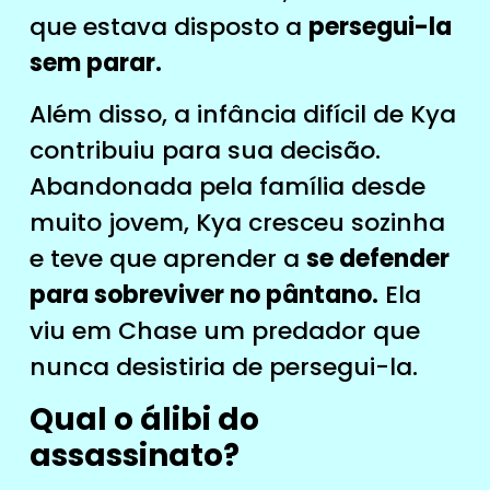
que estava disposto a
persegui-la
sem parar.
Além disso, a infância difícil de Kya
contribuiu para sua decisão.
Abandonada pela família desde
muito jovem, Kya cresceu sozinha
e teve que aprender a
se defender
para sobreviver no pântano.
Ela
viu em Chase um predador que
nunca desistiria de persegui-la.
Qual o álibi do
assassinato?