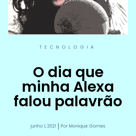
TECNOLOGIA
O dia que
minha Alexa
falou palavrão
junho 1, 2021
Por
Monique Gomes