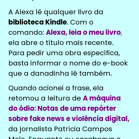
A Alexa lê qualquer livro da
biblioteca Kindle
. Com o
comando:
Alexa, leia o meu livro
,
ela abre o título mais recente.
Para pedir uma obra específica,
basta informar o nome do e-book
que a danadinha lê também.
Quando acionei a frase, ela
retomou a leitura de
A máquina
do ódio: Notas de uma repórter
sobre fake news e violência digital,
da jornalista Patrícia Campos