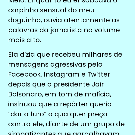
Melo. Enquanto eu ensaboava o
corpinho sensual do meu
doguinho, ouvia atentamente as
palavras da jornalista no volume
mais alto.
Ela dizia que recebeu milhares de
mensagens agressivas pelo
Facebook, Instagram e Twitter
depois que o presidente Jair
Bolsonaro, em tom de malícia,
insinuou que a repórter queria
“dar o furo” a qualquer preço
contra ele, diante de um grupo de
simpatizantes que gargalhavam.