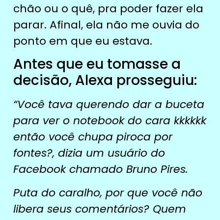
chão ou o quê, pra poder fazer ela
parar. Afinal, ela não me ouvia do
ponto em que eu estava.
Antes que eu tomasse a
decisão, Alexa prosseguiu:
“Você tava querendo dar a buceta
para ver o notebook do cara kkkkkk
então você chupa piroca por
fontes?, dizia um usuário do
Facebook chamado Bruno Pires.
Puta do caralho, por que você não
libera seus comentários? Quem