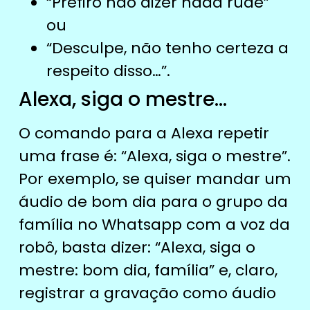
“Prefiro não dizer nada rude”
ou
“Desculpe, não tenho certeza a
respeito disso…”.
Alexa, siga o mestre…
O comando para a Alexa repetir
uma frase é: “Alexa, siga o mestre”.
Por exemplo, se quiser mandar um
áudio de bom dia para o grupo da
família no Whatsapp com a voz da
robô, basta dizer: “Alexa, siga o
mestre: bom dia, família” e, claro,
registrar a gravação como áudio