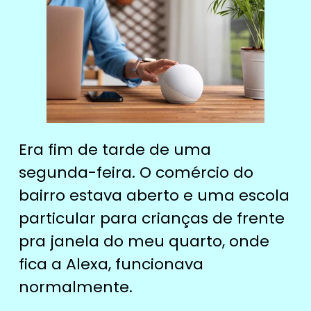
Era fim de tarde de uma
segunda-feira. O comércio do
bairro estava aberto e uma escola
particular para crianças de frente
pra janela do meu quarto, onde
fica a Alexa, funcionava
normalmente.