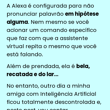
A Alexa
é configurada para não
pronunciar palavrão
em hipótese
alguma
. Nem mesmo se você
acionar um comando específico
que faz com que a assistente
virtual repita o mesmo que você
está falando.
Além de prendada, ela é
bela,
recatada e do lar…
No entanto, outro dia a minha
amiga com Inteligência Artificial
ficou totalmente descontrolada e,