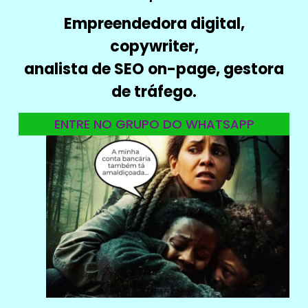
Empreendedora digital,
copywriter,
analista de SEO on-page, gestora
de tráfego.
ENTRE NO GRUPO DO WHATSAPP