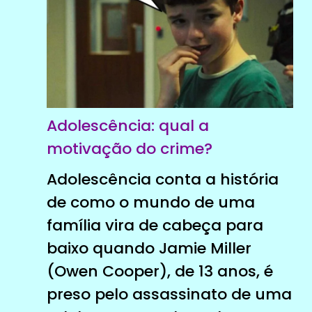
Adolescência: qual a
motivação do crime?
Adolescência conta a história
de como o mundo de uma
família vira de cabeça para
baixo quando Jamie Miller
(Owen Cooper), de 13 anos, é
preso pelo assassinato de uma