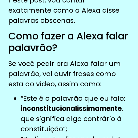
neste post, vou contar
exatamente como a Alexa disse
palavras obscenas.
Como fazer a Alexa falar
palavrão?
Se você pedir pra Alexa falar um
palavrão, vai ouvir frases como
esta do vídeo, assim como:
“Este é o palavrão que eu falo:
inconstitucionalissimamente
,
que significa algo contrário à
constituição”;