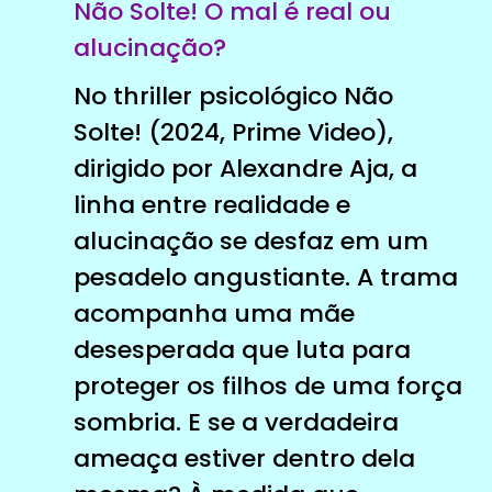
Não Solte! O mal é real ou
alucinação?
No thriller psicológico Não
Solte! (2024, Prime Video),
dirigido por Alexandre Aja, a
linha entre realidade e
alucinação se desfaz em um
pesadelo angustiante. A trama
acompanha uma mãe
desesperada que luta para
proteger os filhos de uma força
sombria. E se a verdadeira
ameaça estiver dentro dela