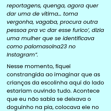
reportagens, quenga, agora quer
dar uma de vítima… toma
vergonha, vagaba, procura outra
pessoa pra vc dar esse furico’, dizia
uma mulher que se identificava
como palomasolna23 no
Instagram”.
Nesse momento, fiquei
constrangida ao imaginar que as
crianças da escolinha aqui do lado
estariam ouvindo tudo. Acontece
que eu não sabia se deixava o
doguinho na pia, colocava ele no