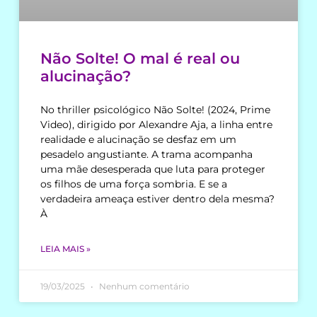
Não Solte! O mal é real ou
alucinação?
No thriller psicológico Não Solte! (2024, Prime
Video), dirigido por Alexandre Aja, a linha entre
realidade e alucinação se desfaz em um
pesadelo angustiante. A trama acompanha
uma mãe desesperada que luta para proteger
os filhos de uma força sombria. E se a
verdadeira ameaça estiver dentro dela mesma?
À
LEIA MAIS »
19/03/2025
Nenhum comentário