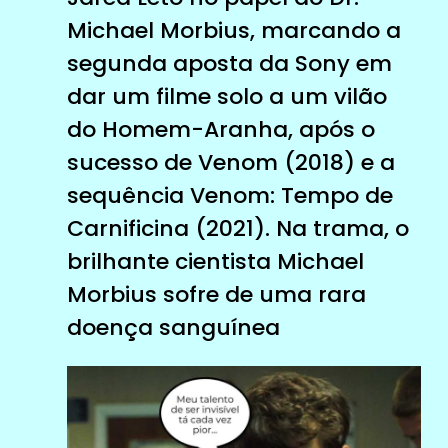
Michael Morbius, marcando a
segunda aposta da Sony em
dar um filme solo a um vilão
do Homem-Aranha, após o
sucesso de Venom (2018) e a
sequência Venom: Tempo de
Carnificina (2021). Na trama, o
brilhante cientista Michael
Morbius sofre de uma rara
doença sanguínea