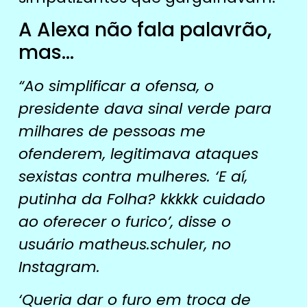
A Alexa não fala palavrão,
mas…
“Ao simplificar a ofensa, o
presidente dava sinal verde para
milhares de pessoas me
ofenderem, legitimava ataques
sexistas contra mulheres. ‘E aí,
putinha da Folha? kkkkk cuidado
ao oferecer o furico’, disse o
usuário matheus.schuler, no
Instagram.
‘Queria dar o furo em troca de