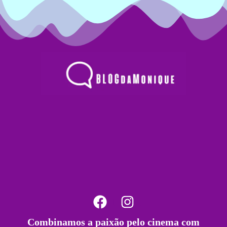
Combinamos a paixão pelo cinema com