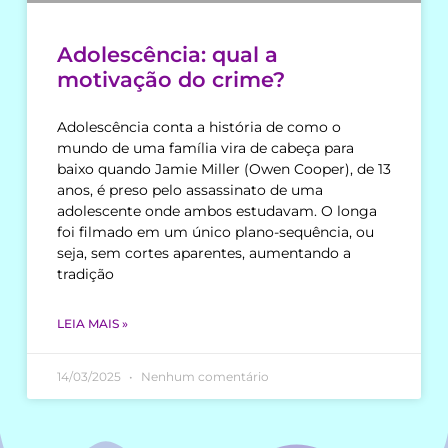
Adolescência: qual a
motivação do crime?
Adolescência conta a história de como o
mundo de uma família vira de cabeça para
baixo quando Jamie Miller (Owen Cooper), de 13
anos, é preso pelo assassinato de uma
adolescente onde ambos estudavam. O longa
foi filmado em um único plano-sequência, ou
seja, sem cortes aparentes, aumentando a
tradição
LEIA MAIS »
14/03/2025
Nenhum comentário