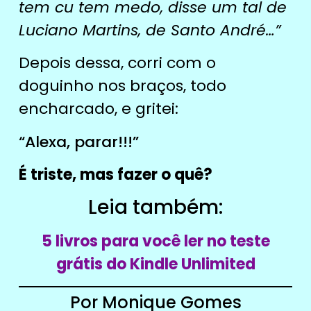
tem cu tem medo, disse um tal de
Luciano Martins, de Santo André…”
Depois dessa, corri com o
doguinho nos braços, todo
encharcado, e gritei:
“Alexa, parar!!!”
É triste, mas fazer o quê?
Leia também:
5 livros para você ler no teste
grátis do Kindle Unlimited
Por Monique Gomes