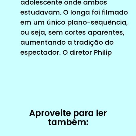
adolescente onde ambos
estudavam. O longa foi filmado
em um único plano-sequência,
ou seja, sem cortes aparentes,
aumentando a tradição do
espectador. O diretor Philip
Aproveite para ler
também: