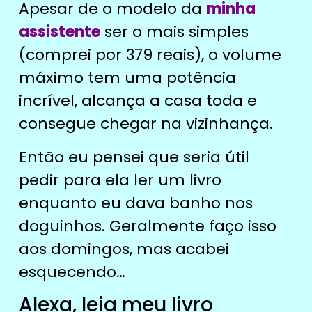
Apesar de o modelo da
minha
assistente
ser o mais simples
(comprei por 379 reais), o volume
máximo tem uma potência
incrível, alcança a casa toda e
consegue chegar na vizinhança.
Então eu pensei que seria útil
pedir para ela
ler um livro
enquanto eu dava banho nos
doguinhos. Geralmente faço isso
aos domingos, mas acabei
esquecendo…
Alexa, leia meu livro