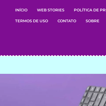
INÍCIO
WEB STORIES
POLÍTICA DE P
TERMOS DE USO
CONTATO
SOBRE