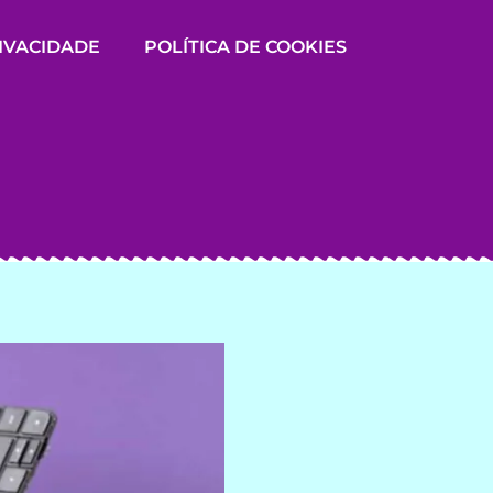
RIVACIDADE
POLÍTICA DE COOKIES