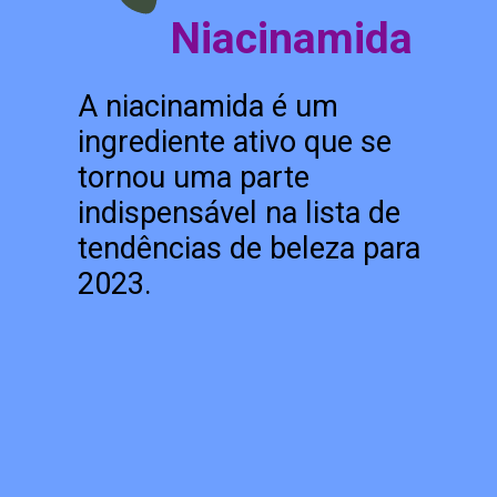
Niacinamida
A niacinamida é um
ingrediente ativo que se
tornou uma parte
indispensável na lista de
tendências de beleza para
2023.