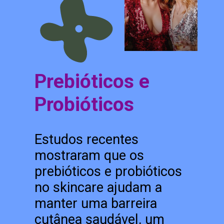
Prebióticos e
Probióticos
Estudos recentes
mostraram que os
prebióticos e probióticos
no skincare ajudam a
manter uma barreira
cutânea saudável, um