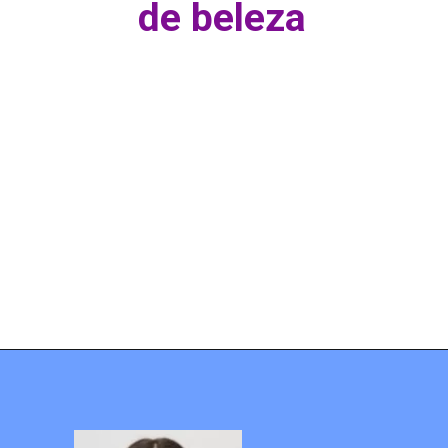
de beleza