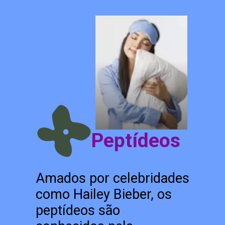
Peptídeos
Amados por celebridades
como Hailey Bieber, os
peptídeos são