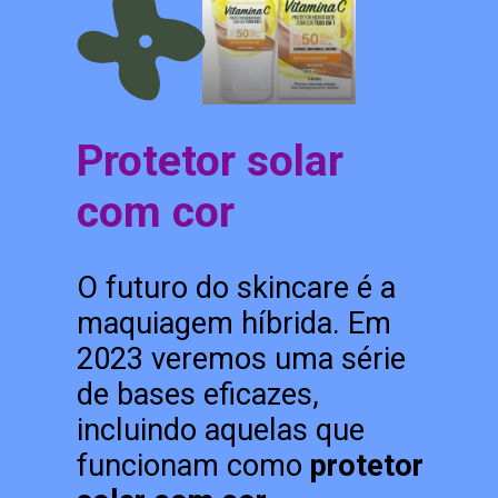
Protetor solar
com cor
O futuro do skincare é a
maquiagem híbrida. Em
2023 veremos uma série
de bases eficazes,
incluindo aquelas que
funcionam como
protetor