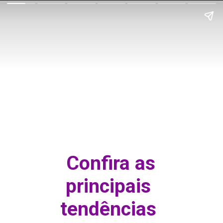
Confira as
principais
tendências