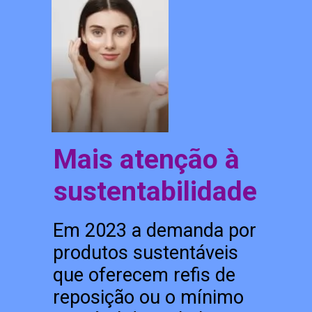
Mais atenção à
sustentabilidade
Em 2023 a demanda por
produtos sustentáveis
que oferecem refis de
reposição ou o mínimo