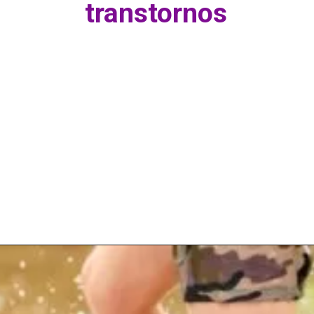
transtornos