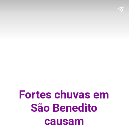
Fortes chuvas em
São Benedito
causam