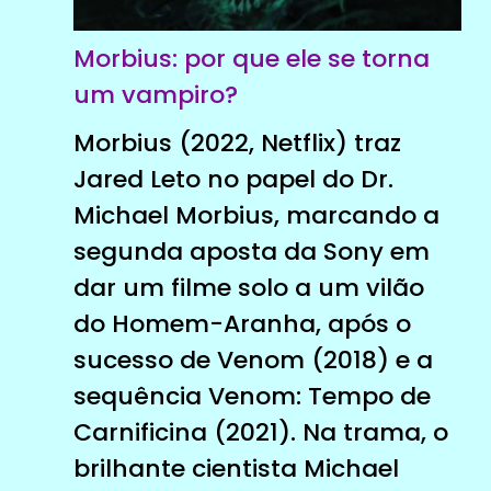
Morbius: por que ele se torna
um vampiro?
Morbius (2022, Netflix) traz
Jared Leto no papel do Dr.
Michael Morbius, marcando a
segunda aposta da Sony em
dar um filme solo a um vilão
do Homem-Aranha, após o
sucesso de Venom (2018) e a
sequência Venom: Tempo de
Carnificina (2021). Na trama, o
brilhante cientista Michael