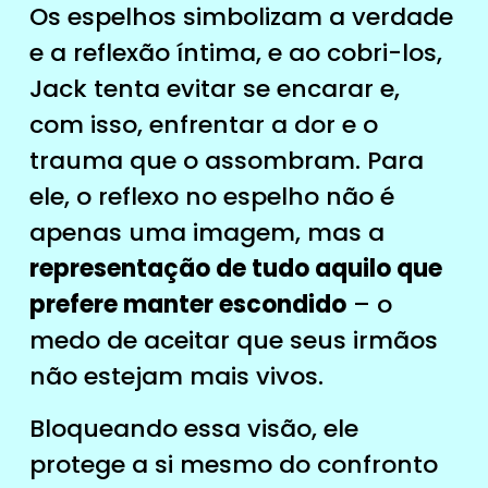
Os espelhos simbolizam a verdade
e a reflexão íntima, e ao cobri-los,
Jack tenta evitar se encarar e,
com isso, enfrentar a dor e o
trauma que o assombram. Para
ele, o reflexo no espelho não é
apenas uma imagem, mas a
representação de tudo aquilo que
prefere manter escondido
– o
medo de aceitar que seus irmãos
não estejam mais vivos.
Bloqueando essa visão, ele
protege a si mesmo do confronto