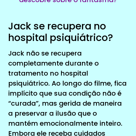
Jack se recupera no
hospital psiquiátrico?
Jack não se recupera
completamente durante o
tratamento no hospital
psiquiátrico. Ao longo do filme, fica
implícito que sua condição não é
“curada”, mas gerida de maneira
a preservar a ilusão que o
mantém emocionalmente inteiro.
Embora ele receba cuidados