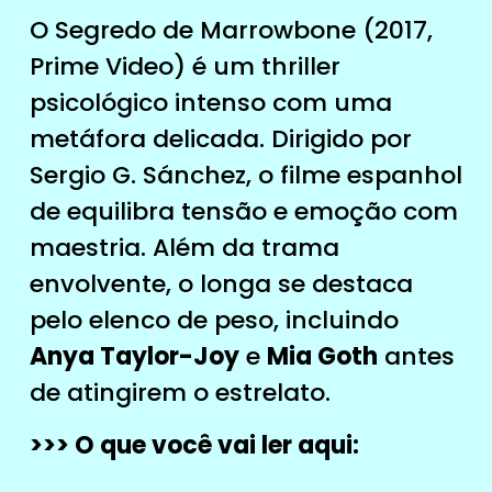
O Segredo de Marrowbone (2017,
Prime Video) é um thriller
psicológico intenso com uma
metáfora delicada. Dirigido por
Sergio G. Sánchez, o filme espanhol
de equilibra tensão e emoção com
maestria. Além da trama
envolvente, o longa se destaca
pelo elenco de peso, incluindo
Anya Taylor-Joy
e
Mia Goth
antes
de atingirem o estrelato.
>>> O que você vai ler aqui: