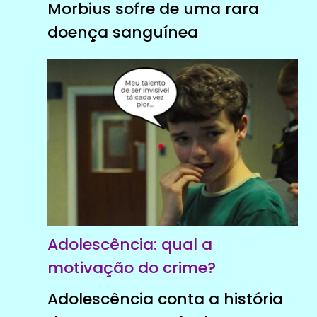
Morbius sofre de uma rara
doença sanguínea
Adolescência: qual a
motivação do crime?
Adolescência conta a história