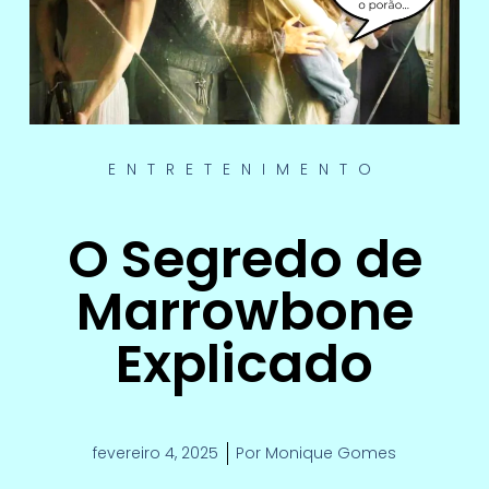
ENTRETENIMENTO
O Segredo de
Marrowbone
Explicado
fevereiro 4, 2025
Por
Monique Gomes