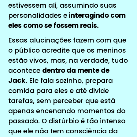
estivessem ali, assumindo suas
personalidades e
interagindo com
eles como se fossem reais.
Essas alucinações fazem com que
o público acredite que os meninos
estão vivos, mas, na verdade, tudo
acontece
dentro da mente de
Jack.
Ele fala sozinho, prepara
comida para eles e até divide
tarefas, sem perceber que está
apenas encenando momentos do
passado. O distúrbio é tão intenso
que ele não tem consciência da