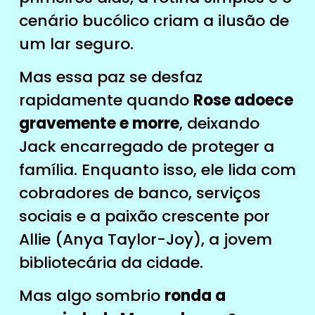
cenário bucólico criam a ilusão de
um lar seguro.
Mas essa paz se desfaz
rapidamente quando
Rose adoece
gravemente e morre
, deixando
Jack encarregado de proteger a
família. Enquanto isso, ele lida com
cobradores de banco, serviços
sociais e a paixão crescente por
Allie (Anya Taylor-Joy), a jovem
bibliotecária da cidade.
Mas algo sombrio
ronda a