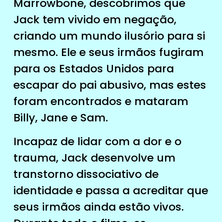
Marrowbone, descobrimos que
Jack tem vivido em negação,
criando um mundo ilusório para si
mesmo. Ele e seus irmãos fugiram
para os Estados Unidos para
escapar do pai abusivo, mas estes
foram encontrados e mataram
Billy, Jane e Sam.
Incapaz de lidar com a dor e o
trauma, Jack desenvolve um
transtorno dissociativo de
identidade e passa a acreditar que
seus irmãos ainda estão vivos.