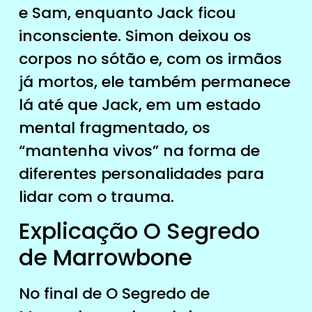
e Sam, enquanto Jack ficou
inconsciente. Simon deixou os
corpos no sótão e, com os irmãos
já mortos, ele também permanece
lá até que Jack, em um estado
mental fragmentado, os
“mantenha vivos” na forma de
diferentes personalidades para
lidar com o trauma.
Explicação O Segredo
de Marrowbone
No final de O Segredo de