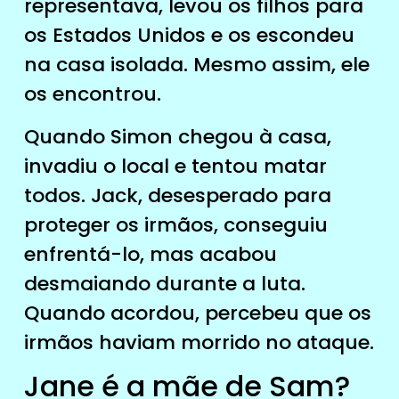
representava, levou os filhos para
os Estados Unidos e os escondeu
na casa isolada. Mesmo assim, ele
os encontrou.
Quando Simon chegou à casa,
invadiu o local e tentou matar
todos. Jack, desesperado para
proteger os irmãos, conseguiu
enfrentá-lo, mas acabou
desmaiando durante a luta.
Quando acordou, percebeu que os
irmãos haviam morrido no ataque.
Jane é a mãe de Sam?