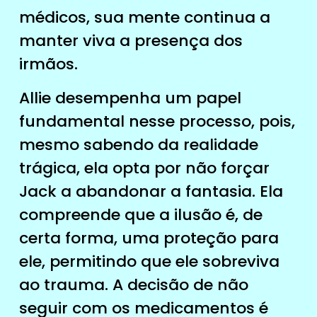
médicos, sua mente continua a
manter viva a presença dos
irmãos.
Allie desempenha um papel
fundamental nesse processo, pois,
mesmo sabendo da realidade
trágica, ela opta por não forçar
Jack a abandonar a fantasia. Ela
compreende que a ilusão é, de
certa forma, uma proteção para
ele, permitindo que ele sobreviva
ao trauma. A decisão de não
seguir com os medicamentos é