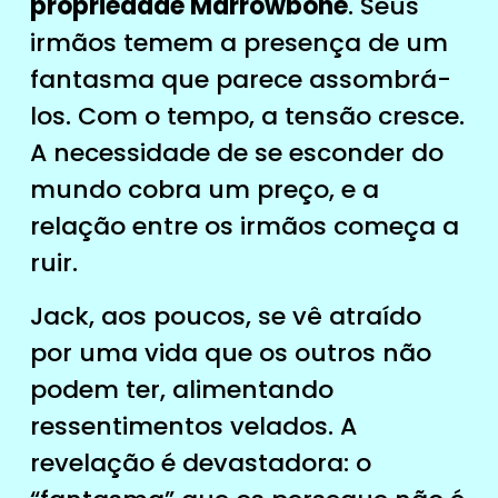
propriedade Marrowbone
. Seus
irmãos temem a presença de um
fantasma que parece assombrá-
los. Com o tempo, a tensão cresce.
A necessidade de se esconder do
mundo cobra um preço, e a
relação entre os irmãos começa a
ruir.
Jack, aos poucos, se vê atraído
por uma vida que os outros não
podem ter, alimentando
ressentimentos velados. A
revelação é devastadora: o