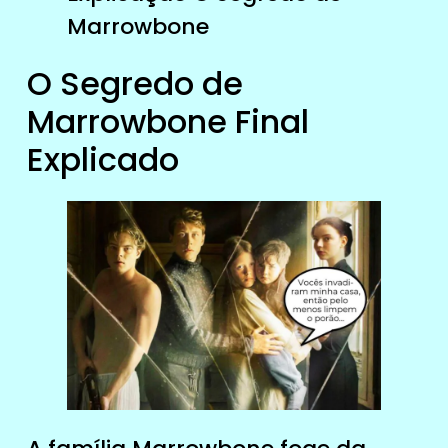
Marrowbone
O Segredo de
Marrowbone Final
Explicado