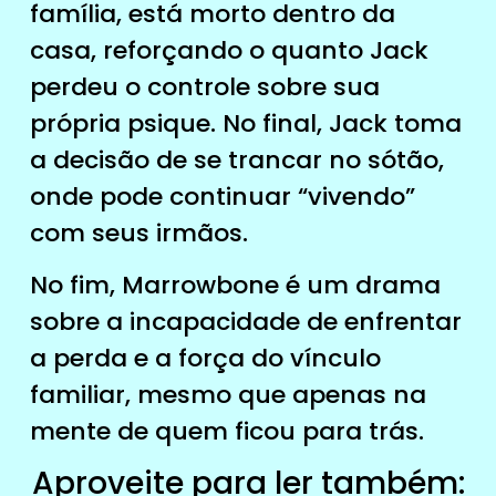
família, está morto dentro da
casa, reforçando o quanto Jack
perdeu o controle sobre sua
própria psique. No final, Jack toma
a decisão de se trancar no sótão,
onde pode continuar “vivendo”
com seus irmãos.
No fim, Marrowbone é um drama
sobre a incapacidade de enfrentar
a perda e a força do vínculo
familiar, mesmo que apenas na
mente de quem ficou para trás.
Aproveite para ler também: