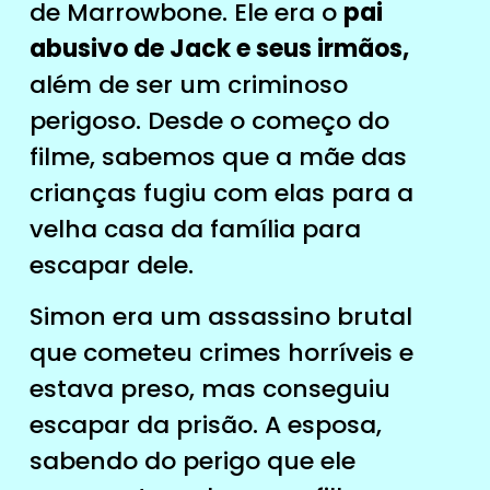
de Marrowbone. Ele era o
pai
abusivo de Jack e seus irmãos,
além de ser um criminoso
perigoso. Desde o começo do
filme, sabemos que a mãe das
crianças fugiu com elas para a
velha casa da família para
escapar dele.
Simon era um assassino brutal
que cometeu crimes horríveis e
estava preso, mas conseguiu
escapar da prisão. A esposa,
sabendo do perigo que ele