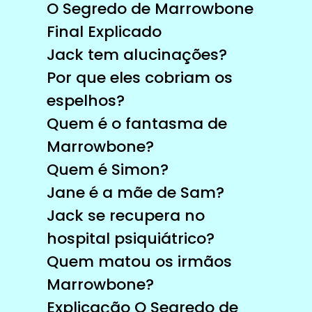
O Segredo de Marrowbone
Final Explicado
Jack tem alucinações?
Por que eles cobriam os
espelhos?
Quem é o fantasma de
Marrowbone?
Quem é Simon?
Jane é a mãe de Sam?
Jack se recupera no
hospital psiquiátrico?
Quem matou os irmãos
Marrowbone?
Explicação O Segredo de