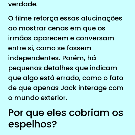
verdade.
O filme reforça essas alucinações
ao mostrar cenas em que os
irmãos aparecem e conversam
entre si, como se fossem
independentes. Porém, há
pequenos detalhes que indicam
que algo está errado, como o fato
de que apenas Jack interage com
o mundo exterior.
Por que eles cobriam os
espelhos?