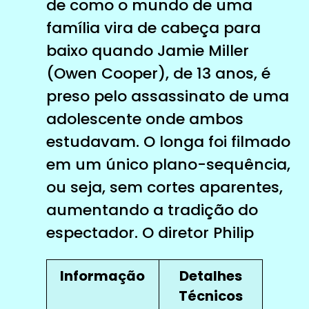
de como o mundo de uma
família vira de cabeça para
baixo quando Jamie Miller
(Owen Cooper), de 13 anos, é
preso pelo assassinato de uma
adolescente onde ambos
estudavam. O longa foi filmado
em um único plano-sequência,
ou seja, sem cortes aparentes,
aumentando a tradição do
espectador. O diretor Philip
Informação
Detalhes
Técnicos