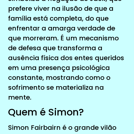
prefere viver na ilusão de que a
família está completa, do que
enfrentar a amarga verdade de
que morreram. É um mecanismo
de defesa que transforma a
ausência física dos entes queridos
em uma presença psicológica
constante, mostrando como o
sofrimento se materializa na
mente.
Quem é Simon?
Simon Fairbairn é o grande vilão