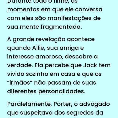
Durante todo o filme, os
momentos em que ele conversa
com eles são manifestações de
sua mente fragmentada.
A grande revelação acontece
quando Allie, sua amiga e
interesse amoroso, descobre a
verdade. Ela percebe que Jack tem
vivido sozinho em casa e que os
“irmãos” não passam de suas
diferentes personalidades.
Paralelamente, Porter, o advogado
que suspeitava dos segredos da