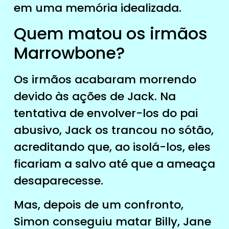
em uma memória idealizada.
Quem matou os irmãos
Marrowbone?
Os irmãos acabaram morrendo
devido às ações de Jack. Na
tentativa de envolver-los do pai
abusivo, Jack os trancou no sótão,
acreditando que, ao isolá-los, eles
ficariam a salvo até que a ameaça
desaparecesse.
Mas, depois de um confronto,
Simon conseguiu matar Billy, Jane