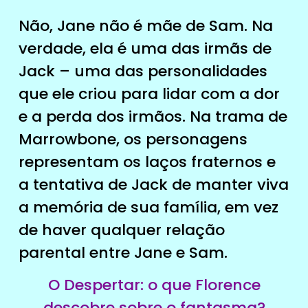
Não, Jane não é mãe de Sam. Na
verdade, ela é uma das irmãs de
Jack – uma das personalidades
que ele criou para lidar com a dor
e a perda dos irmãos. Na trama de
Marrowbone, os personagens
representam os laços fraternos e
a tentativa de Jack de manter viva
a memória de sua família, em vez
de haver qualquer relação
parental entre Jane e Sam.
O Despertar: o que Florence
descobre sobre o fantasma?