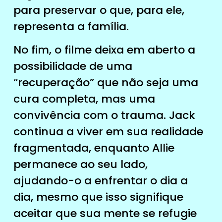
para preservar o que, para ele,
representa a família.
No fim, o filme deixa em aberto a
possibilidade de uma
“recuperação” que não seja uma
cura completa, mas uma
convivência com o trauma. Jack
continua a viver em sua realidade
fragmentada, enquanto Allie
permanece ao seu lado,
ajudando-o a enfrentar o dia a
dia, mesmo que isso signifique
aceitar que sua mente se refugie