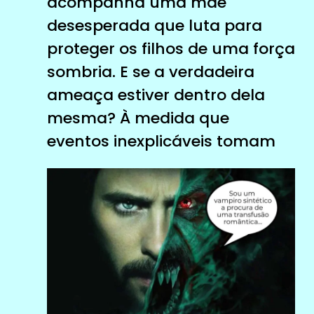
acompanha uma mãe
desesperada que luta para
proteger os filhos de uma força
sombria. E se a verdadeira
ameaça estiver dentro dela
mesma? À medida que
eventos inexplicáveis ​​tomam