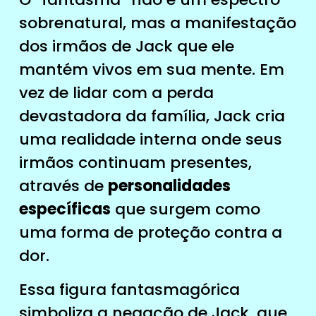
sobrenatural, mas a manifestação
dos irmãos de Jack que ele
mantém vivos em sua mente. Em
vez de lidar com a perda
devastadora da família, Jack cria
uma realidade interna onde seus
irmãos continuam presentes,
através de
personalidades
específicas
que surgem como
uma forma de proteção contra a
dor.
Essa figura fantasmagórica
simboliza a negação de Jack, que