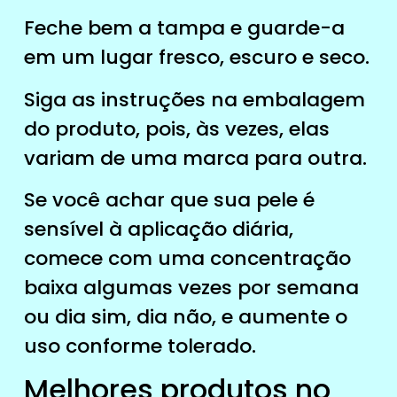
Feche bem a tampa e guarde-a
em um lugar fresco, escuro e seco.
Siga as instruções na embalagem
do produto, pois, às vezes, elas
variam de uma marca para outra.
Se você achar que sua pele é
sensível à aplicação diária,
comece com uma concentração
baixa algumas vezes por semana
ou dia sim, dia não, e aumente o
uso conforme tolerado.
Melhores produtos no