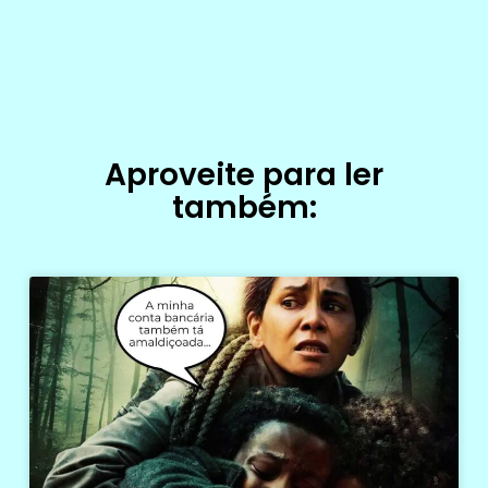
Aproveite para ler
também: