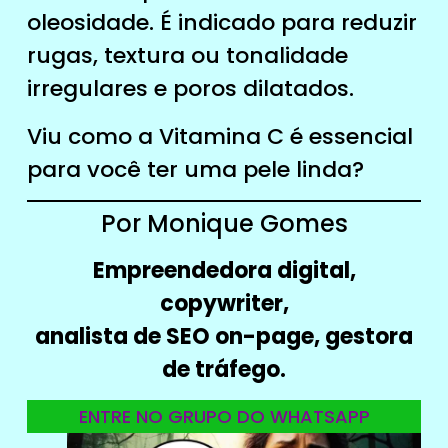
oleosidade. É indicado para reduzir
rugas, textura ou tonalidade
irregulares e poros dilatados.
Viu como a Vitamina C é essencial
para você ter uma pele linda?
Por Monique Gomes
Empreendedora digital,
copywriter,
analista de SEO on-page, gestora
de tráfego.
ENTRE NO GRUPO DO WHATSAPP