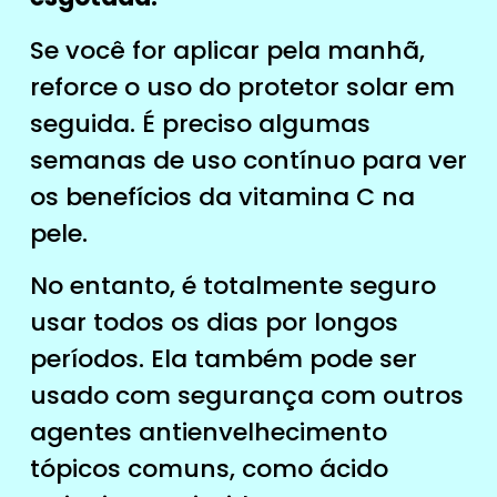
Se você for aplicar pela manhã,
reforce o uso do protetor solar em
seguida. É preciso algumas
semanas de uso contínuo para ver
os benefícios da vitamina C na
pele.
No entanto, é totalmente seguro
usar todos os dias por longos
períodos. Ela também pode ser
usado com segurança com outros
agentes antienvelhecimento
tópicos comuns, como ácido