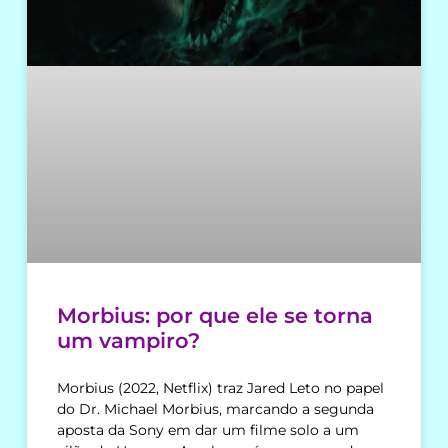
Morbius: por que ele se torna
um vampiro?
Morbius (2022, Netflix) traz Jared Leto no papel
do Dr. Michael Morbius, marcando a segunda
aposta da Sony em dar um filme solo a um