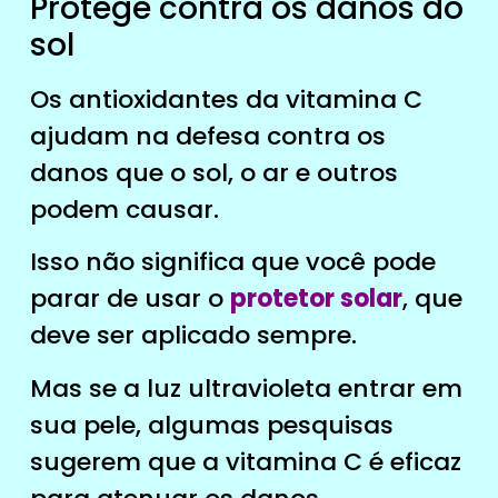
Protege contra os danos do
sol
Os antioxidantes da vitamina C
ajudam na defesa contra os
danos que o sol, o ar e outros
podem causar.
Isso não significa que você pode
parar de usar o
protetor solar
, que
deve ser aplicado sempre.
Mas se a luz ultravioleta entrar em
sua pele, algumas pesquisas
sugerem que a vitamina C é eficaz