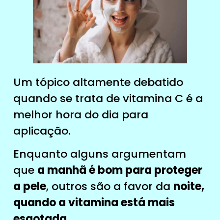
Um tópico altamente debatido
quando se trata de vitamina C é a
melhor hora do dia para
aplicação.
Enquanto alguns argumentam
que
a manhã é bom para proteger
a pele
, outros são a favor da
noite,
quando a vitamina está mais
esgotada.