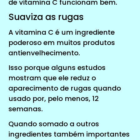
de vitamina C funcionam bem.
Suaviza as rugas
A vitamina C é um ingrediente
poderoso em muitos produtos
antienvelhecimento.
Isso porque alguns estudos
mostram que ele reduz o
aparecimento de rugas quando
usado por, pelo menos, 12
semanas.
Quando somado a
outros
ingredientes
também importantes