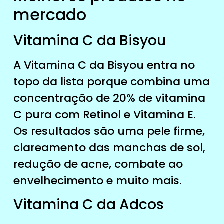
mercado
Vitamina C da Bisyou
A Vitamina C da Bisyou entra no
topo da lista porque combina uma
concentração de 20% de vitamina
C pura com Retinol e Vitamina E.
Os resultados são uma pele firme,
clareamento das manchas de sol,
redução de acne, combate ao
envelhecimento e muito mais.
Vitamina C da Adcos