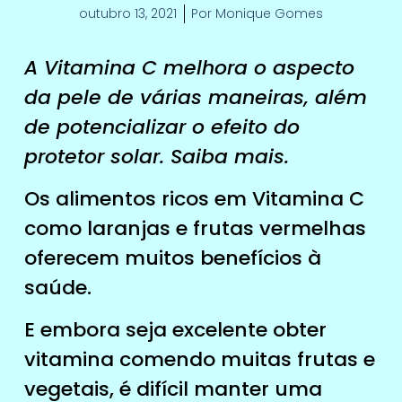
outubro 13, 2021
Por
Monique Gomes
A Vitamina C melhora o aspecto
da pele de várias maneiras, além
de potencializar o efeito do
protetor solar. Saiba mais.
Os alimentos ricos em Vitamina C
como laranjas e frutas vermelhas
oferecem muitos benefícios à
saúde.
E embora seja excelente obter
vitamina comendo muitas frutas e
vegetais, é difícil manter uma