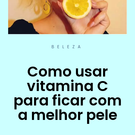
BELEZA
Como usar
vitamina C
para ficar com
a melhor pele