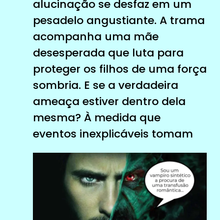
alucinação se desfaz em um
pesadelo angustiante. A trama
acompanha uma mãe
desesperada que luta para
proteger os filhos de uma força
sombria. E se a verdadeira
ameaça estiver dentro dela
mesma? À medida que
eventos inexplicáveis ​​tomam