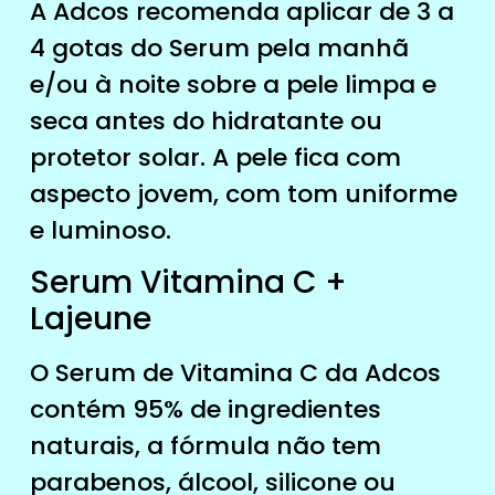
A Adcos recomenda aplicar de 3 a
4 gotas do Serum pela manhã
e/ou à noite sobre a pele limpa e
seca antes do hidratante ou
protetor solar. A pele fica com
aspecto jovem, com tom uniforme
e luminoso.
Serum Vitamina C +
Lajeune
O Serum de Vitamina C da Adcos
contém 95% de ingredientes
naturais, a fórmula não tem
parabenos, álcool, silicone ou