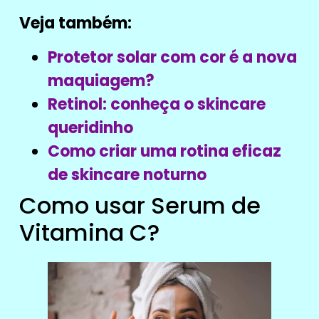
Veja também:
Protetor solar com cor é a nova
maquiagem?
Retinol: conheça o skincare
queridinho
Como criar uma rotina eficaz
de skincare noturno
Como usar Serum de
Vitamina C?