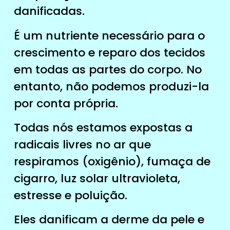
danificadas.
É um nutriente necessário para o
crescimento e reparo dos tecidos
em todas as partes do corpo. No
entanto, não podemos produzi-la
por conta própria.
Todas nós estamos expostas a
radicais livres no ar que
respiramos (oxigênio), fumaça de
cigarro, luz solar ultravioleta,
estresse e poluição.
Eles danificam a derme da pele e