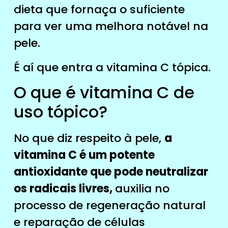
dieta que fornaça o suficiente
para ver uma melhora notável na
pele.
É aí que entra a vitamina C tópica.
O que é vitamina C de
uso tópico?
No que diz respeito à pele,
a
vitamina C é um potente
antioxidante que pode neutralizar
os radicais livres,
auxilia no
processo de regeneração natural
e reparação de células