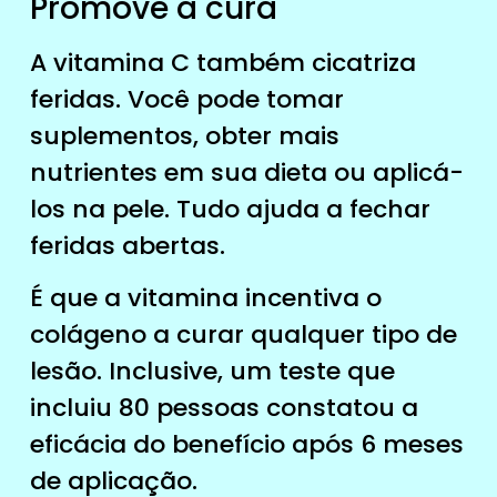
Promove a cura
A vitamina C também cicatriza
feridas. Você pode tomar
suplementos, obter mais
nutrientes em sua dieta ou aplicá-
los na pele. Tudo ajuda a fechar
feridas abertas.
É que a vitamina incentiva o
colágeno a curar qualquer tipo de
lesão. Inclusive, um teste que
incluiu 80 pessoas constatou a
eficácia do benefício após 6 meses
de aplicação.