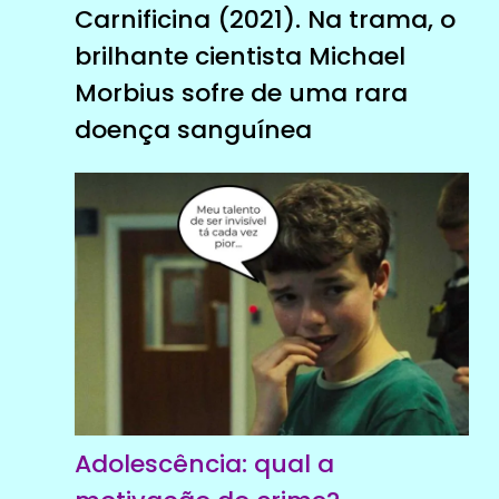
Carnificina (2021). Na trama, o
brilhante cientista Michael
Morbius sofre de uma rara
doença sanguínea
Adolescência: qual a