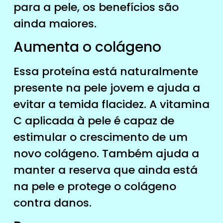
para a pele, os benefícios são
ainda maiores.
Aumenta o colágeno
Essa proteína está naturalmente
presente na pele jovem e ajuda a
evitar a temida flacidez. A vitamina
C aplicada à pele é capaz de
estimular o crescimento de um
novo colágeno. Também ajuda a
manter a reserva que ainda está
na pele e protege o colágeno
contra danos.