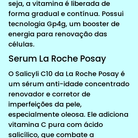
seja, a vitamina é liberada de
forma gradual e contínua. Possui
tecnologia Gp4g, um booster de
energia para renovação das
células.
Serum La Roche Posay
O Salicyli C10 da La Roche Posay é
um sérum anti-idade concentrado
renovador e corretor de
imperfeições da pele,
especialmente oleosa. Ele adiciona
vitamina C pura com ácido
salicílico, que combate a