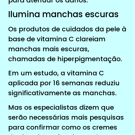
para atenuar os danos.
Ilumina manchas escuras
Os produtos de cuidados da pele à
base de vitamina C clareiam
manchas mais escuras,
chamadas de hiperpigmentação.
Em um estudo, a vitamina C
aplicada por 16 semanas reduziu
significativamente as manchas.
Mas os especialistas dizem que
serão necessárias mais pesquisas
para confirmar como os cremes