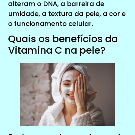
alteram o DNA, a barreira de
umidade, a textura da pele, a cor e
o funcionamento celular.
Quais os benefícios da
Vitamina C na pele?