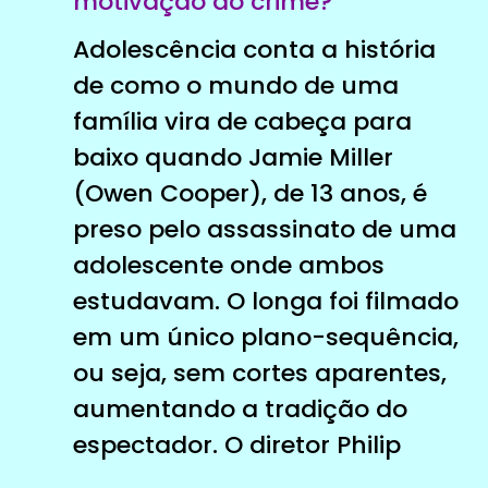
motivação do crime?
Adolescência conta a história
de como o mundo de uma
família vira de cabeça para
baixo quando Jamie Miller
(Owen Cooper), de 13 anos, é
preso pelo assassinato de uma
adolescente onde ambos
estudavam. O longa foi filmado
em um único plano-sequência,
ou seja, sem cortes aparentes,
aumentando a tradição do
espectador. O diretor Philip