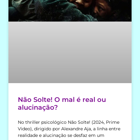
Não Solte! O mal é real ou
alucinação?
No thriller psicológico Não Solte! (2024, Prime
Video), dirigido por Alexandre Aja, a linha entre
realidade e alucinação se desfaz em um