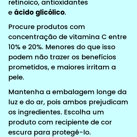
retinoico, antioxidantes
e
ácido
glicólico
.
Procure produtos com
concentração de vitamina C entre
10% e 20%. Menores do que isso
podem não trazer os benefícios
prometidos, e maiores irritam a
pele.
Mantenha a embalagem longe da
luz e do ar, pois ambos prejudicam
os ingredientes. Escolha um
produto com recipiente de cor
escura para protegê-lo.