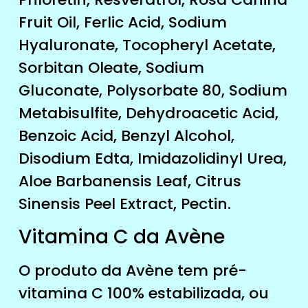
Fruit Oil, Ferlic Acid, Sodium
Hyaluronate, Tocopheryl Acetate,
Sorbitan Oleate, Sodium
Gluconate, Polysorbate 80, Sodium
Metabisulfite, Dehydroacetic Acid,
Benzoic Acid, Benzyl Alcohol,
Disodium Edta, Imidazolidinyl Urea,
Aloe Barbanensis Leaf, Citrus
Sinensis Peel Extract, Pectin.
Vitamina C da Avène
O produto da Avène tem pré-
vitamina C 100% estabilizada, ou