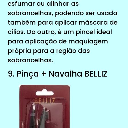
esfumar ou alinhar as
sobrancelhas, podendo ser usada
também para aplicar máscara de
cílios. Do outro, é um pincel ideal
para aplicação de maquiagem
própria para a região das
sobrancelhas.
9. Pinça + Navalha BELLIZ