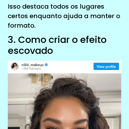
Isso destaca todos os lugares
certos enquanto ajuda a manter o
formato.
3. Como criar o efeito
escovado