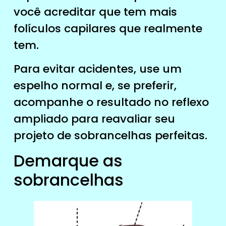
você acreditar que tem mais
folículos capilares que realmente
tem.
Para evitar acidentes, use um
espelho normal e, se preferir,
acompanhe o resultado no reflexo
ampliado para reavaliar seu
projeto de sobrancelhas perfeitas.
Demarque as
sobrancelhas