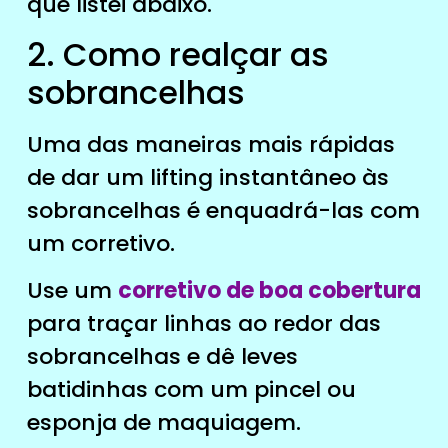
que listei abaixo.
2. Como realçar as
sobrancelhas
Uma das maneiras mais rápidas
de dar um lifting instantâneo às
sobrancelhas é enquadrá-las com
um corretivo.
Use um
corretivo de boa cobertura
para traçar linhas ao redor das
sobrancelhas e dê leves
batidinhas com um pincel ou
esponja de maquiagem.