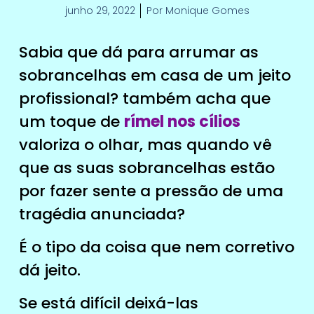
junho 29, 2022
Por
Monique Gomes
Sabia que dá para arrumar as
sobrancelhas em casa de um jeito
profissional? também acha que
um toque de
rímel nos cílios
valoriza o olhar, mas quando vê
que as suas sobrancelhas estão
por fazer sente a pressão de uma
tragédia anunciada?
É o tipo da coisa que nem corretivo
dá jeito.
Se está difícil deixá-las