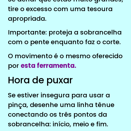
tire o excesso com uma tesoura
apropriada.
Importante: proteja a sobrancelha
com o pente enquanto faz o corte.
O movimento é o mesmo oferecido
por
esta ferramenta.
Hora de puxar
Se estiver insegura para usar a
pinça, desenhe uma linha tênue
conectando os três pontos da
sobrancelha: início, meio e fim.