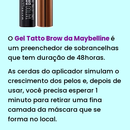
O
Gel Tatto Brow da Maybelline
é
um preenchedor de sobrancelhas
que tem duração de 48horas.
As cerdas do aplicador simulam o
crescimento dos pelos e, depois de
usar, você precisa esperar 1
minuto para retirar uma fina
camada da máscara que se
forma no local.