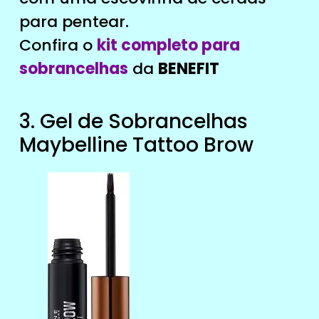
para pentear.
Confira o
kit completo para
sobrancelhas
da
BENEFIT
3. Gel de Sobrancelhas
Maybelline Tattoo Brow