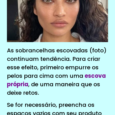
As sobrancelhas escovadas (foto)
continuam tendência. Para criar
esse efeito, primeiro empurre os
pelos para cima com uma
escova
própria
, de uma maneira que os
deixe retos.
Se for necessário, preencha os
espaços vazios com seu produto