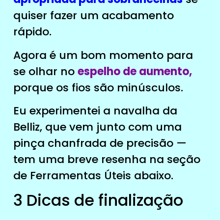
quiser fazer um acabamento
rápido.
Agora é um bom momento para
se olhar no
espelho de aumento,
porque os fios são minúsculos.
Eu experimentei a navalha da
Belliz, que vem junto com uma
pinça chanfrada de precisão —
tem uma breve resenha na seção
de Ferramentas Úteis abaixo.
3 Dicas de finalização