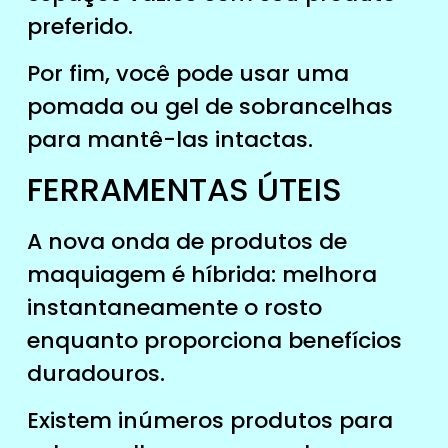
preferido.
Por fim, você pode usar uma
pomada ou gel de sobrancelhas
para mantê-las intactas.
FERRAMENTAS ÚTEIS
A nova onda de produtos de
maquiagem é híbrida: melhora
instantaneamente o rosto
enquanto proporciona benefícios
duradouros.
Existem inúmeros produtos para