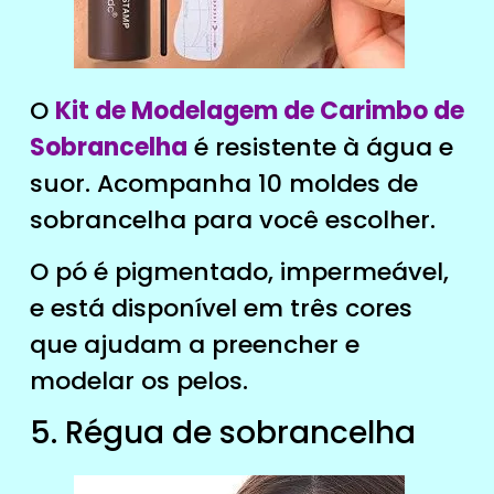
O
Kit de Modelagem de Carimbo de
Sobrancelha
é resistente à água e
suor. Acompanha 10 moldes de
sobrancelha para você escolher.
O pó é pigmentado, impermeável,
e está disponível em três cores
que ajudam a preencher e
modelar os pelos.
5. Régua de sobrancelha