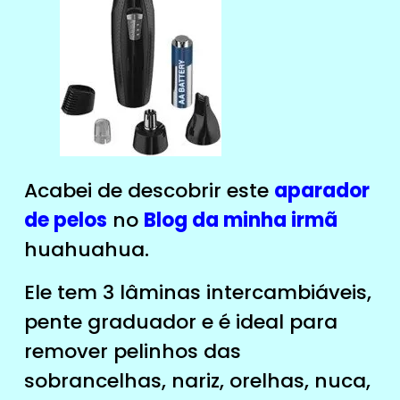
Acabei de descobrir este
aparador
de pelos
no
Blog da minha irmã
huahuahua.
Ele tem 3 lâminas intercambiáveis,
pente graduador e é ideal para
remover pelinhos das
sobrancelhas, nariz, orelhas, nuca,