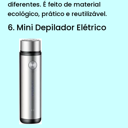
diferentes. É feito de material
ecológico, prático e reutilizável.
6. Mini Depilador Elétrico