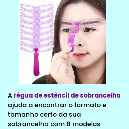
A
régua de estêncil de sobrancelha
ajuda a encontrar o formato e
tamanho certo da sua
sobrancelha com 8 modelos