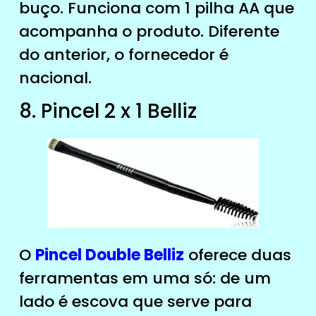
buço. Funciona com 1 pilha AA que
acompanha o produto. Diferente
do anterior, o fornecedor é
nacional.
8. Pincel 2 x 1 Belliz
O
Pincel Double Belliz
oferece duas
ferramentas em uma só: de um
lado é escova que serve para