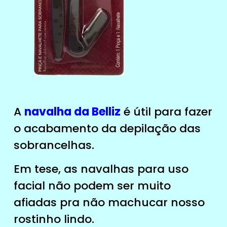
A
navalha da Belliz
é útil para fazer
o acabamento da depilação das
sobrancelhas.
Em tese, as navalhas para uso
facial não podem ser muito
afiadas pra não machucar nosso
rostinho lindo.