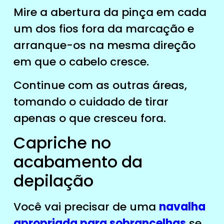
Mire a abertura da pinça em cada
um dos fios fora da marcação e
arranque-os na mesma direção
em que o cabelo cresce.
Continue com as outras áreas,
tomando o cuidado de tirar
apenas o que cresceu fora.
Capriche no
acabamento da
depilação
Você vai precisar de uma
navalha
apropriada para sobrancelhas
se