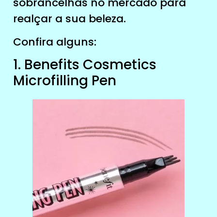
sobrancelhas no mercado para
realçar a sua beleza.
Confira alguns:
1. Benefits Cosmetics
Microfilling Pen