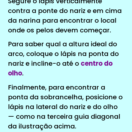
Segure o lápis verticalmente
contra a ponte do nariz e em cima
da narina para encontrar o local
onde os pelos devem começar.
Para saber qual a altura ideal do
arco, coloque o lápis na ponta do
nariz e incline-o até o
centro do
olho
.
Finalmente, para encontrar a
ponta da sobrancelha, posicione o
lápis na lateral do nariz e do olho
— como na terceira guia diagonal
da ilustração acima.