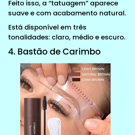
Feito isso, a “tatuagem” aparece
suave e com acabamento natural.
Está disponível em três
tonalidades: claro, médio e escuro.
4. Bastão de Carimbo