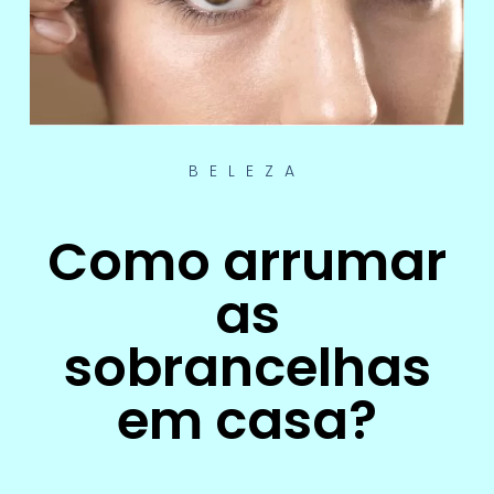
BELEZA
Como arrumar
as
sobrancelhas
em casa?