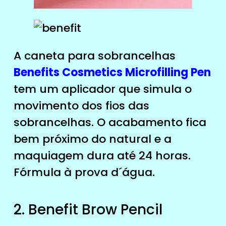
A caneta para sobrancelhas
Benefits Cosmetics Microfilling Pen
tem um aplicador que simula o
movimento dos fios das
sobrancelhas. O acabamento fica
bem próximo do natural e a
maquiagem dura até 24 horas.
Fórmula à prova d´água.
2. Benefit Brow Pencil