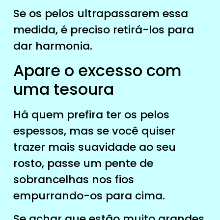
Se os pelos ultrapassarem essa
medida, é preciso retirá-los para
dar harmonia.
Apare o excesso com
uma tesoura
Há quem prefira ter os pelos
espessos, mas se você quiser
trazer mais suavidade ao seu
rosto, passe um pente de
sobrancelhas nos fios
empurrando-os para cima.
Se achar que estão muito grandes,