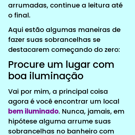
arrumadas, continue a leitura até
o final.
Aqui estão algumas maneiras de
fazer suas sobrancelhas se
destacarem começando do zero:
Procure um lugar com
boa iluminação
Vai por mim, a principal coisa
agora é você encontrar um local
bem iluminado
. Nunca, jamais, em
hipótese alguma arrume suas
sobrancelhas no banheiro com