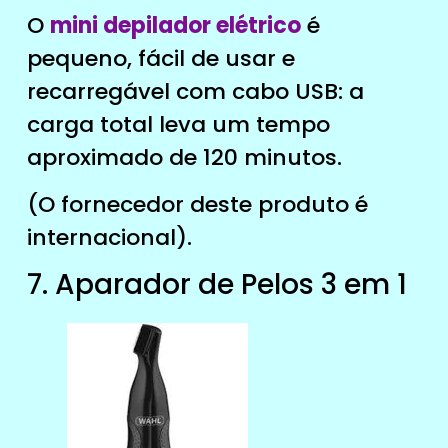
O
mini depilador elétrico
é
pequeno, fácil de usar e
recarregável com cabo USB: a
carga total leva um tempo
aproximado de 120 minutos.
(O fornecedor deste produto é
internacional).
7. Aparador de Pelos 3 em 1