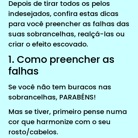
Depois de tirar todos os pelos
indesejados, confira estas dicas
para você preencher as falhas das
suas sobrancelhas, realçá-las ou
criar o efeito escovado.
1. Como preencher as
falhas
Se você não tem buracos nas
sobrancelhas, PARABÉNS!
Mas se tiver, primeiro pense numa
cor que harmonize com o seu
rosto/cabelos.