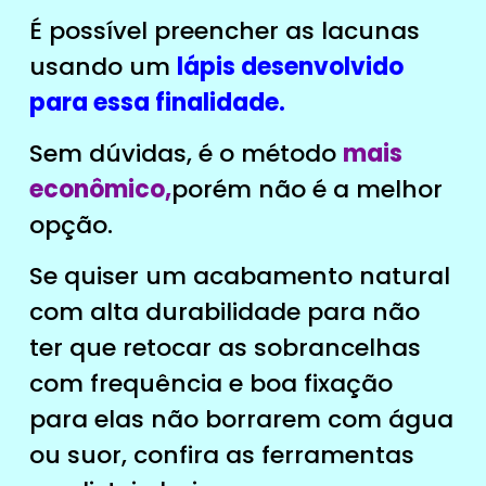
É possível preencher as lacunas
usando um
lápis desenvolvido
para essa finalidade.
Sem dúvidas, é o método
mais
econômico,
porém não é a melhor
opção.
Se quiser um acabamento natural
com alta durabilidade para não
ter que retocar as sobrancelhas
com frequência e boa fixação
para elas não borrarem com água
ou suor, confira as ferramentas