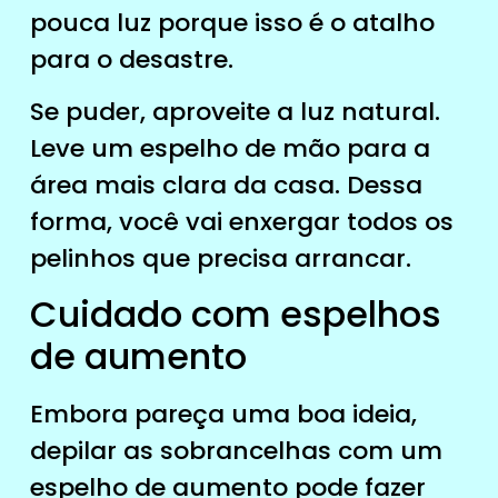
pouca luz porque isso é o atalho
para o desastre.
Se puder, aproveite a luz natural.
Leve um espelho de mão para a
área mais clara da casa. Dessa
forma, você vai enxergar todos os
pelinhos que precisa arrancar.
Cuidado com espelhos
de aumento
Embora pareça uma boa ideia,
depilar as sobrancelhas com um
espelho de aumento pode fazer