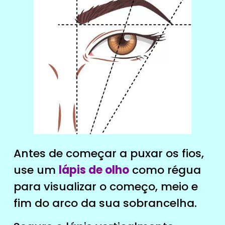
Antes de começar a puxar os fios,
use um
lápis de olho
como régua
para visualizar o começo, meio e
fim do arco da sua sobrancelha.